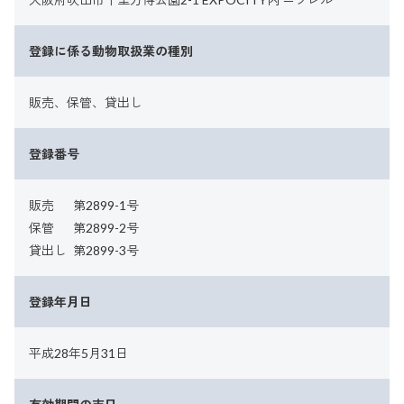
登録に係る動物取扱業の種別
販売、保管、貸出し
登録番号
販売
第2899-1号
保管
第2899-2号
貸出し
第2899-3号
登録年月日
平成28年5月31日