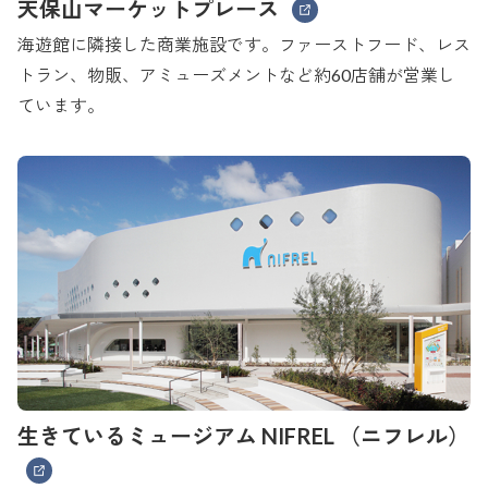
天保山マーケットプレース
海遊館に隣接した商業施設です。ファーストフード、レス
トラン、物販、アミューズメントなど約60店舗が営業し
ています。
生きているミュージアム NIFREL
（ニフレル）