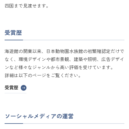
四国まで見渡せます。
受賞歴
海遊館の開業以来、日本動物園水族館の初繁殖認定だけで
なく、環境デザインや都市景観、建築や照明、広告デザイ
ンなど様々なジャンルから高い評価を受けています。
詳細は以下のページをご覧ください。
受賞歴
ソーシャルメディアの運営