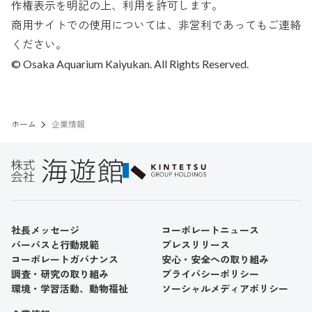
作権表示を明記の上、利用を許可します。
商用サイトでの使用については、非営利であってもご連絡
ください。
© Osaka Aquarium Kaiyukan. All Rights Reserved.
ホーム
企業情報
社長メッセージ
コーポレートニュース
パーパスと行動規範
プレスリリース
コーポレートガバナンス
安心・安全への取り組み
調査・研究の取り組み
プライバシーポリシー
環境・学習活動、動物福祉
ソーシャルメディアポリシー