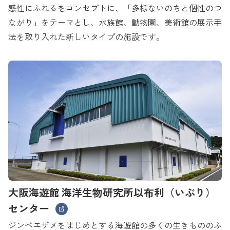
感性にふれるをコンセプトに、「多様ないのちと個性のつ
ながり」をテーマとし、水族館、動物園、美術館の展示手
法を取り入れた新しいタイプの施設です。
大阪海遊館 海洋生物研究所以布利（いぶり）
センター
ジンベエザメをはじめとする海遊館の多くの生きもののふ