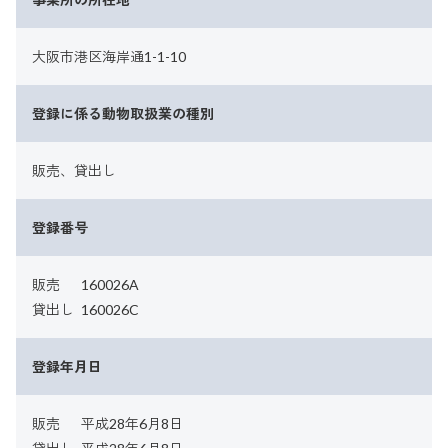
大阪市港区海岸通1-1-10
登録に係る動物取扱業の種別
販売、貸出し
登録番号
販売
160026A
貸出し
160026C
登録年月日
販売
平成28年6月8日