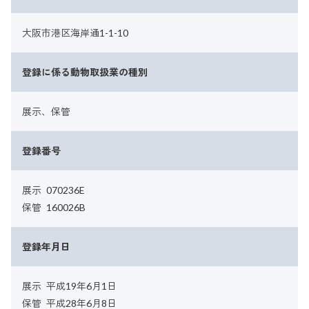
大阪市港区海岸通1-1-10
登録に係る動物取扱業の種別
展示、保管
登録番号
展示
070236E
保管
160026B
登録年月日
展示
平成19年6月1日
保管
平成28年6月8日