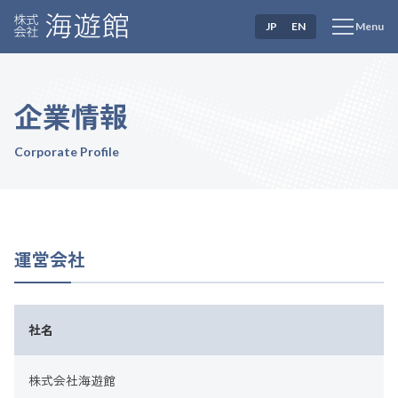
JP
EN
Menu
企業情報
Corporate Profile
運営会社
社名
株式会社海遊館