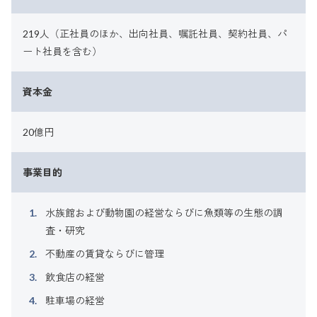
219人（正社員のほか、出向社員、嘱託社員、契約社員、パ
ート社員を含む）
資本金
20億円
事業目的
水族館および動物園の経営ならびに魚類等の生態の調
査・研究
不動産の賃貸ならびに管理
飲食店の経営
駐車場の経営