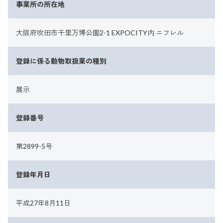
事業所の所在地
大阪府吹田市千里万博公園2-1 EXPOCITY内 ニフレル
登録に係る動物取扱業の種別
展示
登録番号
第2899-5号
登録年月日
平成27年8月11日