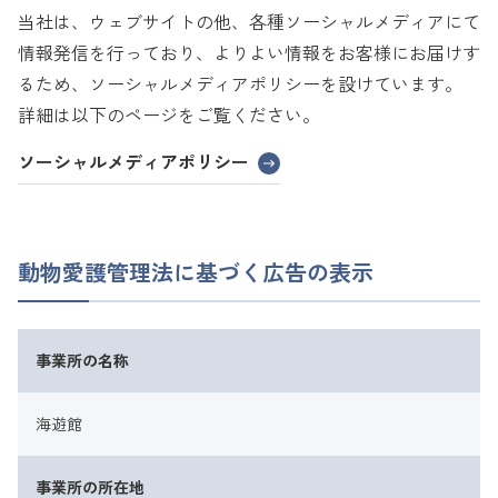
当社は、ウェブサイトの他、各種ソーシャルメディアにて
情報発信を行っており、よりよい情報をお客様にお届けす
るため、ソーシャルメディアポリシーを設けています。
詳細は以下のページをご覧ください。
ソーシャルメディアポリシー
動物愛護管理法に基づく広告の表示
事業所の名称
海遊館
事業所の所在地