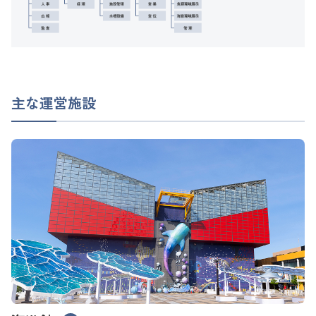
主な運営施設