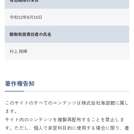
有効期間の末日
令和12年8月10日
動物取扱責任者の氏名
村上 翔輝
著作権告知
このサイトのすべてのコンテンツは株式会社海遊館に属し
ます。
サイト内のコンテンツを複製再配布することを禁止しま
す。ただし、個人で非営利目的に使用する場合に限り、著