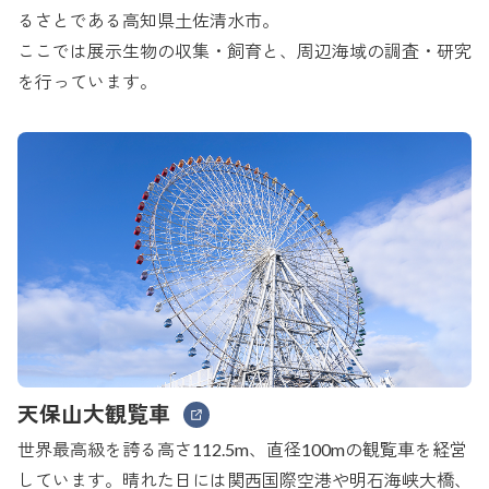
るさとである高知県土佐清水市。
ここでは展示生物の収集・飼育と、周辺海域の調査・研究
を行っています。
天保山大観覧車
世界最高級を誇る高さ112.5m、直径100mの観覧車を経営
しています。晴れた日には関西国際空港や明石海峡大橋、