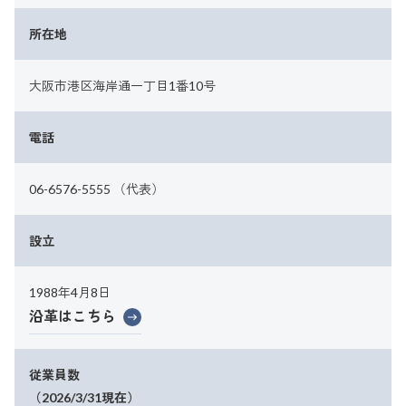
所在地
大阪市港区海岸通一丁目1番10号
電話
06-6576-5555 （代表）
設立
1988年4月8日
沿革はこちら
従業員数
（2026/3/31現在）