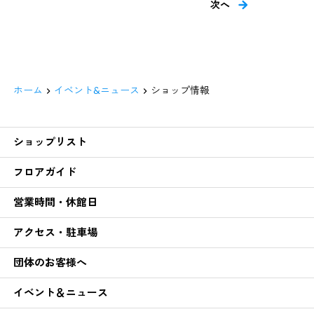
次へ
ホーム
イベント&ニュース
ショップ情報
ショップリスト
フロアガイド
営業時間・休館日
アクセス・駐車場
団体のお客様へ
イベント＆ニュース