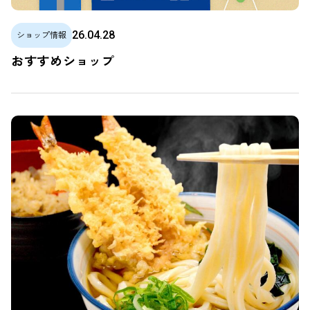
26.04.28
ショップ情報
おすすめショップ