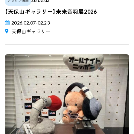
26.02.03
ショップ情報
【天保山ギャラリー】未来音羽展2026
2026.02.07-02.23
天保山ギャラリー