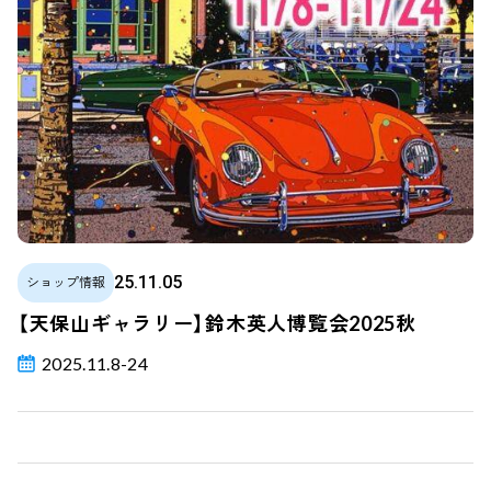
25.11.05
ショップ情報
【天保山ギャラリー】鈴木英人博覧会2025秋
2025.11.8-24