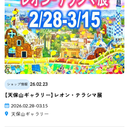
26.02.23
ショップ情報
【天保山ギャラリー】レオン・テラシマ展
2026.02.28-03.15
天保山ギャラリー