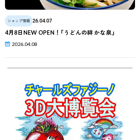
26.04.07
ショップ情報
4月8日NEW OPEN！「うどんの祥 かな泉」
2026.04.08