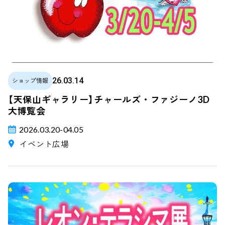
26.03.14
ショップ情報
【天保山ギャラリー】チャールズ・ファジーノ3D
大博覧会
2026.03.20-04.05
イベント広場