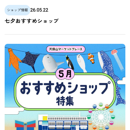
26.05.22
ショップ情報
七夕おすすめショップ