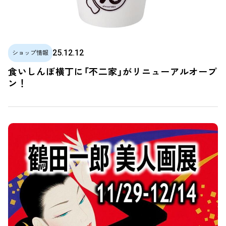
25.12.12
ショップ情報
食いしんぼ横丁に「不二家」がリニューアルオープ
ン！