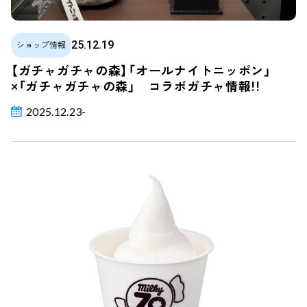
25.12.19
ショップ情報
【ガチャガチャの森】「オールナイトニッポン」
×「ガチャガチャの森」 コラボガチャ情報!!
2025.12.23-