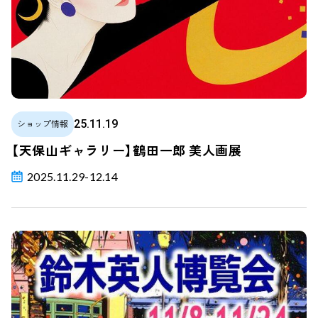
25.11.19
ショップ情報
【天保山ギャラリー】鶴田一郎 美人画展
2025.11.29-12.14