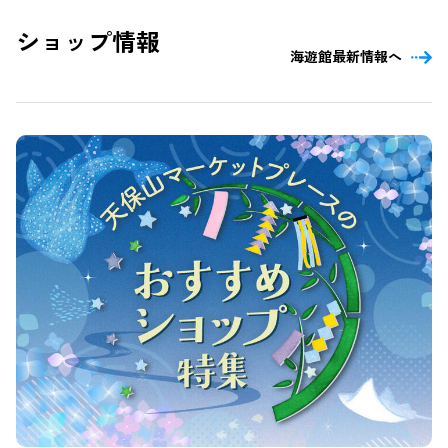
ショップ情報
海遊館最新情報へ