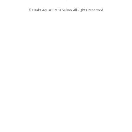
© Osaka Aquarium Kaiyukan. All Rights Reserved.