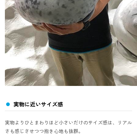
実物に近いサイズ感
実物よりひとまわりほど小さいだけのサイズ感は、リアル
さも感じさせつつ抱き心地も抜群。