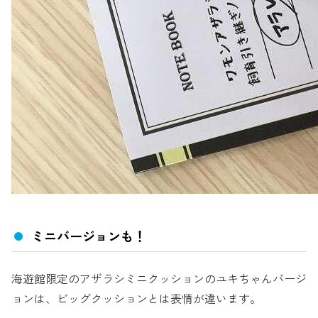
ミニバージョンも！
海遊館限定のアザラシミニクッションのユキちゃんバージ
ョンは、ビッグクッションとは表情が違います。