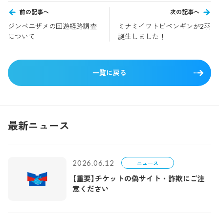
前の記事へ
次の記事へ
ジンベエザメの回遊経路調査
ミナミイワトビペンギンが2羽
について
誕生しました！
一覧に戻る
最新ニュース
2026.06.12
ニュース
【重要】チケットの偽サイト・詐欺にご注
意ください