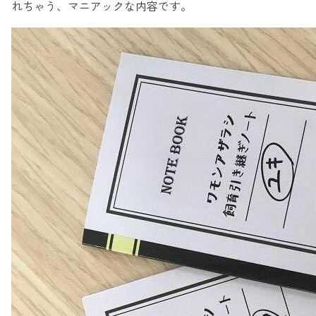
れちゃう、マニアックな内容です。