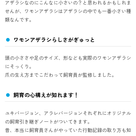
アザラシなのにこんなに小さいの？と思われるかもしれま
せんが、ワモンアザラシはアザラシの中でも一番小さい種
類なんです。
ワモンアザラシらしさがぎゅっと
頭の小ささや足のサイズ、形なども実際のワモンアザラシ
にそっくり。
爪の生え方までこだわって飼育員が監修しました。
飼育の心構えが知れます！
ユキバージョン、アラレバージョンそれぞれにオリジナル
の飼育引き継ぎノートがついてきます。
昔、本当に飼育員さんがやっていた行動記録の取り方も知