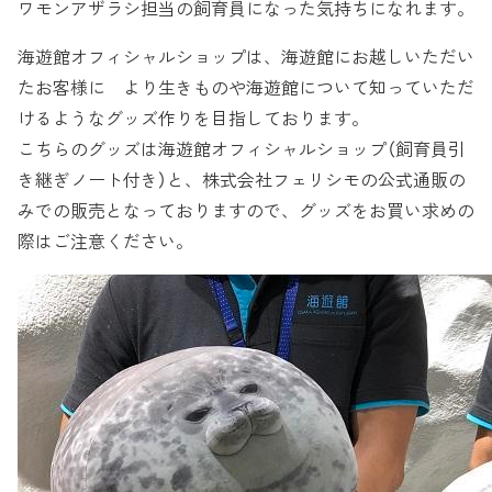
ワモンアザラシ担当の飼育員になった気持ちになれます。
海遊館オフィシャルショップは、海遊館にお越しいただい
たお客様に より生きものや海遊館について知っていただ
けるようなグッズ作りを目指しております。
こちらのグッズは海遊館オフィシャルショップ（飼育員引
き継ぎノート付き）と、株式会社フェリシモの公式通販の
みでの販売となっておりますので、グッズをお買い求めの
際はご注意ください。