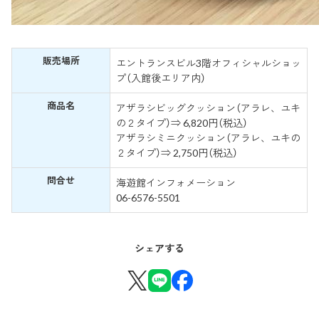
販売場所
エントランスビル3階オフィシャルショッ
プ（入館後エリア内）
商品名
アザラシビッグクッション（アラレ、ユキ
の２タイプ）⇒ 6,820円（税込）
アザラシミニクッション（アラレ、ユキの
２タイプ）⇒ 2,750円（税込）
問合せ
海遊館インフォメーション
06-6576-5501
シェアする