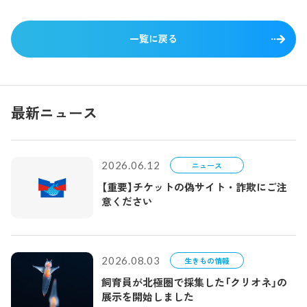
ントやグッズが登場します】
一覧に戻る
最新ニュース
2026.06.12
ニュース
【重要】チケットの偽サイト・詐欺にご注
意ください
2026.08.03
生きもの情報
飼育員が北極圏で採集した「クリオネ」の
展示を開始しました