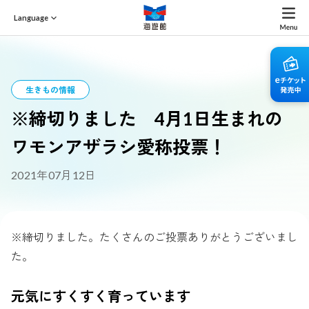
Language
生きもの情報
※締切りました 4月1日生まれの
ワモンアザラシ愛称投票！
2021年07月12日
※締切りました。たくさんのご投票ありがとうございまし
た。
元気にすくすく育っています