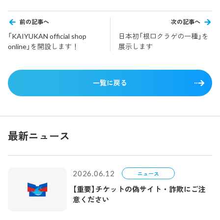
前の記事へ
次の記事へ
「KAIYUKAN official shop
日本初「根口クラゲの一種」を
online」を開設します！
展示します
一覧に戻る
最新ニュース
2026.06.12
ニュース
【重要】チケットの偽サイト・詐欺にご注
意ください