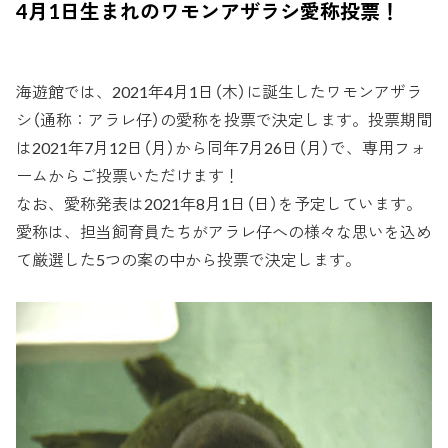
4月1日生まれのワモンアザラシ愛称投票！
海遊館では、2021年4月1日（木）に誕生したワモンアザラ
シ（通称：アラレ仔）の愛称を投票で決定します。投票期間
は2021年7月12日（月）から同年7月26日（月）で、専用フォ
ームからご投票いただけます！
なお、愛称発表は2021年8月1日（日）を予定しています。
愛称は、担当飼育員たちがアラレ仔への様々な思いを込め
て厳選した5つの案の中から投票で決定します。