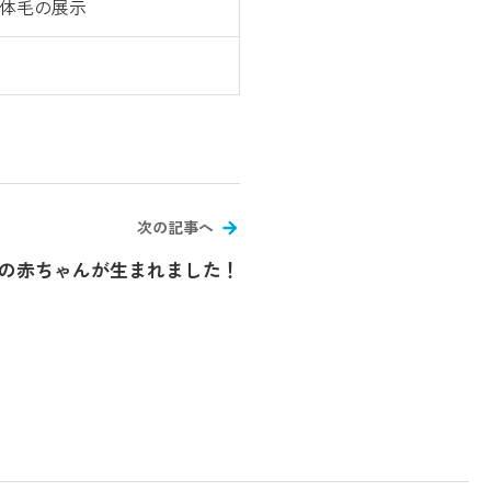
体毛の展示
次の記事へ
の赤ちゃんが生まれました！