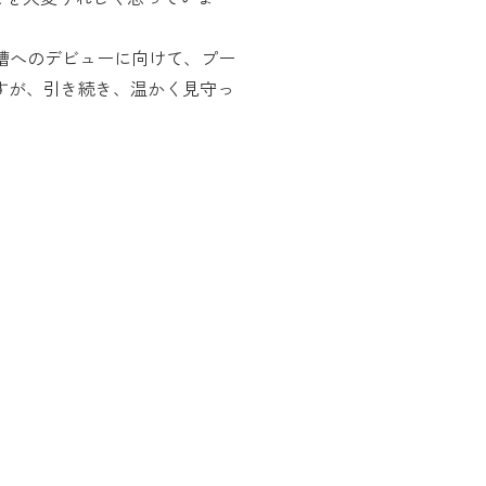
槽へのデビューに向けて、プー
すが、引き続き、温かく見守っ