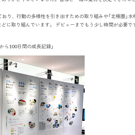
ており、行動の多様性を引き出すための取り組みや「北極圏」水
などに取り組んでいます。 デビューまでもう少し時間が必要で
から100日間の成長記録」