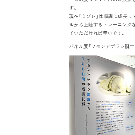
す。
現在「ミゾレ」は順調に成長し
ルから上陸するトレーニング
ていただければ幸いです。
パネル展「ワモンアザラシ誕生