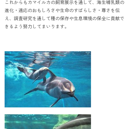
これからもカマイルカの飼育展示を通して、海生哺乳類の
進化・適応のおもしろさや生命のすばらしさ・尊さを伝
え、調査研究を通して種の保存や生息環境の保全に貢献で
きるよう努力してまいります。