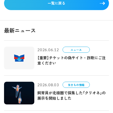
一覧に戻る
最新ニュース
2026.06.12
ニュース
【重要】チケットの偽サイト・詐欺にご注
意ください
2026.08.03
生きもの情報
飼育員が北極圏で採集した「クリオネ」の
展示を開始しました