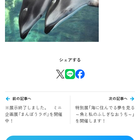
シェアする
前の記事へ
次の記事へ
※展示終了しました。 ミニ
特別展「海に住んでる夢を見る
企画展『まんぼうラボ』を開催
～魚と私のふしぎなおうち～」
中！
を開催します！