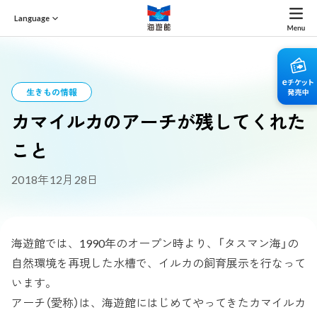
Language
生きもの情報
カマイルカのアーチが残してくれた
こと
2018年12月28日
海遊館では、1990年のオープン時より、「タスマン海」の
自然環境を再現した水槽で、イルカの飼育展示を行なって
います。
アーチ（愛称）は、海遊館にはじめてやってきたカマイルカ