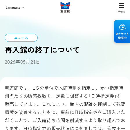
Language
ニュース
再入館の終了について
2026年05月21日
海遊館では、1５分単位で入館時刻を指定し、かつ指定時
刻当たりの販売枚数を一定数に調整する「日時指定券」を
販売しています。これにより、館内の混雑を抑制して観覧
環境を改善するとともに、事前に日時指定券をご購入いた
だくことで、ご入館待ち時間を削減するよう取り組んでお
ります。日時指定券の販売状況につきましては、公式ホー