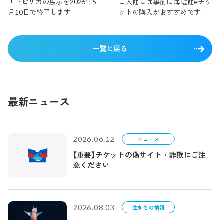
エトピリカの展示を2026年5
ご入館には事前に海遊館eチケ
月10日で終了します
ットの購入がおすすめです
一覧に戻る
最新ニュース
2026.06.12
ニュース
【重要】チケットの偽サイト・詐欺にご注
意ください
2026.08.03
生きもの情報