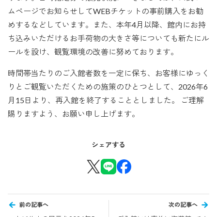
ムページでお知らせしてWEBチケットの事前購入をお勧
めするなどしています。また、本年4月以降、館内にお持
ち込みいただけるお手荷物の大きさ等についても新たにル
ールを設け、観覧環境の改善に努めております。
時間帯当たりのご入館者数を一定に保ち、お客様にゆっく
りとご観覧いただくための施策のひとつとして、2026年6
月15日より、再入館を終了することとしました。 ご理解
賜りますよう、お願い申し上げます。
シェアする
前の記事へ
次の記事へ