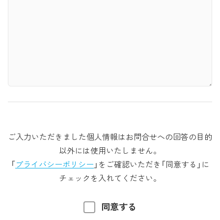
ご入力いただきました個人情報はお問合せへの回答の目的
以外には使用いたしません。
「
プライバシーポリシー
」をご確認いただき「同意する」に
チェックを入れてください。
同意する