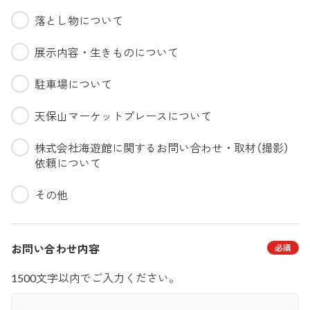
落とし物について
展示内容・生きものについて
駐車場について
天保山マーケットプレースについて
株式会社海遊館に関するお問い合わせ・取材（撮影）
依頼について
その他
お問い合わせ内容
1500文字以内でご入力ください。