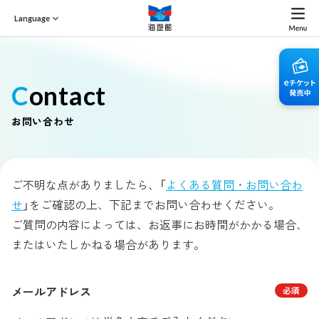
Language
Contact
お問い合わせ
ご不明な点がありましたら、「
よくある質問・お問い合わ
せ
」をご確認の上、下記までお問い合わせください。
ご質問の内容によっては、お返事にお時間がかかる場合、
またはいたしかねる場合があります。
メールアドレス