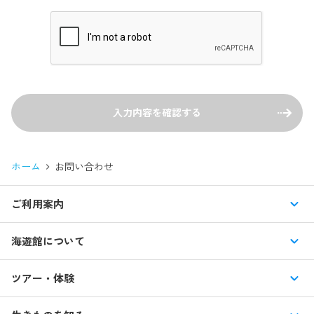
ホーム
お問い合わせ
ご利用案内
営業時間・休館日
海遊館について
入館料・その他チケット
展示紹介
ツアー・体験
交通アクセス・駐車場
特別企画展
イベント