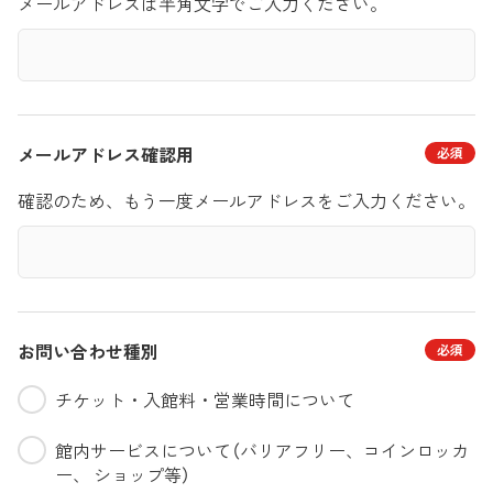
メールアドレスは半角文字でご入力ください。
メールアドレス
確認用
確認のため、もう一度メールアドレスをご入力ください。
お問い合わせ種別
チケット・入館料・営業時間について
館内サービスについて（バリアフリー、コインロッカ
ー、 ショップ等）