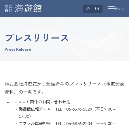
JP
EN
Menu
プレスリリース
Press Release
株式会社海遊館から発信済みのプレスリリース（報道発表
資料）の一覧です。
マスコミ関係のお問い合わせ先
海遊館広報チーム
TEL：06-6576-5529（平日9:00～
17:30）
ニフレル広報担当
TEL：06-6876-2204（平日9:00～