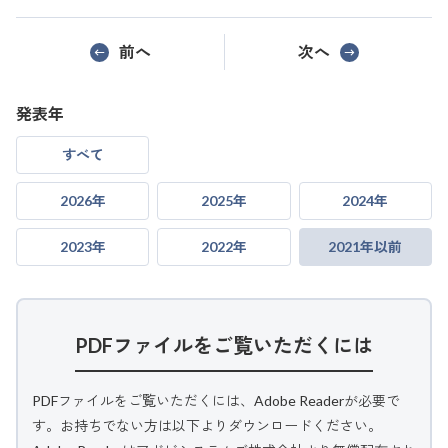
前へ
次へ
発表年
すべて
2026年
2025年
2024年
2023年
2022年
2021年以前
PDFファイルをご覧いただくには
PDFファイルをご覧いただくには、Adobe Readerが必要で
す。お持ちでない方は以下よりダウンロードください。