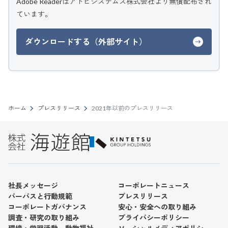
Adobe Readerはアドビシステムズ株式会社より無償配布され
ています。
ダウンロードする（外部サイト）
ホーム
プレスリリース
2021年以前のプレスリリース
社長メッセージ
コーポレートニュース
パーパスと行動規範
プレスリリース
コーポレートガバナンス
安心・安全への取り組み
調査・研究の取り組み
プライバシーポリシー