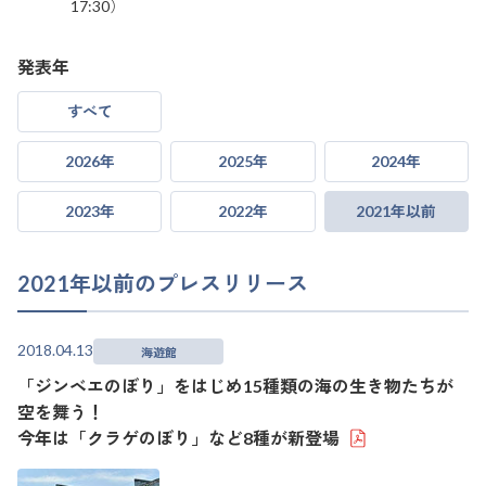
17:30）
発表年
すべて
2026年
2025年
2024年
2023年
2022年
2021年以前
2021年以前のプレスリリース
2018.04.13
海遊館
「ジンベエのぼり」をはじめ15種類の海の生き物たちが
空を舞う！
今年は「クラゲのぼり」など8種が新登場