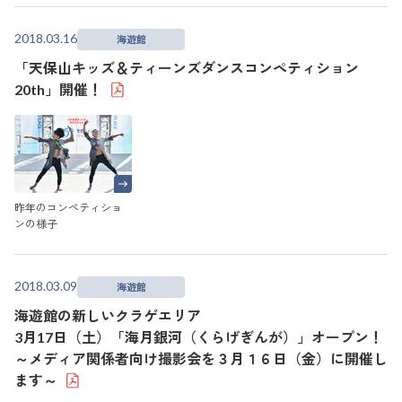
2018.03.16
海遊館
「天保山キッズ＆ティーンズダンスコンペティション
20th」開催！
昨年のコンペティショ
ンの様子
2018.03.09
海遊館
海遊館の新しいクラゲエリア
3月17日（土）「海月銀河（くらげぎんが）」オープン！
～メディア関係者向け撮影会を３月１６日（金）に開催し
ます～