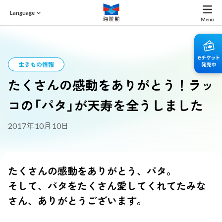
Language
生きもの情報
たくさんの感動をありがとう！ラッ
コの「パタ」が天寿を全うしました
2017年10月10日
たくさんの感動をありがとう、パタ。
そして、パタをたくさん愛してくれてたみな
さん、ありがとうございます。