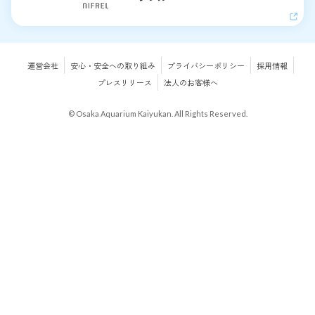
運営会社
安心・安全への取り組み
プライバシーポリシー
採用情報
プレスリリース
法人のお客様へ
© Osaka Aquarium Kaiyukan. All Rights Reserved.