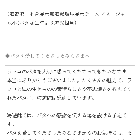
（海遊館 飼育展示部海獣環境展示チーム マネージャー
地本（パタ誕生時より海獣担当）
◆パタを愛してくださったみなさまへ
ラッコのパタを大切に想ってくださってきたみなさま、
本当にありがとうございました。たくさんの魅力で、ラ
ッコと海の生きものの素晴らしさや不思議さを教えてく
れたパタに、海遊館は感謝しています。
海遊館では、パタへの感謝を伝える場を設ける予定で
す。
パタを愛してくださったみなさまからのお気持ちも、そ