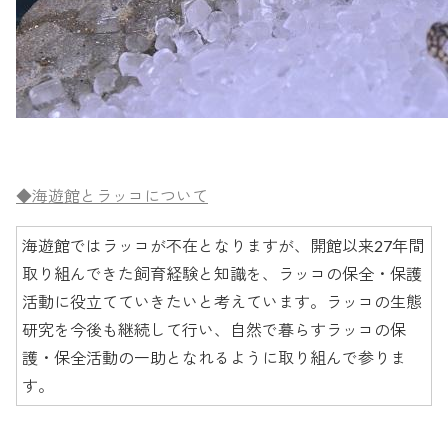
◆海遊館とラッコについて
海遊館ではラッコが不在となりますが、開館以来27年間
取り組んできた飼育経験と知識を、ラッコの保全・保護
活動に役立てていきたいと考えています。ラッコの生態
研究を今後も継続して行い、自然で暮らすラッコの保
護・保全活動の一助となれるように取り組んで参りま
す。