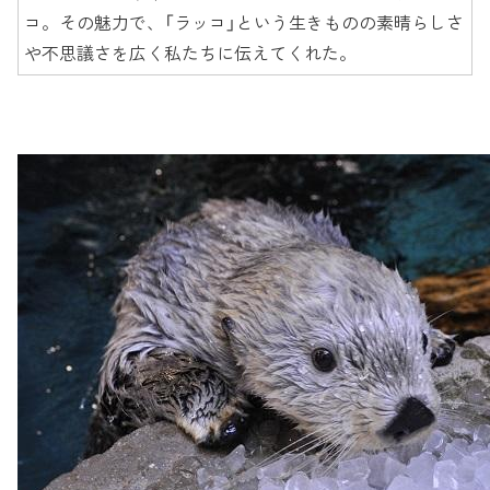
コ。その魅力で、「ラッコ」という生きものの素晴らしさ
や不思議さを広く私たちに伝えてくれた。