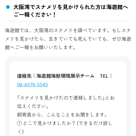
大阪湾でスナメリを見かけられた方は海遊館へ
ご一報ください！
海遊館では、大阪湾のスナメリを調べています。もしスナ
メリを見かけたら、生きていても死んでいても、ぜひ海遊
館へご一報をお願いいたします。
連絡先：海遊館海獣環境展示チーム TEL：
06-6576-5545
「スナメリを見かけたので連絡しました」とお
伝えください。
飼育員から、こんなことをお聞きします。
① どこで見かけましたか？（できるだけ詳し
く）