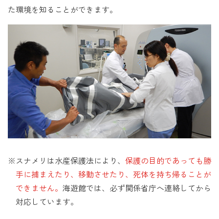
た環境を知ることができます。
スナメリは水産保護法により、
保護の目的であっても勝
手に捕まえたり、移動させたり、死体を持ち帰ることが
できません。
海遊館では、必ず関係省庁へ連絡してから
対応しています。