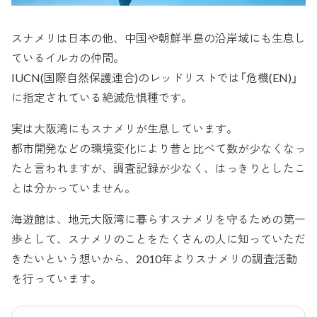
スナメリは日本の他、中国や朝鮮半島の沿岸域にも生息し
ているイルカの仲間。
IUCN(国際自然保護連合)のレッドリストでは「危機(EN)」
に指定されている絶滅危惧種です。
実は大阪湾にもスナメリが生息しています。
都市開発などの環境変化により昔と比べて数が少なくなっ
たと言われますが、調査記録が少なく、はっきりとしたこ
とは分かっていません。
海遊館は、地元大阪湾に暮らすスナメリを守るための第一
歩として、スナメリのことをたくさんの人に知っていただ
きたいという想いから、2010年よりスナメリの調査活動
を行っています。