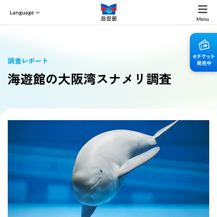
Language
調査レポート
海遊館の大阪湾スナメリ調査