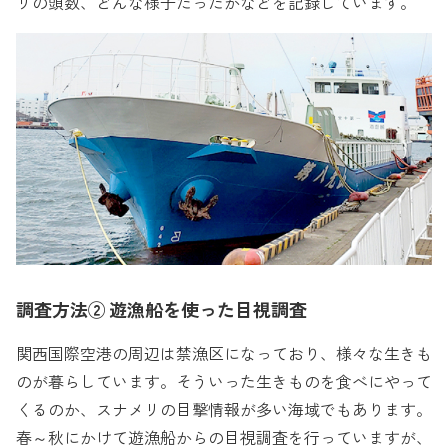
リの頭数、どんな様子だったかなどを記録しています。
調査方法② 遊漁船を使った目視調査
関西国際空港の周辺は禁漁区になっており、様々な生きも
のが暮らしています。そういった生きものを食べにやって
くるのか、スナメリの目撃情報が多い海域でもあります。
春～秋にかけて遊漁船からの目視調査を行っていますが、