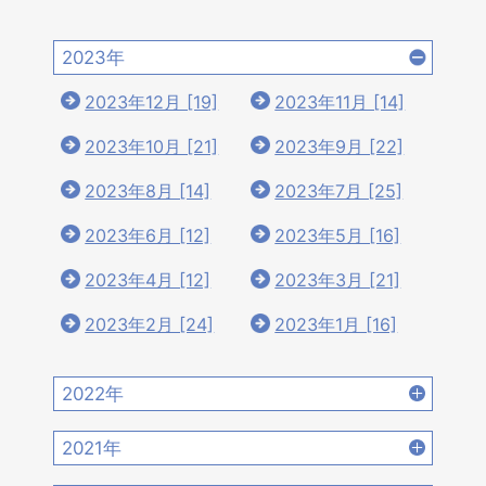
2023年
2023年12月 [19]
2023年11月 [14]
2023年10月 [21]
2023年9月 [22]
2023年8月 [14]
2023年7月 [25]
2023年6月 [12]
2023年5月 [16]
2023年4月 [12]
2023年3月 [21]
2023年2月 [24]
2023年1月 [16]
2022年
2022年12月 [15]
2022年11月 [15]
2021年
2022年10月 [16]
2022年9月 [12]