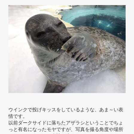
お問い合わせ
ウインクで投げキッスをしているような、あま～い表
情です。
以前ダークサイドに落ちたアザラシということでちょ
っと有名になったモヤですが、写真を撮る角度や場所