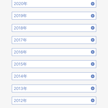
2021年12月 [18]
2021年11月 [18]
2020年
2022年8月 [20]
2022年7月 [19]
2021年10月 [17]
2021年9月 [14]
2020年12月 [21]
2020年11月 [9]
2019年
2022年6月 [17]
2022年5月 [14]
2021年8月 [21]
2021年7月 [22]
2020年10月 [21]
2020年9月 [16]
2019年12月 [14]
2019年11月 [17]
2018年
2022年4月 [15]
2022年3月 [11]
2021年6月 [17]
2021年5月 [18]
2020年8月 [18]
2020年7月 [16]
2019年10月 [12]
2019年9月 [15]
2018年12月 [20]
2018年11月 [14]
2022年2月 [12]
2022年1月 [26]
2017年
2021年4月 [16]
2021年3月 [22]
2020年6月 [21]
2020年5月 [14]
2019年8月 [18]
2019年7月 [21]
2018年10月 [20]
2018年9月 [12]
2017年12月 [28]
2017年11月 [22]
2021年2月 [14]
2021年1月 [14]
2016年
2020年4月 [12]
2020年3月 [15]
2019年6月 [18]
2019年5月 [20]
2018年8月 [15]
2018年7月 [14]
2017年10月 [21]
2017年9月 [24]
2016年12月 [21]
2016年11月 [28]
2020年2月 [18]
2020年1月 [14]
2015年
2019年4月 [16]
2019年3月 [20]
2018年6月 [18]
2018年5月 [14]
2017年8月 [31]
2017年7月 [26]
2016年10月 [26]
2016年9月 [28]
2015年12月 [30]
2015年11月 [19]
2019年2月 [12]
2019年1月 [18]
2014年
2018年4月 [21]
2018年3月 [23]
2017年6月 [25]
2017年5月 [27]
2016年8月 [39]
2016年7月 [27]
2015年10月 [26]
2015年9月 [30]
2014年12月 [28]
2014年11月 [23]
2018年2月 [25]
2018年1月 [26]
2013年
2017年4月 [26]
2017年3月 [23]
2016年6月 [27]
2016年5月 [30]
2015年8月 [31]
2015年7月 [28]
2014年10月 [29]
2014年9月 [26]
2013年12月 [27]
2013年11月 [22]
2017年2月 [23]
2017年1月 [27]
2012年
2016年4月 [32]
2016年3月 [24]
2015年6月 [29]
2015年5月 [30]
2014年8月 [24]
2014年7月 [28]