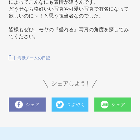
によってこんなにも表情が違うんです。
どうせなら格好いい写真や可愛い写真で有名になって
欲しいのに～！と思う担当者なのでした。
皆様もぜひ、モヤの『盛れる』写真の角度を探してみ
てください。
海獣チームの日記