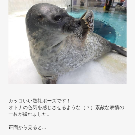
ホテル事業者様
カッコいい敬礼ポーズです！
オトナの色気を感じさせるような（？）素敵な表情の
一枚が撮れました。
正面から見ると...