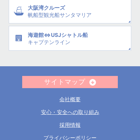
大阪湾クルーズ
帆船型観光船
サンタマリア
海遊館⇔USJシャトル船
キャプテンライン
サイトマップ
会社概要
安心・安全への取り組み
採用情報
プライバシーポリシー