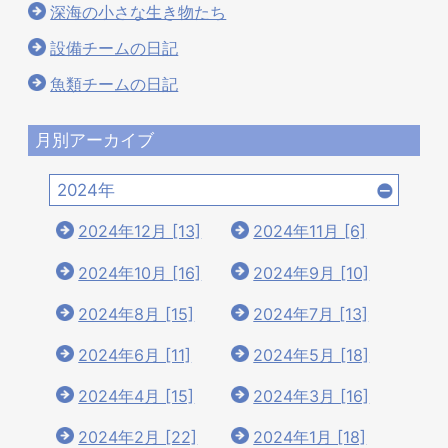
深海の小さな生き物たち
設備チームの日記
魚類チームの日記
月別アーカイブ
2024年
2024年12月 [13]
2024年11月 [6]
2024年10月 [16]
2024年9月 [10]
2024年8月 [15]
2024年7月 [13]
2024年6月 [11]
2024年5月 [18]
2024年4月 [15]
2024年3月 [16]
2024年2月 [22]
2024年1月 [18]