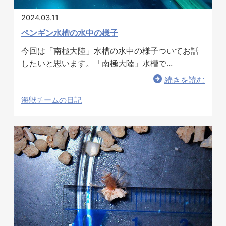
2024.03.11
ペンギン水槽の水中の様子
今回は「南極大陸」水槽の水中の様子ついてお話
したいと思います。「南極大陸」水槽で...
続きを読む
海獣チームの日記