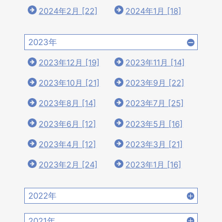
2024年2月 [22]
2024年1月 [18]
2023年
2023年12月 [19]
2023年11月 [14]
2023年10月 [21]
2023年9月 [22]
2023年8月 [14]
2023年7月 [25]
2023年6月 [12]
2023年5月 [16]
2023年4月 [12]
2023年3月 [21]
2023年2月 [24]
2023年1月 [16]
2022年
2022年12月 [15]
2022年11月 [15]
2021年