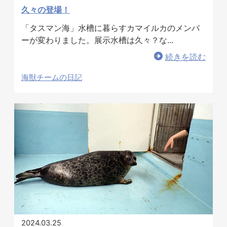
久々の登場！
「タスマン海」水槽に暮らすカマイルカのメンバ
ーが変わりました。展示水槽は久々？な...
続きを読む
海獣チームの日記
2024.03.25