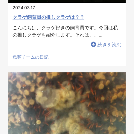
2024.03.17
クラゲ飼育員の推しクラゲは？？
こんにちは、クラゲ好きの飼育員です。今回は私
の推しクラゲを紹介します。それは、、...
続きを読む
魚類チームの日記