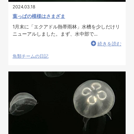
2024.03.18
葉っぱの模様はさまざま
1月末に「エクアドル熱帯雨林」水槽を少しだけリ
ニューアルしました。まず、水中部で...
続きを読む
魚類チームの日記