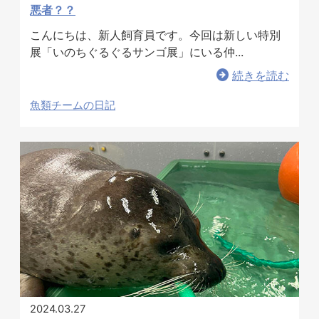
悪者？？
お問い合わせ
こんにちは、新人飼育員です。今回は新しい特別
展「いのちぐるぐるサンゴ展」にいる仲...
続きを読む
魚類チームの日記
2024.03.27