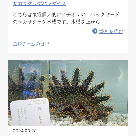
サカサクラゲパラダイス
こちらは最近個人的にイチオシの、バックヤード
のサカサクラゲ水槽です。水槽を上から...
ホテル事業者様
続きを読む
魚類チームの日記
2024.03.28