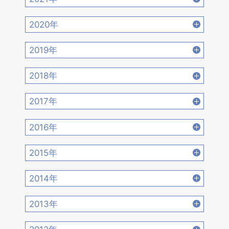
2022年10月 [16]
2022年9月 [12]
2021年12月 [18]
2021年11月 [18]
2020年
2022年8月 [20]
2022年7月 [19]
2021年10月 [17]
2021年9月 [14]
2020年12月 [21]
2020年11月 [9]
2019年
2022年6月 [17]
2022年5月 [14]
2021年8月 [21]
2021年7月 [22]
2020年10月 [21]
2020年9月 [16]
2019年12月 [14]
2019年11月 [17]
2018年
2022年4月 [15]
2022年3月 [11]
2021年6月 [17]
2021年5月 [18]
2020年8月 [18]
2020年7月 [16]
2019年10月 [12]
2019年9月 [15]
2018年12月 [20]
2018年11月 [14]
2022年2月 [12]
2022年1月 [26]
2017年
2021年4月 [16]
2021年3月 [22]
2020年6月 [21]
2020年5月 [14]
2019年8月 [18]
2019年7月 [21]
2018年10月 [20]
2018年9月 [12]
2017年12月 [28]
2017年11月 [22]
2021年2月 [14]
2021年1月 [14]
2016年
2020年4月 [12]
2020年3月 [15]
2019年6月 [18]
2019年5月 [20]
2018年8月 [15]
2018年7月 [14]
2017年10月 [21]
2017年9月 [24]
2016年12月 [21]
2016年11月 [28]
2020年2月 [18]
2020年1月 [14]
2015年
2019年4月 [16]
2019年3月 [20]
2018年6月 [18]
2018年5月 [14]
2017年8月 [31]
2017年7月 [26]
2016年10月 [26]
2016年9月 [28]
2015年12月 [30]
2015年11月 [19]
2019年2月 [12]
2019年1月 [18]
2014年
2018年4月 [21]
2018年3月 [23]
2017年6月 [25]
2017年5月 [27]
2016年8月 [39]
2016年7月 [27]
2015年10月 [26]
2015年9月 [30]
2014年12月 [28]
2014年11月 [23]
2018年2月 [25]
2018年1月 [26]
2013年
2017年4月 [26]
2017年3月 [23]
2016年6月 [27]
2016年5月 [30]
2015年8月 [31]
2015年7月 [28]
2014年10月 [29]
2014年9月 [26]
2013年12月 [27]
2013年11月 [22]
2017年2月 [23]
2017年1月 [27]