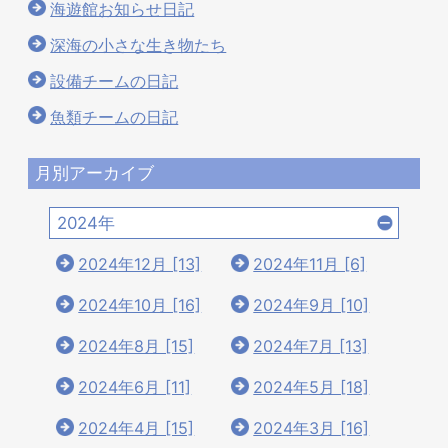
海遊館お知らせ日記
深海の小さな生き物たち
設備チームの日記
魚類チームの日記
月別アーカイブ
2024年
2024年12月 [13]
2024年11月 [6]
2024年10月 [16]
2024年9月 [10]
2024年8月 [15]
2024年7月 [13]
2024年6月 [11]
2024年5月 [18]
2024年4月 [15]
2024年3月 [16]