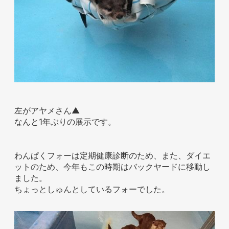
お問い合わせ
左がアヤメさん▲
なんと1年ぶりの展示です。
わんぱくフォーは定期健康診断のため、また、ダイエ
ットのため、今年もこの時期はバックヤードに移動し
ました。
ちょっとしゅんとしているフォーでした。