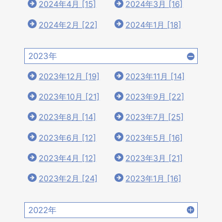
2024年4月 [15]
2024年3月 [16]
2024年2月 [22]
2024年1月 [18]
2023年
2023年12月 [19]
2023年11月 [14]
2023年10月 [21]
2023年9月 [22]
2023年8月 [14]
2023年7月 [25]
2023年6月 [12]
2023年5月 [16]
2023年4月 [12]
2023年3月 [21]
2023年2月 [24]
2023年1月 [16]
2022年