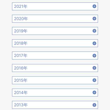
2022年12月 [15]
2022年11月 [15]
2021年
2022年10月 [16]
2022年9月 [12]
2021年12月 [18]
2021年11月 [18]
2020年
2022年8月 [20]
2022年7月 [19]
2021年10月 [17]
2021年9月 [14]
2020年12月 [21]
2020年11月 [9]
2019年
2022年6月 [17]
2022年5月 [14]
2021年8月 [21]
2021年7月 [22]
2020年10月 [21]
2020年9月 [16]
2019年12月 [14]
2019年11月 [17]
2018年
2022年4月 [15]
2022年3月 [11]
2021年6月 [17]
2021年5月 [18]
2020年8月 [18]
2020年7月 [16]
2019年10月 [12]
2019年9月 [15]
2018年12月 [20]
2018年11月 [14]
2022年2月 [12]
2022年1月 [26]
2017年
2021年4月 [16]
2021年3月 [22]
2020年6月 [21]
2020年5月 [14]
2019年8月 [18]
2019年7月 [21]
2018年10月 [20]
2018年9月 [12]
2017年12月 [28]
2017年11月 [22]
2021年2月 [14]
2021年1月 [14]
2016年
2020年4月 [12]
2020年3月 [15]
2019年6月 [18]
2019年5月 [20]
2018年8月 [15]
2018年7月 [14]
2017年10月 [21]
2017年9月 [24]
2016年12月 [21]
2016年11月 [28]
2020年2月 [18]
2020年1月 [14]
2015年
2019年4月 [16]
2019年3月 [20]
2018年6月 [18]
2018年5月 [14]
2017年8月 [31]
2017年7月 [26]
2016年10月 [26]
2016年9月 [28]
2015年12月 [30]
2015年11月 [19]
2019年2月 [12]
2019年1月 [18]
2014年
2018年4月 [21]
2018年3月 [23]
2017年6月 [25]
2017年5月 [27]
2016年8月 [39]
2016年7月 [27]
2015年10月 [26]
2015年9月 [30]
2014年12月 [28]
2014年11月 [23]
2018年2月 [25]
2018年1月 [26]
2013年
2017年4月 [26]
2017年3月 [23]
2016年6月 [27]
2016年5月 [30]