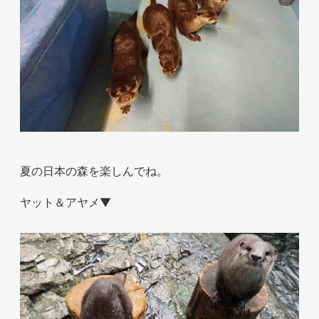
夏の日本の森を楽しんでね。
ヤット＆アヤメ▼