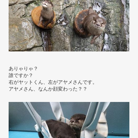
ホテル事業者様
ありゃりゃ？
誰ですか？
右がヤットくん、左がアヤメさんです。
アヤメさん、なんか顔変わった？？