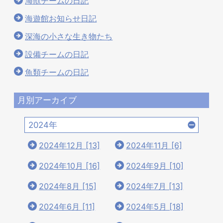
海獣チームの日記
海遊館お知らせ日記
深海の小さな生き物たち
設備チームの日記
魚類チームの日記
月別アーカイブ
2024年
2024年12月 [13]
2024年11月 [6]
2024年10月 [16]
2024年9月 [10]
2024年8月 [15]
2024年7月 [13]
2024年6月 [11]
2024年5月 [18]