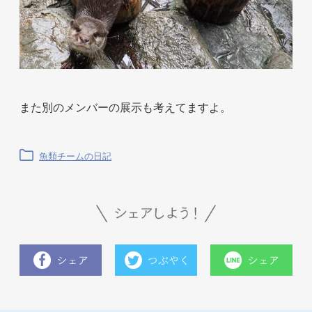
また別のメンバーの展示も考えてますよ。
魚類チームの日記