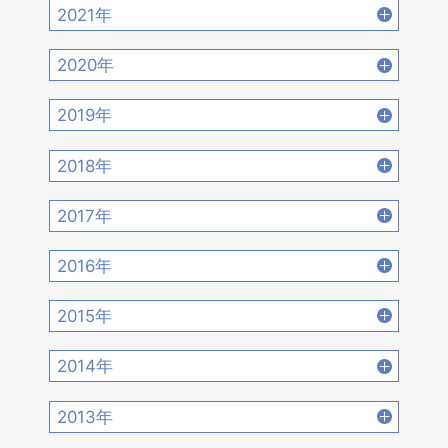
2022年12月 [15]
2022年11月 [15]
2021年
2022年10月 [16]
2022年9月 [12]
2021年12月 [18]
2021年11月 [18]
2020年
2022年8月 [20]
2022年7月 [19]
2021年10月 [17]
2021年9月 [14]
2020年12月 [21]
2020年11月 [9]
2019年
2022年6月 [17]
2022年5月 [14]
2021年8月 [21]
2021年7月 [22]
2020年10月 [21]
2020年9月 [16]
2019年12月 [14]
2019年11月 [17]
2018年
2022年4月 [15]
2022年3月 [11]
2021年6月 [17]
2021年5月 [18]
2020年8月 [18]
2020年7月 [16]
2019年10月 [12]
2019年9月 [15]
2018年12月 [20]
2018年11月 [14]
2022年2月 [12]
2022年1月 [26]
2017年
2021年4月 [16]
2021年3月 [22]
2020年6月 [21]
2020年5月 [14]
2019年8月 [18]
2019年7月 [21]
2018年10月 [20]
2018年9月 [12]
2017年12月 [28]
2017年11月 [22]
2021年2月 [14]
2021年1月 [14]
2016年
2020年4月 [12]
2020年3月 [15]
2019年6月 [18]
2019年5月 [20]
2018年8月 [15]
2018年7月 [14]
2017年10月 [21]
2017年9月 [24]
2016年12月 [21]
2016年11月 [28]
2020年2月 [18]
2020年1月 [14]
2015年
2019年4月 [16]
2019年3月 [20]
2018年6月 [18]
2018年5月 [14]
2017年8月 [31]
2017年7月 [26]
2016年10月 [26]
2016年9月 [28]
2015年12月 [30]
2015年11月 [19]
2019年2月 [12]
2019年1月 [18]
2014年
2018年4月 [21]
2018年3月 [23]
2017年6月 [25]
2017年5月 [27]
2016年8月 [39]
2016年7月 [27]
2015年10月 [26]
2015年9月 [30]
2014年12月 [28]
2014年11月 [23]
2018年2月 [25]
2018年1月 [26]
2013年
2017年4月 [26]
2017年3月 [23]
2016年6月 [27]
2016年5月 [30]
2015年8月 [31]
2015年7月 [28]