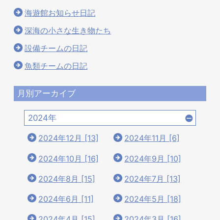
海遊館お知らせ日記
深海の小さな生き物たち
設備チームの日記
魚類チームの日記
月別アーカイブ
2024年
2024年12月 [13]
2024年11月 [6]
2024年10月 [16]
2024年9月 [10]
2024年8月 [15]
2024年7月 [13]
2024年6月 [11]
2024年5月 [18]
2024年4月 [15]
2024年3月 [16]