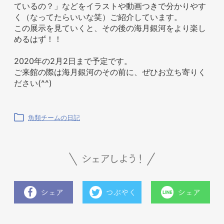
ているの？」などをイラストや動画つきで分かりやす
く（なってたらいいな笑）ご紹介しています。
この展示を見ていくと、その後の海月銀河をより楽し
めるはず！！
2020年の2月2日まで予定です。
ご来館の際は海月銀河のその前に、ぜひお立ち寄りく
ださい(^^)
魚類チームの日記