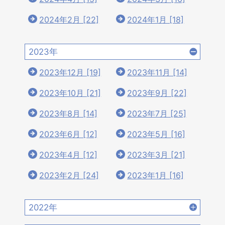
2024年2月 [22]
2024年1月 [18]
2023年
2023年12月 [19]
2023年11月 [14]
2023年10月 [21]
2023年9月 [22]
2023年8月 [14]
2023年7月 [25]
2023年6月 [12]
2023年5月 [16]
2023年4月 [12]
2023年3月 [21]
2023年2月 [24]
2023年1月 [16]
2022年