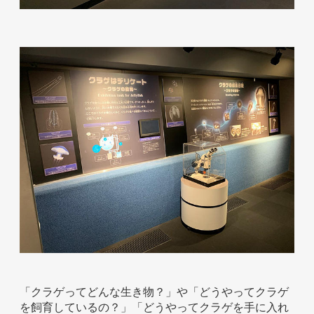
お問い合わせ
「クラゲってどんな生き物？」や「どうやってクラゲ
を飼育しているの？」「どうやってクラゲを手に入れ