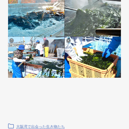
大阪湾で出会った生き物たち