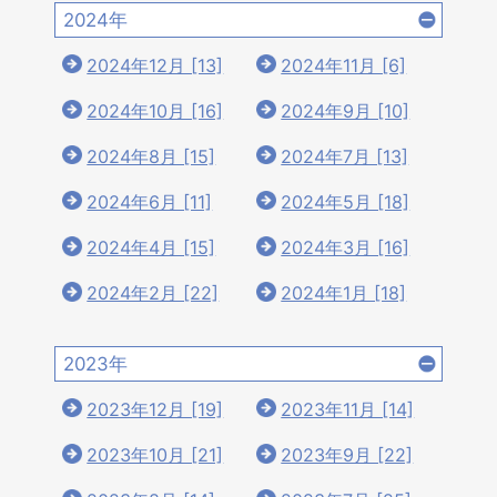
2024年
2024年12月 [13]
2024年11月 [6]
2024年10月 [16]
2024年9月 [10]
2024年8月 [15]
2024年7月 [13]
2024年6月 [11]
2024年5月 [18]
2024年4月 [15]
2024年3月 [16]
2024年2月 [22]
2024年1月 [18]
2023年
2023年12月 [19]
2023年11月 [14]
2023年10月 [21]
2023年9月 [22]