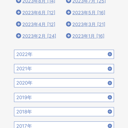
2023年8月 [14]
2023年7月 [25]
2023年6月 [12]
2023年5月 [16]
2023年4月 [12]
2023年3月 [21]
2023年2月 [24]
2023年1月 [16]
2022年
2022年12月 [15]
2022年11月 [15]
2021年
2022年10月 [16]
2022年9月 [12]
2021年12月 [18]
2021年11月 [18]
2020年
2022年8月 [20]
2022年7月 [19]
2021年10月 [17]
2021年9月 [14]
2020年12月 [21]
2020年11月 [9]
2019年
2022年6月 [17]
2022年5月 [14]
2021年8月 [21]
2021年7月 [22]
2020年10月 [21]
2020年9月 [16]
2019年12月 [14]
2019年11月 [17]
2018年
2022年4月 [15]
2022年3月 [11]
2021年6月 [17]
2021年5月 [18]
2020年8月 [18]
2020年7月 [16]
2019年10月 [12]
2019年9月 [15]
2018年12月 [20]
2018年11月 [14]
2022年2月 [12]
2022年1月 [26]
2017年
2021年4月 [16]
2021年3月 [22]