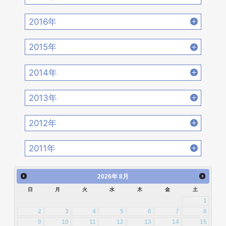
2020年6月 [21]
2020年5月 [14]
2019年8月 [18]
2019年7月 [21]
2018年10月 [20]
2018年9月 [12]
2017年12月 [28]
2017年11月 [22]
2021年2月 [14]
2021年1月 [14]
2016年
2020年4月 [12]
2020年3月 [15]
2019年6月 [18]
2019年5月 [20]
2018年8月 [15]
2018年7月 [14]
2017年10月 [21]
2017年9月 [24]
2016年12月 [21]
2016年11月 [28]
2020年2月 [18]
2020年1月 [14]
2015年
2019年4月 [16]
2019年3月 [20]
2018年6月 [18]
2018年5月 [14]
2017年8月 [31]
2017年7月 [26]
2016年10月 [26]
2016年9月 [28]
2015年12月 [30]
2015年11月 [19]
2019年2月 [12]
2019年1月 [18]
2014年
2018年4月 [21]
2018年3月 [23]
2017年6月 [25]
2017年5月 [27]
2016年8月 [39]
2016年7月 [27]
2015年10月 [26]
2015年9月 [30]
2014年12月 [28]
2014年11月 [23]
2018年2月 [25]
2018年1月 [26]
2013年
2017年4月 [26]
2017年3月 [23]
2016年6月 [27]
2016年5月 [30]
2015年8月 [31]
2015年7月 [28]
2014年10月 [29]
2014年9月 [26]
2013年12月 [27]
2013年11月 [22]
2017年2月 [23]
2017年1月 [27]
2012年
2016年4月 [32]
2016年3月 [24]
2015年6月 [29]
2015年5月 [30]
2014年8月 [24]
2014年7月 [28]
2013年10月 [28]
2013年9月 [27]
2012年12月 [30]
2012年11月 [12]
2016年2月 [25]
2016年1月 [30]
2011年
2015年4月 [26]
2015年3月 [27]
2014年6月 [28]
2014年5月 [25]
2013年8月 [26]
2013年7月 [26]
2012年10月 [12]
2012年9月 [5]
2011年12月 [1]
2015年2月 [22]
2015年1月 [25]
2014年4月 [32]
2014年3月 [26]
2026
年
8月
2013年6月 [28]
2013年5月 [29]
2012年8月 [12]
2012年7月 [1]
日
月
火
水
木
金
土
2014年2月 [20]
2014年1月 [24]
2013年4月 [29]
2013年3月 [27]
1
2012年3月 [2]
2
3
4
5
6
7
8
2013年2月 [26]
2013年1月 [31]
9
10
11
12
13
14
15