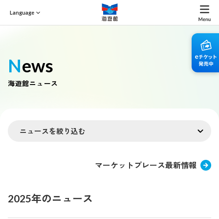
Language
News
海遊館ニュース
ニュースを絞り込む
マーケットプレース最新情報
2025年のニュース