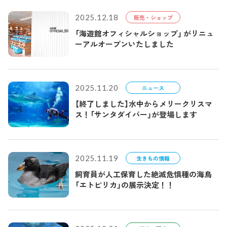
2025.12.18
販売・ショップ
「海遊館オフィシャルショップ」 がリニュ
ーアルオープンいたしました
2025.11.20
ニュース
【終了しました】水中からメリークリスマ
ス！「サンタダイバー」が登場します
2025.11.19
生きもの情報
飼育員が人工保育した絶滅危惧種の海鳥
「エトピリカ」の展示決定！！