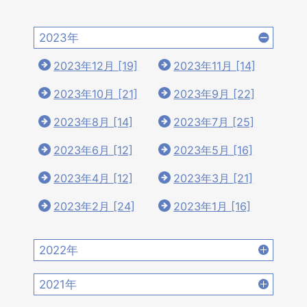
2023年
2023年12月 [19]
2023年11月 [14]
2023年10月 [21]
2023年9月 [22]
2023年8月 [14]
2023年7月 [25]
2023年6月 [12]
2023年5月 [16]
2023年4月 [12]
2023年3月 [21]
2023年2月 [24]
2023年1月 [16]
2022年
2022年12月 [15]
2022年11月 [15]
2021年
2022年10月 [16]
2022年9月 [12]