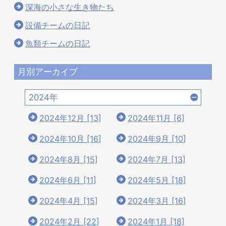
深海の小さな生き物たち
設備チームの日記
魚類チームの日記
月別アーカイブ
2024年
2024年12月 [13]
2024年11月 [6]
2024年10月 [16]
2024年9月 [10]
2024年8月 [15]
2024年7月 [13]
2024年6月 [11]
2024年5月 [18]
2024年4月 [15]
2024年3月 [16]
2024年2月 [22]
2024年1月 [18]