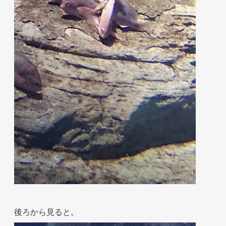
後ろから見ると。