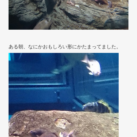
お問い合わせ
ある朝、なにかおもしろい形にかたまってました。