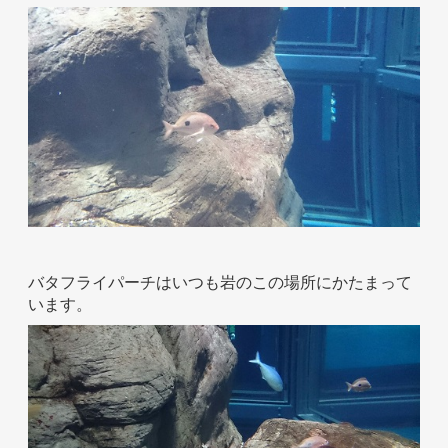
ホテル事業者様
バタフライパーチはいつも岩のこの場所にかたまって
います。