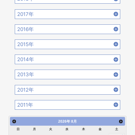
2022年4月 [15]
2022年3月 [11]
2021年6月 [17]
2021年5月 [18]
2020年8月 [18]
2020年7月 [16]
2019年10月 [12]
2019年9月 [15]
2018年12月 [20]
2018年11月 [14]
2022年2月 [12]
2022年1月 [26]
2017年
2021年4月 [16]
2021年3月 [22]
2020年6月 [21]
2020年5月 [14]
2019年8月 [18]
2019年7月 [21]
2018年10月 [20]
2018年9月 [12]
2017年12月 [28]
2017年11月 [22]
2021年2月 [14]
2021年1月 [14]
2016年
2020年4月 [12]
2020年3月 [15]
2019年6月 [18]
2019年5月 [20]
2018年8月 [15]
2018年7月 [14]
2017年10月 [21]
2017年9月 [24]
2016年12月 [21]
2016年11月 [28]
2020年2月 [18]
2020年1月 [14]
2015年
2019年4月 [16]
2019年3月 [20]
2018年6月 [18]
2018年5月 [14]
2017年8月 [31]
2017年7月 [26]
2016年10月 [26]
2016年9月 [28]
2015年12月 [30]
2015年11月 [19]
2019年2月 [12]
2019年1月 [18]
2014年
2018年4月 [21]
2018年3月 [23]
2017年6月 [25]
2017年5月 [27]
2016年8月 [39]
2016年7月 [27]
2015年10月 [26]
2015年9月 [30]
2014年12月 [28]
2014年11月 [23]
2018年2月 [25]
2018年1月 [26]
2013年
2017年4月 [26]
2017年3月 [23]
2016年6月 [27]
2016年5月 [30]
2015年8月 [31]
2015年7月 [28]
2014年10月 [29]
2014年9月 [26]
2013年12月 [27]
2013年11月 [22]
2017年2月 [23]
2017年1月 [27]
2012年
2016年4月 [32]
2016年3月 [24]
2015年6月 [29]
2015年5月 [30]
2014年8月 [24]
2014年7月 [28]
2013年10月 [28]
2013年9月 [27]
2012年12月 [30]
2012年11月 [12]
2016年2月 [25]
2016年1月 [30]
2011年
2015年4月 [26]
2015年3月 [27]
2014年6月 [28]
2014年5月 [25]
2013年8月 [26]
2013年7月 [26]
2012年10月 [12]
2012年9月 [5]
2011年12月 [1]
2015年2月 [22]
2015年1月 [25]
2014年4月 [32]
2014年3月 [26]
2026
年
8月
2013年6月 [28]
2013年5月 [29]
2012年8月 [12]
2012年7月 [1]
日
月
火
水
木
金
土
2014年2月 [20]
2014年1月 [24]