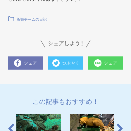
魚類チームの日記
この記事もおすすめ！