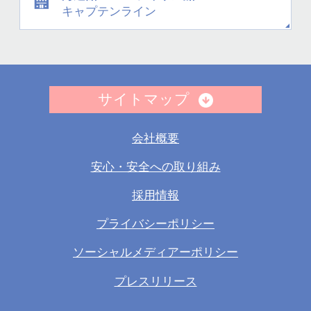
キャプテンライン
サイトマップ
会社概要
安心・安全への取り組み
採用情報
プライバシーポリシー
ソーシャルメディアーポリシー
プレスリリース