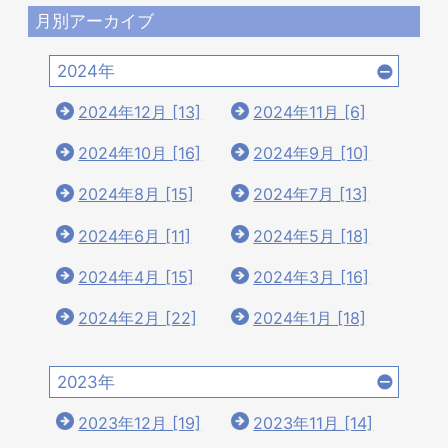
月別アーカイブ
2024年
2024年12月 [13]
2024年11月 [6]
2024年10月 [16]
2024年9月 [10]
2024年8月 [15]
2024年7月 [13]
2024年6月 [11]
2024年5月 [18]
2024年4月 [15]
2024年3月 [16]
2024年2月 [22]
2024年1月 [18]
2023年
2023年12月 [19]
2023年11月 [14]