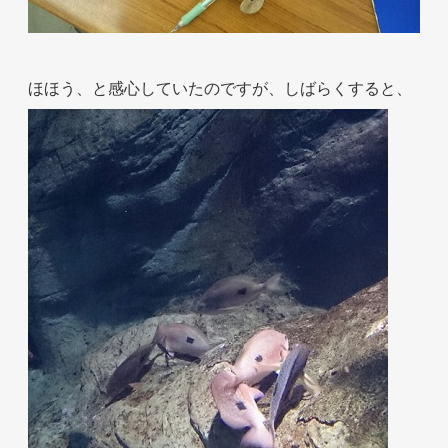
ほほう、と感心していたのですが、しばらくすると、