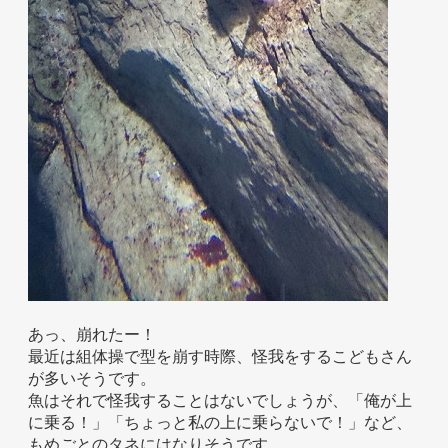
あっ、崩れたー！
最近は組体操で型を崩す時際、怪我をするこどもさん
が多いそうです。
魚はそれで怪我することはないでしょうが、「俺が上
に乗る！」「ちょっと私の上に乗らないで！」など、
もめごとのタネにはなりそうです。