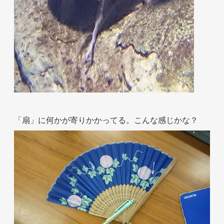
「扇」に何かが寄りかかってる。こんな感じかな？