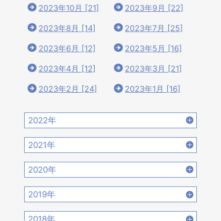
2023年10月 [21]
2023年9月 [22]
2023年8月 [14]
2023年7月 [25]
2023年6月 [12]
2023年5月 [16]
2023年4月 [12]
2023年3月 [21]
2023年2月 [24]
2023年1月 [16]
2022年
2022年12月 [15]
2022年11月 [15]
2021年
2022年10月 [16]
2022年9月 [12]
2021年12月 [18]
2021年11月 [18]
2020年
2022年8月 [20]
2022年7月 [19]
2021年10月 [17]
2021年9月 [14]
2020年12月 [21]
2020年11月 [9]
2019年
2022年6月 [17]
2022年5月 [14]
2021年8月 [21]
2021年7月 [22]
2020年10月 [21]
2020年9月 [16]
2019年12月 [14]
2019年11月 [17]
2018年