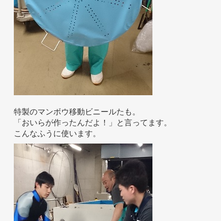
特製のマンボウ移動ビニールたも。
「おいらが作ったんだよ！」と言ってます。
こんなふうに使います。