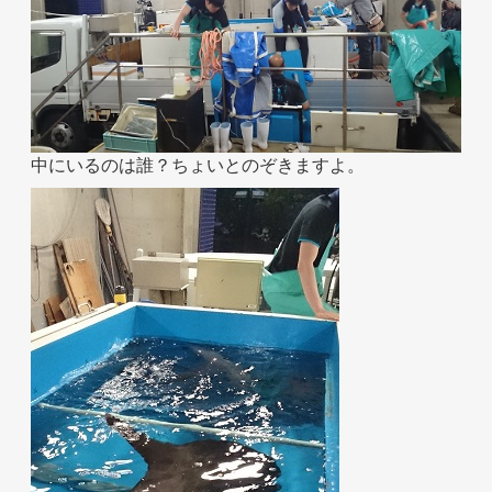
ホテル事業者様
中にいるのは誰？ちょいとのぞきますよ。