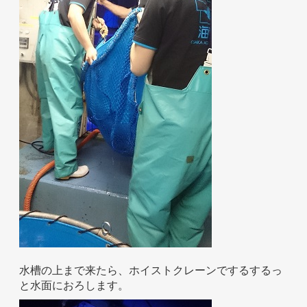
水槽の上まで来たら、ホイストクレーンでするするっ
と水面におろします。