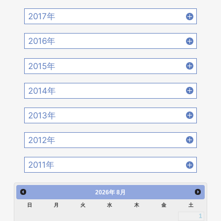
2020年8月 [18]
2020年7月 [16]
2019年10月 [12]
2019年9月 [15]
2018年12月 [20]
2018年11月 [14]
2022年2月 [12]
2022年1月 [26]
2017年
2021年4月 [16]
2021年3月 [22]
2020年6月 [21]
2020年5月 [14]
2019年8月 [18]
2019年7月 [21]
2018年10月 [20]
2018年9月 [12]
2017年12月 [28]
2017年11月 [22]
2021年2月 [14]
2021年1月 [14]
2016年
2020年4月 [12]
2020年3月 [15]
2019年6月 [18]
2019年5月 [20]
2018年8月 [15]
2018年7月 [14]
2017年10月 [21]
2017年9月 [24]
2016年12月 [21]
2016年11月 [28]
2020年2月 [18]
2020年1月 [14]
2015年
2019年4月 [16]
2019年3月 [20]
2018年6月 [18]
2018年5月 [14]
2017年8月 [31]
2017年7月 [26]
2016年10月 [26]
2016年9月 [28]
2015年12月 [30]
2015年11月 [19]
2019年2月 [12]
2019年1月 [18]
2014年
2018年4月 [21]
2018年3月 [23]
2017年6月 [25]
2017年5月 [27]
2016年8月 [39]
2016年7月 [27]
2015年10月 [26]
2015年9月 [30]
2014年12月 [28]
2014年11月 [23]
2018年2月 [25]
2018年1月 [26]
2013年
2017年4月 [26]
2017年3月 [23]
2016年6月 [27]
2016年5月 [30]
2015年8月 [31]
2015年7月 [28]
2014年10月 [29]
2014年9月 [26]
2013年12月 [27]
2013年11月 [22]
2017年2月 [23]
2017年1月 [27]
2012年
2016年4月 [32]
2016年3月 [24]
2015年6月 [29]
2015年5月 [30]
2014年8月 [24]
2014年7月 [28]
2013年10月 [28]
2013年9月 [27]
2012年12月 [30]
2012年11月 [12]
2016年2月 [25]
2016年1月 [30]
2011年
2015年4月 [26]
2015年3月 [27]
2014年6月 [28]
2014年5月 [25]
2013年8月 [26]
2013年7月 [26]
2012年10月 [12]
2012年9月 [5]
2011年12月 [1]
2015年2月 [22]
2015年1月 [25]
2014年4月 [32]
2014年3月 [26]
2026
年
8月
2013年6月 [28]
2013年5月 [29]
2012年8月 [12]
2012年7月 [1]
日
月
火
水
木
金
土
2014年2月 [20]
2014年1月 [24]
2013年4月 [29]
2013年3月 [27]
1