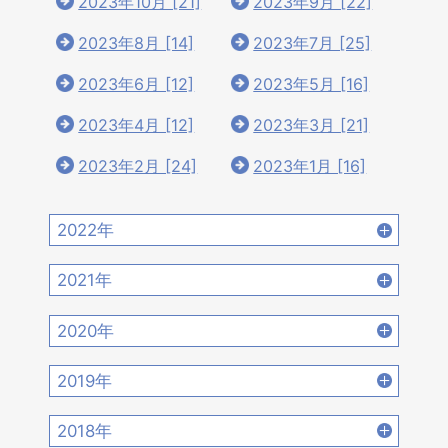
2023年10月 [21]
2023年9月 [22]
2023年8月 [14]
2023年7月 [25]
2023年6月 [12]
2023年5月 [16]
2023年4月 [12]
2023年3月 [21]
2023年2月 [24]
2023年1月 [16]
2022年
2022年12月 [15]
2022年11月 [15]
2021年
2022年10月 [16]
2022年9月 [12]
2021年12月 [18]
2021年11月 [18]
2020年
2022年8月 [20]
2022年7月 [19]
2021年10月 [17]
2021年9月 [14]
2020年12月 [21]
2020年11月 [9]
2019年
2022年6月 [17]
2022年5月 [14]
2021年8月 [21]
2021年7月 [22]
2020年10月 [21]
2020年9月 [16]
2019年12月 [14]
2019年11月 [17]
2018年
2022年4月 [15]
2022年3月 [11]
2021年6月 [17]
2021年5月 [18]