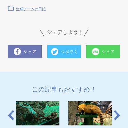
魚類チームの日記
この記事もおすすめ！