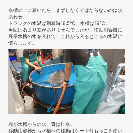
水槽の上に着いたら、まずしなくてはならないのは水
あわせ。
トラックの水温は到着時18.5℃、水槽は19℃。
今回はあまり差がありませんでしたが、移動用容器に
展示水槽の水を入れて、これから入るところの水温に
慣らします。
赤が水槽からの水、青は排水。
移動用容器から水槽への移動はシート付もっこを使い