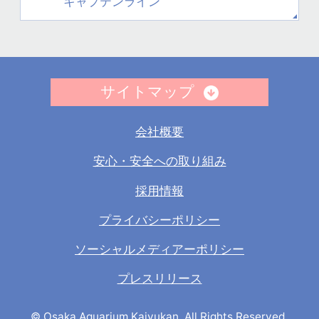
キャプテンライン
サイトマップ
会社概要
安心・安全への取り組み
採用情報
プライバシーポリシー
ソーシャルメディアーポリシー
プレスリリース
© Osaka Aquarium Kaiyukan. All Rights Reserved.