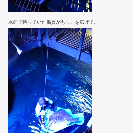
水面で待っていた係員がもっこを広げて。