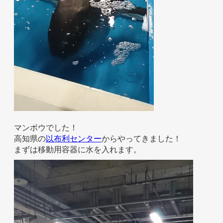
お問い合わせ
マンボウでした！
高知県の
以布利センター
からやってきました！
まずは移動用容器に水を入れます。