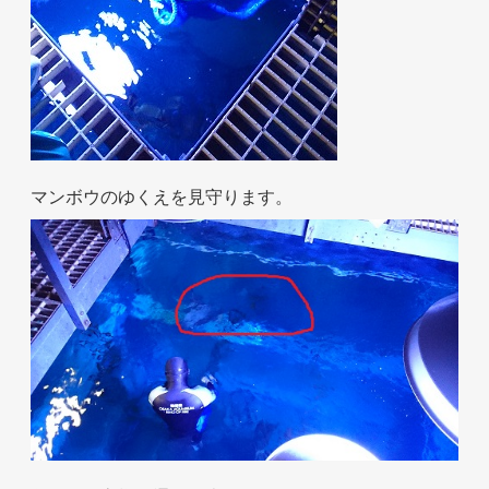
マンボウのゆくえを見守ります。