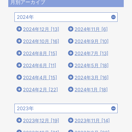
月別アーカイブ
2024年
2024年12月 [13]
2024年11月 [6]
2024年10月 [16]
2024年9月 [10]
2024年8月 [15]
2024年7月 [13]
2024年6月 [11]
2024年5月 [18]
2024年4月 [15]
2024年3月 [16]
2024年2月 [22]
2024年1月 [18]
2023年
2023年12月 [19]
2023年11月 [14]