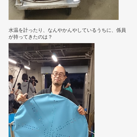
水温を計ったり、なんやかんやしているうちに、係員
が持ってきたのは？