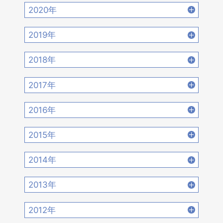
2022年10月 [16]
2022年9月 [12]
2021年12月 [18]
2021年11月 [18]
2020年
2022年8月 [20]
2022年7月 [19]
2021年10月 [17]
2021年9月 [14]
2020年12月 [21]
2020年11月 [9]
2019年
2022年6月 [17]
2022年5月 [14]
2021年8月 [21]
2021年7月 [22]
2020年10月 [21]
2020年9月 [16]
2019年12月 [14]
2019年11月 [17]
2018年
2022年4月 [15]
2022年3月 [11]
2021年6月 [17]
2021年5月 [18]
2020年8月 [18]
2020年7月 [16]
2019年10月 [12]
2019年9月 [15]
2018年12月 [20]
2018年11月 [14]
2022年2月 [12]
2022年1月 [26]
2017年
2021年4月 [16]
2021年3月 [22]
2020年6月 [21]
2020年5月 [14]
2019年8月 [18]
2019年7月 [21]
2018年10月 [20]
2018年9月 [12]
2017年12月 [28]
2017年11月 [22]
2021年2月 [14]
2021年1月 [14]
2016年
2020年4月 [12]
2020年3月 [15]
2019年6月 [18]
2019年5月 [20]
2018年8月 [15]
2018年7月 [14]
2017年10月 [21]
2017年9月 [24]
2016年12月 [21]
2016年11月 [28]
2020年2月 [18]
2020年1月 [14]
2015年
2019年4月 [16]
2019年3月 [20]
2018年6月 [18]
2018年5月 [14]
2017年8月 [31]
2017年7月 [26]
2016年10月 [26]
2016年9月 [28]
2015年12月 [30]
2015年11月 [19]
2019年2月 [12]
2019年1月 [18]
2014年
2018年4月 [21]
2018年3月 [23]
2017年6月 [25]
2017年5月 [27]
2016年8月 [39]
2016年7月 [27]
2015年10月 [26]
2015年9月 [30]
2014年12月 [28]
2014年11月 [23]
2018年2月 [25]
2018年1月 [26]
2013年
2017年4月 [26]
2017年3月 [23]
2016年6月 [27]
2016年5月 [30]
2015年8月 [31]
2015年7月 [28]
2014年10月 [29]
2014年9月 [26]
2013年12月 [27]
2013年11月 [22]
2017年2月 [23]
2017年1月 [27]
2012年
2016年4月 [32]
2016年3月 [24]
2015年6月 [29]
2015年5月 [30]
2014年8月 [24]
2014年7月 [28]