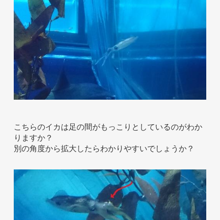
こちらのイカは足の間がもっこりとしているのがわか
りますか？
別の角度から拡大したらわかりやすいでしょうか？