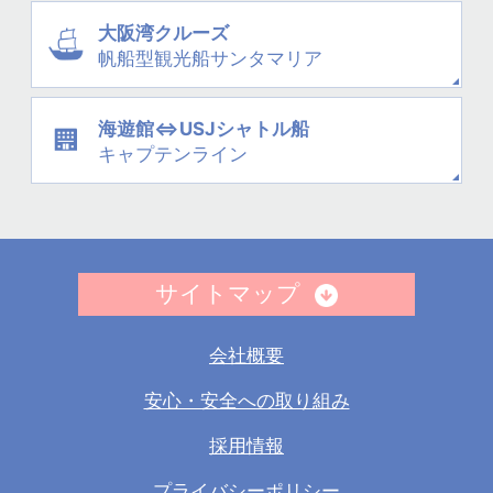
大阪湾クルーズ
帆船型観光船
サンタマリア
海遊館⇔USJシャトル船
キャプテンライン
サイトマップ
会社概要
安心・安全への取り組み
採用情報
プライバシーポリシー