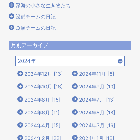
深海の小さな生き物たち
設備チームの日記
魚類チームの日記
月別アーカイブ
2024年
2024年12月 [13]
2024年11月 [6]
2024年10月 [16]
2024年9月 [10]
2024年8月 [15]
2024年7月 [13]
2024年6月 [11]
2024年5月 [18]
2024年4月 [15]
2024年3月 [16]
2024年2月 [22]
2024年1月 [18]