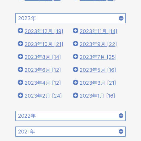
2023年
2023年12月 [19]
2023年11月 [14]
2023年10月 [21]
2023年9月 [22]
2023年8月 [14]
2023年7月 [25]
2023年6月 [12]
2023年5月 [16]
2023年4月 [12]
2023年3月 [21]
2023年2月 [24]
2023年1月 [16]
2022年
2022年12月 [15]
2022年11月 [15]
2021年