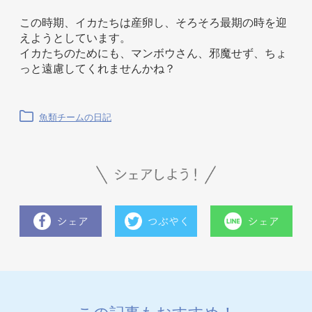
この時期、イカたちは産卵し、そろそろ最期の時を迎
えようとしています。
イカたちのためにも、マンボウさん、邪魔せず、ちょ
っと遠慮してくれませんかね？
魚類チームの日記