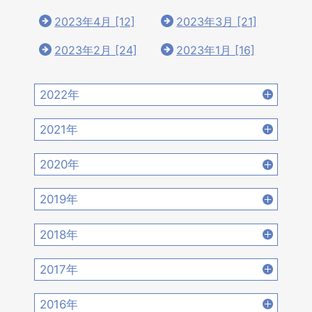
2023年4月 [12]
2023年3月 [21]
2023年2月 [24]
2023年1月 [16]
2022年
2022年12月 [15]
2022年11月 [15]
2021年
2022年10月 [16]
2022年9月 [12]
2021年12月 [18]
2021年11月 [18]
2020年
2022年8月 [20]
2022年7月 [19]
2021年10月 [17]
2021年9月 [14]
2020年12月 [21]
2020年11月 [9]
2019年
2022年6月 [17]
2022年5月 [14]
2021年8月 [21]
2021年7月 [22]
2020年10月 [21]
2020年9月 [16]
2019年12月 [14]
2019年11月 [17]
2018年
2022年4月 [15]
2022年3月 [11]
2021年6月 [17]
2021年5月 [18]
2020年8月 [18]
2020年7月 [16]
2019年10月 [12]
2019年9月 [15]
2018年12月 [20]
2018年11月 [14]
2022年2月 [12]
2022年1月 [26]
2017年
2021年4月 [16]
2021年3月 [22]
2020年6月 [21]
2020年5月 [14]
2019年8月 [18]
2019年7月 [21]
2018年10月 [20]
2018年9月 [12]
2017年12月 [28]
2017年11月 [22]
2021年2月 [14]
2021年1月 [14]
2016年
2020年4月 [12]
2020年3月 [15]