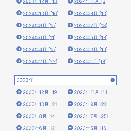
2024年12月 [13]
2024年11月 [6]
2024年10月 [16]
2024年9月 [10]
2024年8月 [15]
2024年7月 [13]
2024年6月 [11]
2024年5月 [18]
2024年4月 [15]
2024年3月 [16]
2024年2月 [22]
2024年1月 [18]
2023年
2023年12月 [19]
2023年11月 [14]
2023年10月 [21]
2023年9月 [22]
2023年8月 [14]
2023年7月 [25]
2023年6月 [12]
2023年5月 [16]