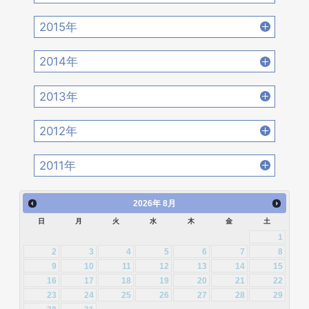
2019年6月 [18]
2019年5月 [20]
2018年8月 [15]
2018年7月 [14]
2017年10月 [21]
2017年9月 [24]
2016年12月 [21]
2016年11月 [28]
2020年2月 [18]
2020年1月 [14]
2015年
2019年4月 [16]
2019年3月 [20]
2018年6月 [18]
2018年5月 [14]
2017年8月 [31]
2017年7月 [26]
2016年10月 [26]
2016年9月 [28]
2015年12月 [30]
2015年11月 [19]
2019年2月 [12]
2019年1月 [18]
2014年
2018年4月 [21]
2018年3月 [23]
2017年6月 [25]
2017年5月 [27]
2016年8月 [39]
2016年7月 [27]
2015年10月 [26]
2015年9月 [30]
2014年12月 [28]
2014年11月 [23]
2018年2月 [25]
2018年1月 [26]
2013年
2017年4月 [26]
2017年3月 [23]
2016年6月 [27]
2016年5月 [30]
2015年8月 [31]
2015年7月 [28]
2014年10月 [29]
2014年9月 [26]
2013年12月 [27]
2013年11月 [22]
2017年2月 [23]
2017年1月 [27]
2012年
2016年4月 [32]
2016年3月 [24]
2015年6月 [29]
2015年5月 [30]
2014年8月 [24]
2014年7月 [28]
2013年10月 [28]
2013年9月 [27]
2012年12月 [30]
2012年11月 [12]
2016年2月 [25]
2016年1月 [30]
2011年
2015年4月 [26]
2015年3月 [27]
2014年6月 [28]
2014年5月 [25]
2013年8月 [26]
2013年7月 [26]
2012年10月 [12]
2012年9月 [5]
2011年12月 [1]
2015年2月 [22]
2015年1月 [25]
2014年4月 [32]
2014年3月 [26]
2026
年
8月
2013年6月 [28]
2013年5月 [29]
2012年8月 [12]
2012年7月 [1]
日
月
火
水
木
金
土
2014年2月 [20]
2014年1月 [24]
2013年4月 [29]
2013年3月 [27]
1
2012年3月 [2]
2
3
4
5
6
7
8
2013年2月 [26]
2013年1月 [31]
9
10
11
12
13
14
15
16
17
18
19
20
21
22
23
24
25
26
27
28
29