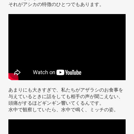
それがアシカの特徴のひとつでもあります。
ホテル事業者様
あまりにも大きすぎで、私たちがアザラシのお食事を
与えているときに話をしても相手の声が聞こえない、
頭痛がするほどギンギン響いてくるんです。
水中で観察していたら、水中で鳴く、ミッチの姿。