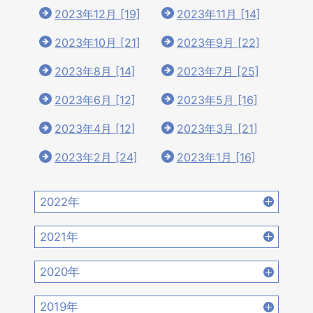
2023年12月 [19]
2023年11月 [14]
2023年10月 [21]
2023年9月 [22]
2023年8月 [14]
2023年7月 [25]
2023年6月 [12]
2023年5月 [16]
2023年4月 [12]
2023年3月 [21]
2023年2月 [24]
2023年1月 [16]
2022年
2022年12月 [15]
2022年11月 [15]
2021年
2022年10月 [16]
2022年9月 [12]
2021年12月 [18]
2021年11月 [18]
2020年
2022年8月 [20]
2022年7月 [19]
2021年10月 [17]
2021年9月 [14]
2020年12月 [21]
2020年11月 [9]
2019年