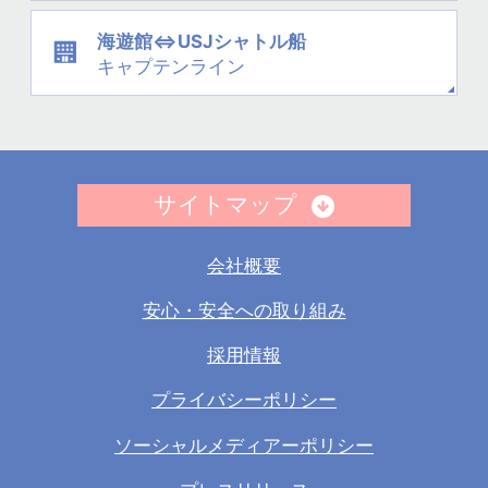
海遊館⇔USJシャトル船
キャプテンライン
サイトマップ
会社概要
安心・安全への取り組み
採用情報
プライバシーポリシー
ソーシャルメディアーポリシー