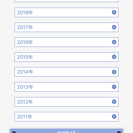
2022年6月 [17]
2022年5月 [14]
2021年8月 [21]
2021年7月 [22]
2020年10月 [21]
2020年9月 [16]
2019年12月 [14]
2019年11月 [17]
2018年
2022年4月 [15]
2022年3月 [11]
2021年6月 [17]
2021年5月 [18]
2020年8月 [18]
2020年7月 [16]
2019年10月 [12]
2019年9月 [15]
2018年12月 [20]
2018年11月 [14]
2022年2月 [12]
2022年1月 [26]
2017年
2021年4月 [16]
2021年3月 [22]
2020年6月 [21]
2020年5月 [14]
2019年8月 [18]
2019年7月 [21]
2018年10月 [20]
2018年9月 [12]
2017年12月 [28]
2017年11月 [22]
2021年2月 [14]
2021年1月 [14]
2016年
2020年4月 [12]
2020年3月 [15]
2019年6月 [18]
2019年5月 [20]
2018年8月 [15]
2018年7月 [14]
2017年10月 [21]
2017年9月 [24]
2016年12月 [21]
2016年11月 [28]
2020年2月 [18]
2020年1月 [14]
2015年
2019年4月 [16]
2019年3月 [20]
2018年6月 [18]
2018年5月 [14]
2017年8月 [31]
2017年7月 [26]
2016年10月 [26]
2016年9月 [28]
2015年12月 [30]
2015年11月 [19]
2019年2月 [12]
2019年1月 [18]
2014年
2018年4月 [21]
2018年3月 [23]
2017年6月 [25]
2017年5月 [27]
2016年8月 [39]
2016年7月 [27]
2015年10月 [26]
2015年9月 [30]
2014年12月 [28]
2014年11月 [23]
2018年2月 [25]
2018年1月 [26]
2013年
2017年4月 [26]
2017年3月 [23]
2016年6月 [27]
2016年5月 [30]
2015年8月 [31]
2015年7月 [28]
2014年10月 [29]
2014年9月 [26]
2013年12月 [27]
2013年11月 [22]
2017年2月 [23]
2017年1月 [27]
2012年
2016年4月 [32]
2016年3月 [24]
2015年6月 [29]
2015年5月 [30]
2014年8月 [24]
2014年7月 [28]
2013年10月 [28]
2013年9月 [27]
2012年12月 [30]
2012年11月 [12]
2016年2月 [25]
2016年1月 [30]
2011年
2015年4月 [26]
2015年3月 [27]
2014年6月 [28]
2014年5月 [25]
2013年8月 [26]
2013年7月 [26]
2012年10月 [12]
2012年9月 [5]
2011年12月 [1]
2015年2月 [22]
2015年1月 [25]
2014年4月 [32]
2014年3月 [26]