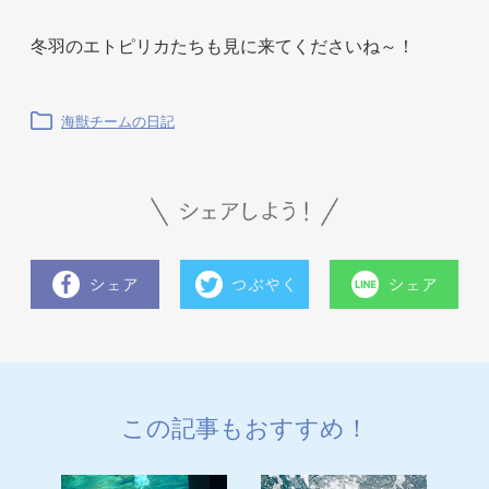
冬羽のエトピリカたちも見に来てくださいね～！
海獣チームの日記
この記事もおすすめ！