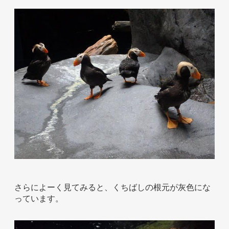
お問い合わせ
さらによーく見てみると、くちばしの根元が灰色にな
っています。