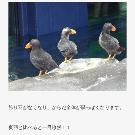
ホテル事業者様
飾り羽がなくなり、からだ全体が黒っぽくなります。
夏羽と比べると一目瞭然！！