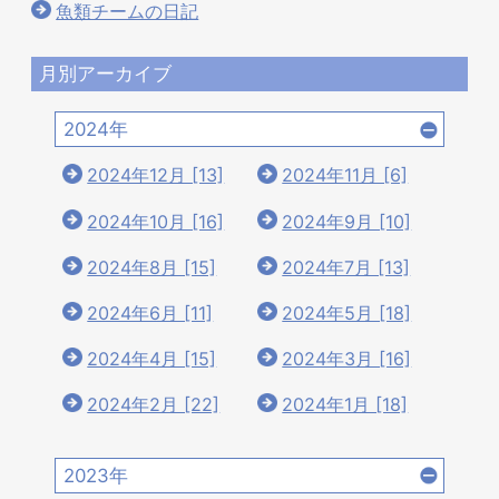
魚類チームの日記
月別アーカイブ
2024年
2024年12月 [13]
2024年11月 [6]
2024年10月 [16]
2024年9月 [10]
2024年8月 [15]
2024年7月 [13]
2024年6月 [11]
2024年5月 [18]
2024年4月 [15]
2024年3月 [16]
2024年2月 [22]
2024年1月 [18]
2023年