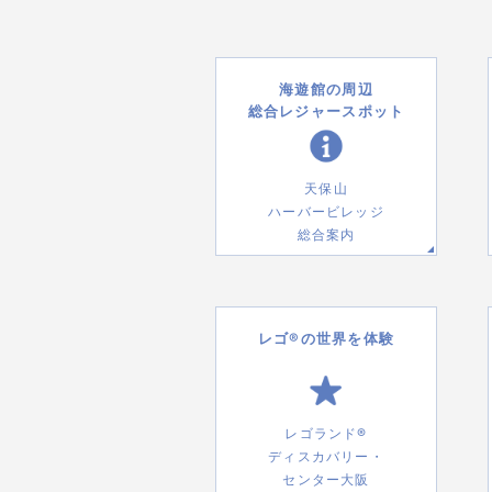
海遊館の周辺
総合レジャースポット
天保山
ハーバービレッジ
総合案内
レゴ®の世界を体験
レゴランド®
ディスカバリー・
センター大阪