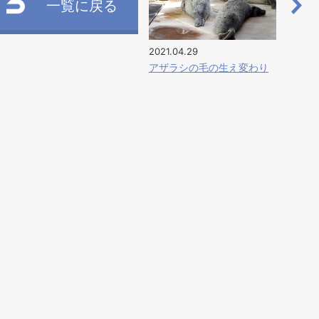
一覧に戻る
2021.04.29
アザラシの毛の生え変わり