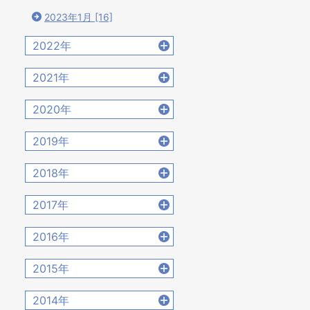
2023年1月 [16]
2022年
2022年12月 [15]
2021年
2022年11月 [15]
2021年12月 [18]
2020年
2022年10月 [16]
2021年11月 [18]
2020年12月 [21]
2022年9月 [12]
2019年
2021年10月 [17]
2020年11月 [9]
2022年8月 [20]
2019年12月 [14]
2021年9月 [14]
2018年
2020年10月 [21]
2022年7月 [19]
2019年11月 [17]
2021年8月 [21]
2018年12月 [20]
2020年9月 [16]
2017年
2022年6月 [17]
2019年10月 [12]
2021年7月 [22]
2018年11月 [14]
2020年8月 [18]
2022年5月 [14]
2017年12月 [28]
2019年9月 [15]
2016年
2021年6月 [17]
2018年10月 [20]
2020年7月 [16]
2022年4月 [15]
2017年11月 [22]
2019年8月 [18]
2021年5月 [18]
2016年12月 [21]
2018年9月 [12]
2015年
2020年6月 [21]
2022年3月 [11]
2017年10月 [21]
2019年7月 [21]
2021年4月 [16]
2016年11月 [28]
2018年8月 [15]
2020年5月 [14]
2022年2月 [12]
2015年12月 [30]
2017年9月 [24]
2014年
2019年6月 [18]
2021年3月 [22]
2016年10月 [26]
2018年7月 [14]