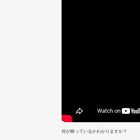
何が映っているかわかりますか？