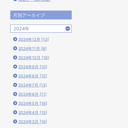
月別アーカイブ
2024年
2024年12月 [13]
2024年11月 [6]
2024年10月 [16]
2024年9月 [10]
2024年8月 [15]
2024年7月 [13]
2024年6月 [11]
2024年5月 [18]
2024年4月 [15]
2024年3月 [16]