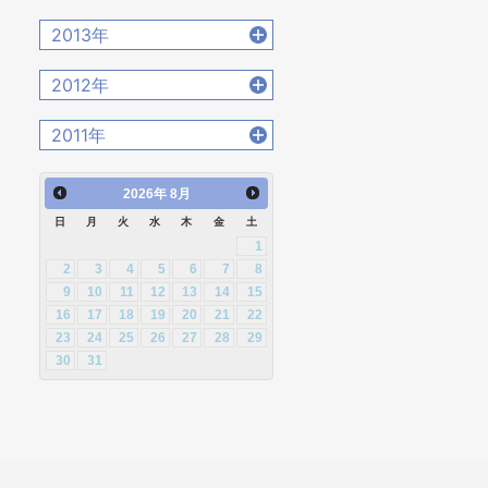
2020年4月 [12]
2022年1月 [26]
2015年11月 [19]
2017年8月 [31]
2019年5月 [20]
2021年2月 [14]
2014年12月 [28]
2016年9月 [28]
2013年
2018年6月 [18]
2020年3月 [15]
2015年10月 [26]
2017年7月 [26]
2019年4月 [16]
2021年1月 [14]
2014年11月 [23]
2016年8月 [39]
2018年5月 [14]
2020年2月 [18]
2013年12月 [27]
2015年9月 [30]
2012年
2017年6月 [25]
2019年3月 [20]
2014年10月 [29]
2016年7月 [27]
2018年4月 [21]
2020年1月 [14]
2013年11月 [22]
2015年8月 [31]
2017年5月 [27]
2019年2月 [12]
2012年12月 [30]
2014年9月 [26]
2011年
2016年6月 [27]
2018年3月 [23]
2013年10月 [28]
2015年7月 [28]
2017年4月 [26]
2019年1月 [18]
2012年11月 [12]
2014年8月 [24]
2016年5月 [30]
2018年2月 [25]
2011年12月 [1]
2013年9月 [27]
2015年6月 [29]
2017年3月 [23]
2026
年
8月
2012年10月 [12]
2014年7月 [28]
2016年4月 [32]
2018年1月 [26]
2013年8月 [26]
2015年5月 [30]
2017年2月 [23]
日
月
火
水
木
金
土
2012年9月 [5]
2014年6月 [28]
2016年3月 [24]
1
2013年7月 [26]
2015年4月 [26]
2017年1月 [27]
2012年8月 [12]
2014年5月 [25]
2
3
4
5
6
7
8
2016年2月 [25]
2013年6月 [28]
2015年3月 [27]
9
10
11
12
13
14
15
2012年7月 [1]
2014年4月 [32]
2016年1月 [30]
16
17
18
19
20
21
22
2013年5月 [29]
2015年2月 [22]
2012年3月 [2]
23
24
25
26
27
28
29
2014年3月 [26]
2013年4月 [29]
2015年1月 [25]
30
31
2014年2月 [20]
2013年3月 [27]
2014年1月 [24]
2013年2月 [26]
2013年1月 [31]