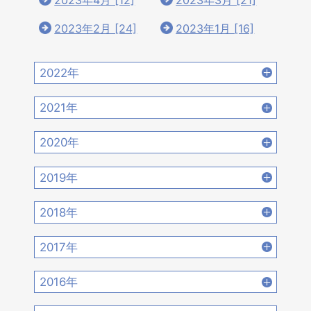
2023年4月 [12]
2023年3月 [21]
2023年2月 [24]
2023年1月 [16]
2022年
2022年12月 [15]
2022年11月 [15]
2021年
2022年10月 [16]
2022年9月 [12]
2021年12月 [18]
2021年11月 [18]
2020年
2022年8月 [20]
2022年7月 [19]
2021年10月 [17]
2021年9月 [14]
2020年12月 [21]
2020年11月 [9]
2019年
2022年6月 [17]
2022年5月 [14]
2021年8月 [21]
2021年7月 [22]
2020年10月 [21]
2020年9月 [16]
2019年12月 [14]
2019年11月 [17]
2018年
2022年4月 [15]
2022年3月 [11]
2021年6月 [17]
2021年5月 [18]
2020年8月 [18]
2020年7月 [16]
2019年10月 [12]
2019年9月 [15]
2018年12月 [20]
2018年11月 [14]
2022年2月 [12]
2022年1月 [26]
2017年
2021年4月 [16]
2021年3月 [22]
2020年6月 [21]
2020年5月 [14]
2019年8月 [18]
2019年7月 [21]
2018年10月 [20]
2018年9月 [12]
2017年12月 [28]
2017年11月 [22]
2021年2月 [14]
2021年1月 [14]
2016年
2020年4月 [12]
2020年3月 [15]
2019年6月 [18]
2019年5月 [20]
2018年8月 [15]
2018年7月 [14]
2017年10月 [21]
2017年9月 [24]
2016年12月 [21]
2016年11月 [28]