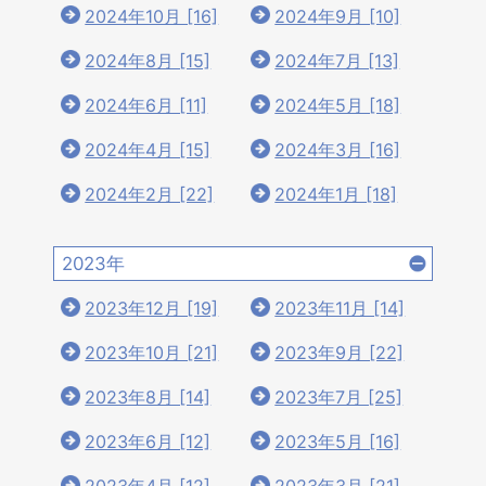
2024年10月 [16]
2024年9月 [10]
2024年8月 [15]
2024年7月 [13]
2024年6月 [11]
2024年5月 [18]
2024年4月 [15]
2024年3月 [16]
2024年2月 [22]
2024年1月 [18]
2023年
2023年12月 [19]
2023年11月 [14]
2023年10月 [21]
2023年9月 [22]
2023年8月 [14]
2023年7月 [25]
2023年6月 [12]
2023年5月 [16]