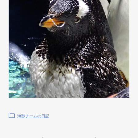
海獣チームの日記