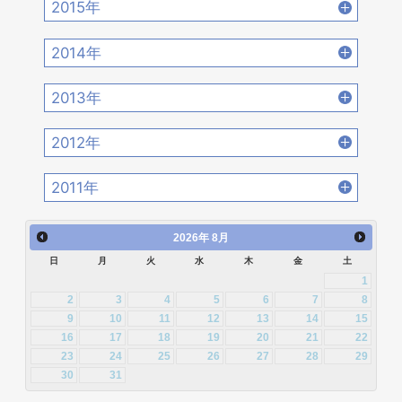
2020年2月 [18]
2020年1月 [14]
2015年
2019年4月 [16]
2019年3月 [20]
2018年6月 [18]
2018年5月 [14]
2017年8月 [31]
2017年7月 [26]
2016年10月 [26]
2016年9月 [28]
2015年12月 [30]
2015年11月 [19]
2019年2月 [12]
2019年1月 [18]
2014年
2018年4月 [21]
2018年3月 [23]
2017年6月 [25]
2017年5月 [27]
2016年8月 [39]
2016年7月 [27]
2015年10月 [26]
2015年9月 [30]
2014年12月 [28]
2014年11月 [23]
2018年2月 [25]
2018年1月 [26]
2013年
2017年4月 [26]
2017年3月 [23]
2016年6月 [27]
2016年5月 [30]
2015年8月 [31]
2015年7月 [28]
2014年10月 [29]
2014年9月 [26]
2013年12月 [27]
2013年11月 [22]
2017年2月 [23]
2017年1月 [27]
2012年
2016年4月 [32]
2016年3月 [24]
2015年6月 [29]
2015年5月 [30]
2014年8月 [24]
2014年7月 [28]
2013年10月 [28]
2013年9月 [27]
2012年12月 [30]
2012年11月 [12]
2016年2月 [25]
2016年1月 [30]
2011年
2015年4月 [26]
2015年3月 [27]
2014年6月 [28]
2014年5月 [25]
2013年8月 [26]
2013年7月 [26]
2012年10月 [12]
2012年9月 [5]
2011年12月 [1]
2015年2月 [22]
2015年1月 [25]
2014年4月 [32]
2014年3月 [26]
2026
年
8月
2013年6月 [28]
2013年5月 [29]
2012年8月 [12]
2012年7月 [1]
日
月
火
水
木
金
土
2014年2月 [20]
2014年1月 [24]
2013年4月 [29]
2013年3月 [27]
1
2012年3月 [2]
2
3
4
5
6
7
8
2013年2月 [26]
2013年1月 [31]
9
10
11
12
13
14
15
16
17
18
19
20
21
22
23
24
25
26
27
28
29
30
31