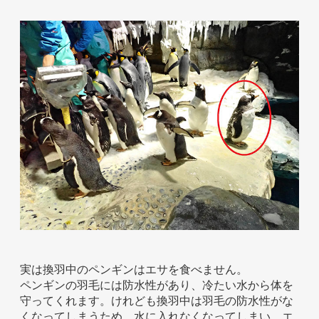
ホテル事業者様
実は換羽中のペンギンはエサを食べません。
ペンギンの羽毛には防水性があり、冷たい水から体を
守ってくれます。けれども換羽中は羽毛の防水性がな
くなってしまうため、水に入れなくなってしまい、エ