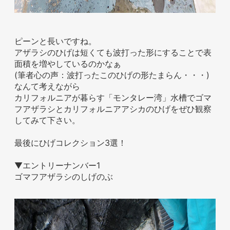
ピーンと長いですね。
アザラシのひげは短くても波打った形にすることで表
面積を増やしているのかなぁ
(筆者心の声：波打ったこのひげの形たまらん・・・)
なんて考えながら
カリフォルニアが暮らす「モンタレー湾」水槽でゴマ
フアザラシとカリフォルニアアシカのひげをぜひ観察
してみて下さい。
最後にひげコレクション3選！
▼エントリーナンバー1
ゴマフアザラシのしげのぶ