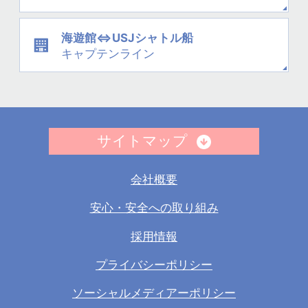
海遊館⇔USJシャトル船
キャプテンライン
サイトマップ
会社概要
安心・安全への取り組み
採用情報
プライバシーポリシー
ソーシャルメディアーポリシー