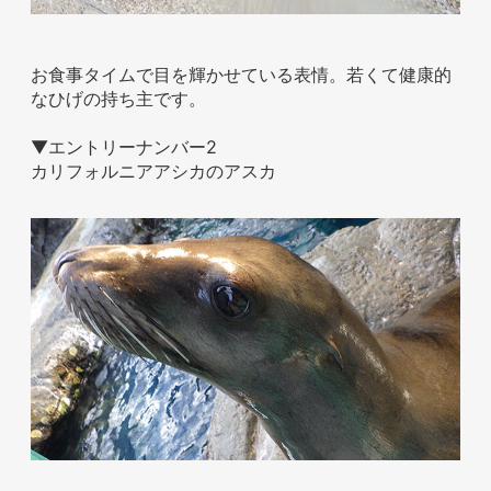
お食事タイムで目を輝かせている表情。若くて健康的
なひげの持ち主です。
▼エントリーナンバー2
カリフォルニアアシカのアスカ