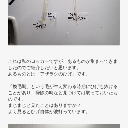
ホテル事業者様
これは私のロッカーですが、あるものが集まってきま
したのでご紹介したいと思います。
あるものとは「アザラシのひげ」です。
「換毛期」という毛が生え変わる時期にひげも抜ける
ことがあり、掃除の時など見つけては取っておいたも
のです。
まじまじと見たことはありますか？
よく見るとひげ自体が波打っています。