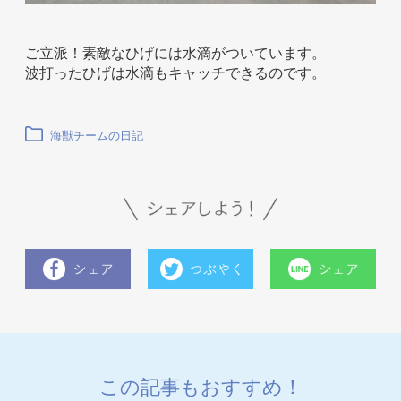
ご立派！素敵なひげには水滴がついています。
波打ったひげは水滴もキャッチできるのです。
海獣チームの日記
この記事もおすすめ！