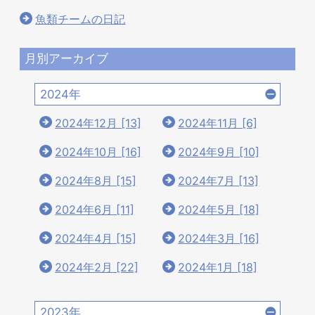
魚類チームの日記
月別アーカイブ
2024年
2024年12月 [13]
2024年11月 [6]
2024年10月 [16]
2024年9月 [10]
2024年8月 [15]
2024年7月 [13]
2024年6月 [11]
2024年5月 [18]
2024年4月 [15]
2024年3月 [16]
2024年2月 [22]
2024年1月 [18]
2023年