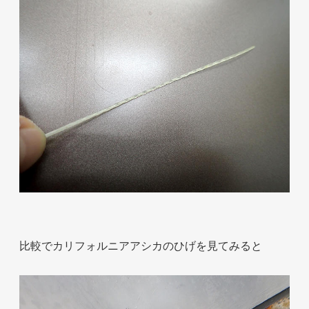
お問い合わせ
比較でカリフォルニアアシカのひげを見てみると