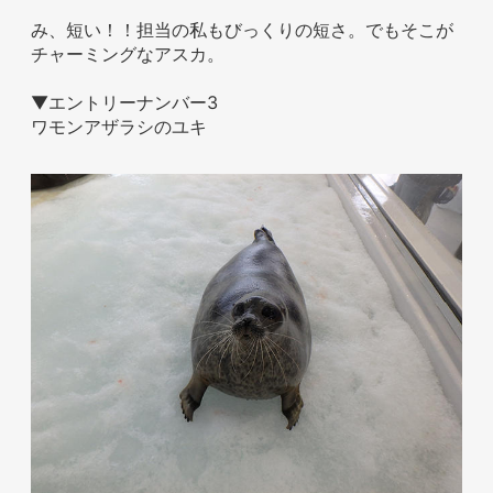
み、短い！！担当の私もびっくりの短さ。でもそこが
チャーミングなアスカ。
▼エントリーナンバー3
ワモンアザラシのユキ