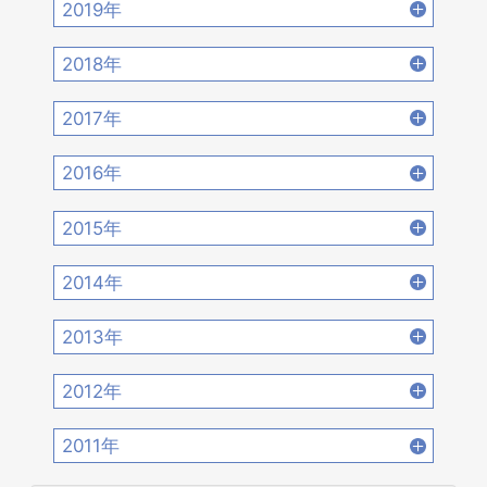
2019年
2022年6月 [17]
2022年5月 [14]
2021年8月 [21]
2021年7月 [22]
2020年10月 [21]
2020年9月 [16]
2019年12月 [14]
2019年11月 [17]
2018年
2022年4月 [15]
2022年3月 [11]
2021年6月 [17]
2021年5月 [18]
2020年8月 [18]
2020年7月 [16]
2019年10月 [12]
2019年9月 [15]
2018年12月 [20]
2018年11月 [14]
2022年2月 [12]
2022年1月 [26]
2017年
2021年4月 [16]
2021年3月 [22]
2020年6月 [21]
2020年5月 [14]
2019年8月 [18]
2019年7月 [21]
2018年10月 [20]
2018年9月 [12]
2017年12月 [28]
2017年11月 [22]
2021年2月 [14]
2021年1月 [14]
2016年
2020年4月 [12]
2020年3月 [15]
2019年6月 [18]
2019年5月 [20]
2018年8月 [15]
2018年7月 [14]
2017年10月 [21]
2017年9月 [24]
2016年12月 [21]
2016年11月 [28]
2020年2月 [18]
2020年1月 [14]
2015年
2019年4月 [16]
2019年3月 [20]
2018年6月 [18]
2018年5月 [14]
2017年8月 [31]
2017年7月 [26]
2016年10月 [26]
2016年9月 [28]
2015年12月 [30]
2015年11月 [19]
2019年2月 [12]
2019年1月 [18]
2014年
2018年4月 [21]
2018年3月 [23]
2017年6月 [25]
2017年5月 [27]
2016年8月 [39]
2016年7月 [27]
2015年10月 [26]
2015年9月 [30]
2014年12月 [28]
2014年11月 [23]
2018年2月 [25]
2018年1月 [26]
2013年
2017年4月 [26]
2017年3月 [23]
2016年6月 [27]
2016年5月 [30]
2015年8月 [31]
2015年7月 [28]
2014年10月 [29]
2014年9月 [26]
2013年12月 [27]
2013年11月 [22]
2017年2月 [23]
2017年1月 [27]
2012年
2016年4月 [32]
2016年3月 [24]
2015年6月 [29]
2015年5月 [30]
2014年8月 [24]
2014年7月 [28]
2013年10月 [28]
2013年9月 [27]
2012年12月 [30]
2012年11月 [12]
2016年2月 [25]
2016年1月 [30]
2011年
2015年4月 [26]
2015年3月 [27]
2014年6月 [28]
2014年5月 [25]
2013年8月 [26]
2013年7月 [26]
2012年10月 [12]
2012年9月 [5]