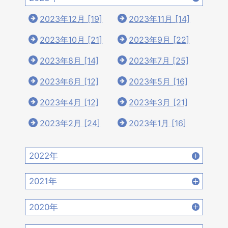
2023年12月 [19]
2023年11月 [14]
2023年10月 [21]
2023年9月 [22]
2023年8月 [14]
2023年7月 [25]
2023年6月 [12]
2023年5月 [16]
2023年4月 [12]
2023年3月 [21]
2023年2月 [24]
2023年1月 [16]
2022年
2022年12月 [15]
2022年11月 [15]
2021年
2022年10月 [16]
2022年9月 [12]
2021年12月 [18]
2021年11月 [18]
2020年
2022年8月 [20]
2022年7月 [19]
2021年10月 [17]
2021年9月 [14]
2020年12月 [21]
2020年11月 [9]