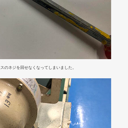
ラスのネジを回せなくなってしまいました。