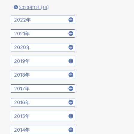
2023年1月 [16]
2022年
2022年12月 [15]
2021年
2022年11月 [15]
2021年12月 [18]
2020年
2022年10月 [16]
2021年11月 [18]
2020年12月 [21]
2022年9月 [12]
2019年
2021年10月 [17]
2020年11月 [9]
2022年8月 [20]
2019年12月 [14]
2021年9月 [14]
2018年
2020年10月 [21]
2022年7月 [19]
2019年11月 [17]
2021年8月 [21]
2018年12月 [20]
2020年9月 [16]
2017年
2022年6月 [17]
2019年10月 [12]
2021年7月 [22]
2018年11月 [14]
2020年8月 [18]
2022年5月 [14]
2017年12月 [28]
2019年9月 [15]
2016年
2021年6月 [17]
2018年10月 [20]
2020年7月 [16]
2022年4月 [15]
2017年11月 [22]
2019年8月 [18]
2021年5月 [18]
2016年12月 [21]
2018年9月 [12]
2015年
2020年6月 [21]
2022年3月 [11]
2017年10月 [21]
2019年7月 [21]
2021年4月 [16]
2016年11月 [28]
2018年8月 [15]
2020年5月 [14]
2022年2月 [12]
2015年12月 [30]
2017年9月 [24]
2014年
2019年6月 [18]
2021年3月 [22]
2016年10月 [26]
2018年7月 [14]