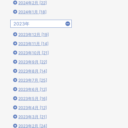
2024年2月 [22]
2024年1月 [18]
2023年
2023年12月 [19]
2023年11月 [14]
2023年10月 [21]
2023年9月 [22]
2023年8月 [14]
2023年7月 [25]
2023年6月 [12]
2023年5月 [16]
2023年4月 [12]
2023年3月 [21]
2023年2月 [24]