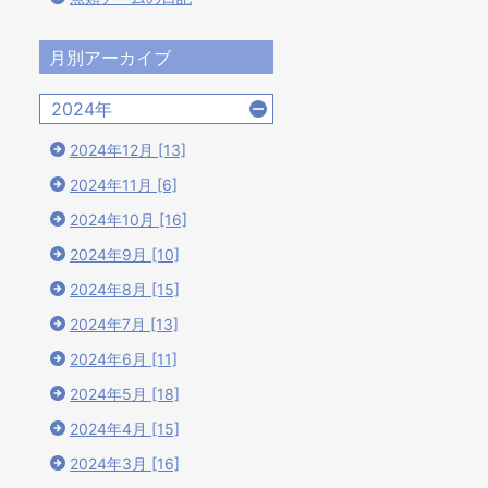
月別アーカイブ
2024年
2024年12月 [13]
2024年11月 [6]
2024年10月 [16]
2024年9月 [10]
2024年8月 [15]
2024年7月 [13]
2024年6月 [11]
2024年5月 [18]
2024年4月 [15]
2024年3月 [16]