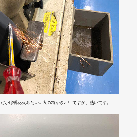
だか線香花火みたい...火の粉がきれいですが、熱いです。