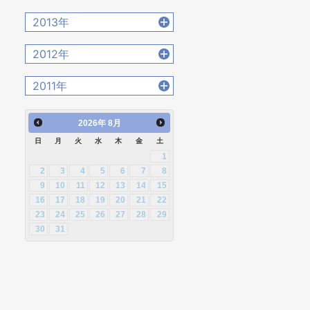
2020年4月 [12]
2022年1月 [26]
2015年11月 [19]
2017年8月 [31]
2019年5月 [20]
2021年2月 [14]
2014年12月 [28]
2016年9月 [28]
2013年
2018年6月 [18]
2020年3月 [15]
2015年10月 [26]
2017年7月 [26]
2019年4月 [16]
2021年1月 [14]
2014年11月 [23]
2016年8月 [39]
2018年5月 [14]
2020年2月 [18]
2013年12月 [27]
2015年9月 [30]
2012年
2017年6月 [25]
2019年3月 [20]
2014年10月 [29]
2016年7月 [27]
2018年4月 [21]
2020年1月 [14]
2013年11月 [22]
2015年8月 [31]
2017年5月 [27]
2019年2月 [12]
2012年12月 [30]
2014年9月 [26]
2011年
2016年6月 [27]
2018年3月 [23]
2013年10月 [28]
2015年7月 [28]
2017年4月 [26]
2019年1月 [18]
2012年11月 [12]
2014年8月 [24]
2016年5月 [30]
2018年2月 [25]
2011年12月 [1]
2013年9月 [27]
2015年6月 [29]
2017年3月 [23]
2026
年
8月
2012年10月 [12]
2014年7月 [28]
2016年4月 [32]
2018年1月 [26]
2013年8月 [26]
2015年5月 [30]
2017年2月 [23]
日
月
火
水
木
金
土
2012年9月 [5]
2014年6月 [28]
2016年3月 [24]
1
2013年7月 [26]
2015年4月 [26]
2017年1月 [27]
2012年8月 [12]
2014年5月 [25]
2
3
4
5
6
7
8
2016年2月 [25]
2013年6月 [28]
2015年3月 [27]
9
10
11
12
13
14
15
2012年7月 [1]
2014年4月 [32]
2016年1月 [30]
16
17
18
19
20
21
22
2013年5月 [29]
2015年2月 [22]
2012年3月 [2]
23
24
25
26
27
28
29
2014年3月 [26]
2013年4月 [29]
2015年1月 [25]
30
31
2014年2月 [20]
2013年3月 [27]
2014年1月 [24]
2013年2月 [26]
2013年1月 [31]