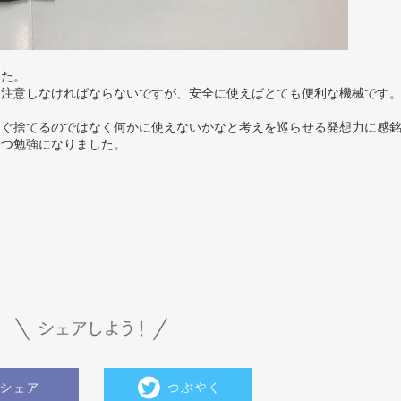
した。
に注意しなければならないですが、安全に使えばとても便利な機械です
すぐ捨てるのではなく何かに使えないかなと考えを巡らせる発想力に感
一つ勉強になりました。