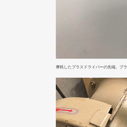
摩耗したプラスドライバーの先端。プ