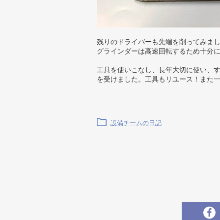
残りのドライバーも先端を削ってみま
グラインダーは高速回転するため十分
工具を使いこなし、長年大切に使い、
を受けました。工具もリユース！また
設備チームの日記