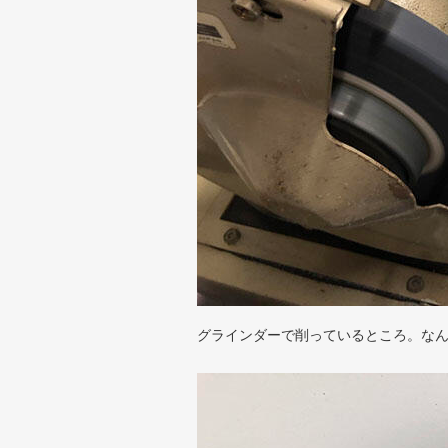
グラインダーで削っているところ。なん