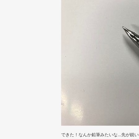
できた！なんか鉛筆みたいな...先が