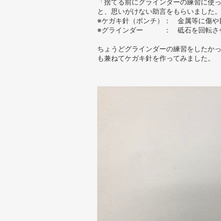
「捨てる前にグラインダーの練習に使っ
と、思いがけない助言をもらいました
※ケガキ針（ポンチ）： 金属等に傷や
※グラインダー ： 砥石を回転させ
ちょうどグラインダーの練習をしたか
も兼ねてケガキ針を作ってみました。