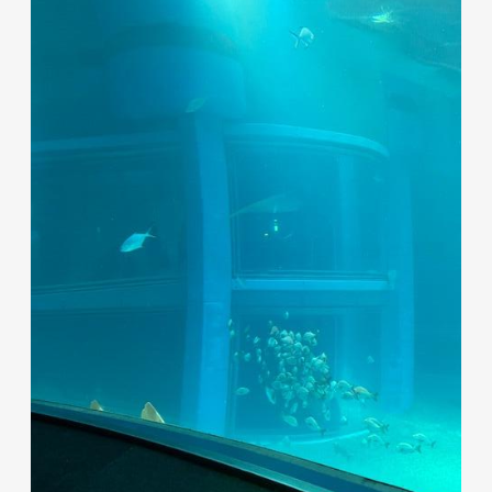
ホテル事業者様