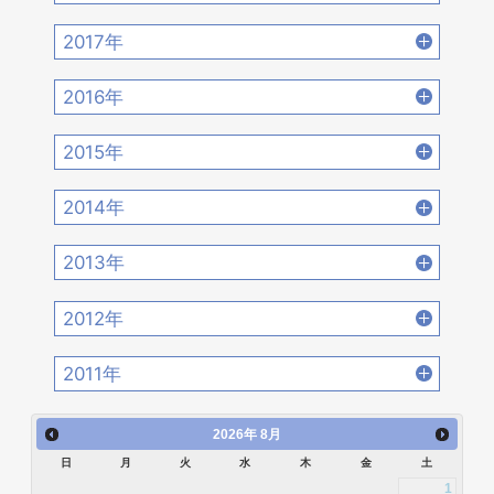
2021年6月 [17]
2021年5月 [18]
2020年8月 [18]
2020年7月 [16]
2019年10月 [12]
2019年9月 [15]
2018年12月 [20]
2018年11月 [14]
2022年2月 [12]
2022年1月 [26]
2017年
2021年4月 [16]
2021年3月 [22]
2020年6月 [21]
2020年5月 [14]
2019年8月 [18]
2019年7月 [21]
2018年10月 [20]
2018年9月 [12]
2017年12月 [28]
2017年11月 [22]
2021年2月 [14]
2021年1月 [14]
2016年
2020年4月 [12]
2020年3月 [15]
2019年6月 [18]
2019年5月 [20]
2018年8月 [15]
2018年7月 [14]
2017年10月 [21]
2017年9月 [24]
2016年12月 [21]
2016年11月 [28]
2020年2月 [18]
2020年1月 [14]
2015年
2019年4月 [16]
2019年3月 [20]
2018年6月 [18]
2018年5月 [14]
2017年8月 [31]
2017年7月 [26]
2016年10月 [26]
2016年9月 [28]
2015年12月 [30]
2015年11月 [19]
2019年2月 [12]
2019年1月 [18]
2014年
2018年4月 [21]
2018年3月 [23]
2017年6月 [25]
2017年5月 [27]
2016年8月 [39]
2016年7月 [27]
2015年10月 [26]
2015年9月 [30]
2014年12月 [28]
2014年11月 [23]
2018年2月 [25]
2018年1月 [26]
2013年
2017年4月 [26]
2017年3月 [23]
2016年6月 [27]
2016年5月 [30]
2015年8月 [31]
2015年7月 [28]
2014年10月 [29]
2014年9月 [26]
2013年12月 [27]
2013年11月 [22]
2017年2月 [23]
2017年1月 [27]
2012年
2016年4月 [32]
2016年3月 [24]
2015年6月 [29]
2015年5月 [30]
2014年8月 [24]
2014年7月 [28]
2013年10月 [28]
2013年9月 [27]
2012年12月 [30]
2012年11月 [12]
2016年2月 [25]
2016年1月 [30]
2011年
2015年4月 [26]
2015年3月 [27]
2014年6月 [28]
2014年5月 [25]
2013年8月 [26]
2013年7月 [26]
2012年10月 [12]
2012年9月 [5]
2011年12月 [1]
2015年2月 [22]
2015年1月 [25]
2014年4月 [32]
2014年3月 [26]
2026
年
8月
2013年6月 [28]
2013年5月 [29]
2012年8月 [12]
2012年7月 [1]
日
月
火
水
木
金
土
2014年2月 [20]
2014年1月 [24]
2013年4月 [29]
2013年3月 [27]
1