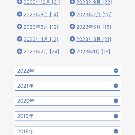
2023年10月 [21]
2023年9月 [22]
2023年8月 [14]
2023年7月 [25]
2023年6月 [12]
2023年5月 [16]
2023年4月 [12]
2023年3月 [21]
2023年2月 [24]
2023年1月 [16]
2022年
2022年12月 [15]
2022年11月 [15]
2021年
2022年10月 [16]
2022年9月 [12]
2021年12月 [18]
2021年11月 [18]
2020年
2022年8月 [20]
2022年7月 [19]
2021年10月 [17]
2021年9月 [14]
2020年12月 [21]
2020年11月 [9]
2019年
2022年6月 [17]
2022年5月 [14]
2021年8月 [21]
2021年7月 [22]
2020年10月 [21]
2020年9月 [16]
2019年12月 [14]
2019年11月 [17]
2018年
2022年4月 [15]
2022年3月 [11]