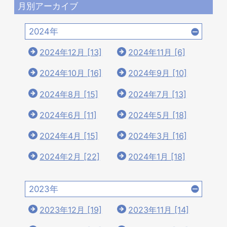
月別アーカイブ
2024年
2024年12月 [13]
2024年11月 [6]
2024年10月 [16]
2024年9月 [10]
2024年8月 [15]
2024年7月 [13]
2024年6月 [11]
2024年5月 [18]
2024年4月 [15]
2024年3月 [16]
2024年2月 [22]
2024年1月 [18]
2023年
2023年12月 [19]
2023年11月 [14]