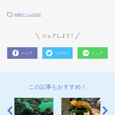
魚類チームの日記
この記事もおすすめ！