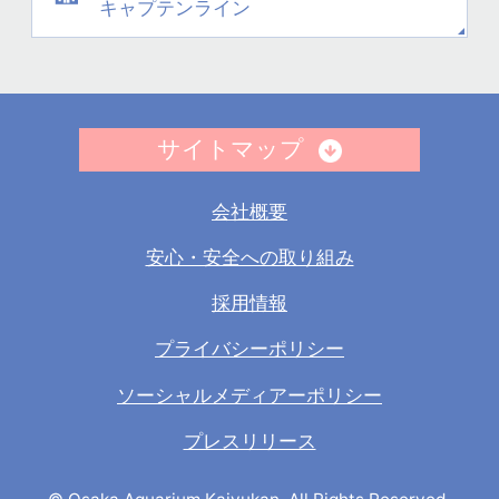
キャプテンライン
サイトマップ
会社概要
安心・安全への取り組み
採用情報
プライバシーポリシー
ソーシャルメディアーポリシー
プレスリリース