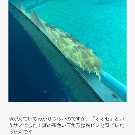
ゆがんでいてわかりづらいのですが、「オオセ」とい
うサメでした！謎の茶色い三角形は胸ビレと背ビレだ
ったんです。