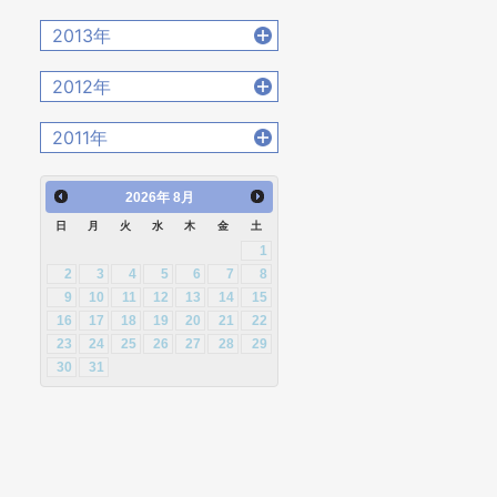
2020年4月 [12]
2022年1月 [26]
2015年11月 [19]
2017年8月 [31]
2019年5月 [20]
2021年2月 [14]
2014年12月 [28]
2016年9月 [28]
2013年
2018年6月 [18]
2020年3月 [15]
2015年10月 [26]
2017年7月 [26]
2019年4月 [16]
2021年1月 [14]
2014年11月 [23]
2016年8月 [39]
2018年5月 [14]
2020年2月 [18]
2013年12月 [27]
2015年9月 [30]
2012年
2017年6月 [25]
2019年3月 [20]
2014年10月 [29]
2016年7月 [27]
2018年4月 [21]
2020年1月 [14]
2013年11月 [22]
2015年8月 [31]
2017年5月 [27]
2019年2月 [12]
2012年12月 [30]
2014年9月 [26]
2011年
2016年6月 [27]
2018年3月 [23]
2013年10月 [28]
2015年7月 [28]
2017年4月 [26]
2019年1月 [18]
2012年11月 [12]
2014年8月 [24]
2016年5月 [30]
2018年2月 [25]
2011年12月 [1]
2013年9月 [27]
2015年6月 [29]
2017年3月 [23]
2026
年
8月
2012年10月 [12]
2014年7月 [28]
2016年4月 [32]
2018年1月 [26]
2013年8月 [26]
2015年5月 [30]
2017年2月 [23]
日
月
火
水
木
金
土
2012年9月 [5]
2014年6月 [28]
2016年3月 [24]
1
2013年7月 [26]
2015年4月 [26]
2017年1月 [27]
2012年8月 [12]
2014年5月 [25]
2
3
4
5
6
7
8
2016年2月 [25]
2013年6月 [28]
2015年3月 [27]
9
10
11
12
13
14
15
2012年7月 [1]
2014年4月 [32]
2016年1月 [30]
16
17
18
19
20
21
22
2013年5月 [29]
2015年2月 [22]
2012年3月 [2]
23
24
25
26
27
28
29
2014年3月 [26]
2013年4月 [29]
2015年1月 [25]
30
31
2014年2月 [20]
2013年3月 [27]
2014年1月 [24]
2013年2月 [26]
2013年1月 [31]