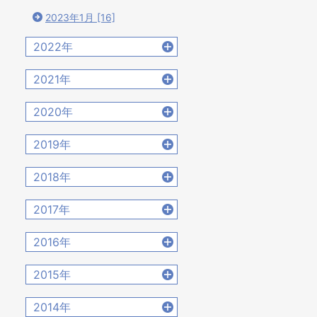
2023年1月 [16]
2022年
2022年12月 [15]
2021年
2022年11月 [15]
2021年12月 [18]
2020年
2022年10月 [16]
2021年11月 [18]
2020年12月 [21]
2022年9月 [12]
2019年
2021年10月 [17]
2020年11月 [9]
2022年8月 [20]
2019年12月 [14]
2021年9月 [14]
2018年
2020年10月 [21]
2022年7月 [19]
2019年11月 [17]
2021年8月 [21]
2018年12月 [20]
2020年9月 [16]
2017年
2022年6月 [17]
2019年10月 [12]
2021年7月 [22]
2018年11月 [14]
2020年8月 [18]
2022年5月 [14]
2017年12月 [28]
2019年9月 [15]
2016年
2021年6月 [17]
2018年10月 [20]
2020年7月 [16]
2022年4月 [15]
2017年11月 [22]
2019年8月 [18]
2021年5月 [18]
2016年12月 [21]
2018年9月 [12]
2015年
2020年6月 [21]
2022年3月 [11]
2017年10月 [21]
2019年7月 [21]
2021年4月 [16]
2016年11月 [28]
2018年8月 [15]
2020年5月 [14]
2022年2月 [12]
2015年12月 [30]
2017年9月 [24]
2014年
2019年6月 [18]
2021年3月 [22]
2016年10月 [26]
2018年7月 [14]