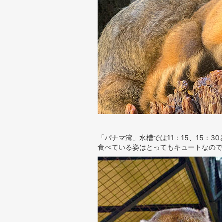
「パナマ湾」水槽では11：15、15：
食べている姿はとってもキュートなので