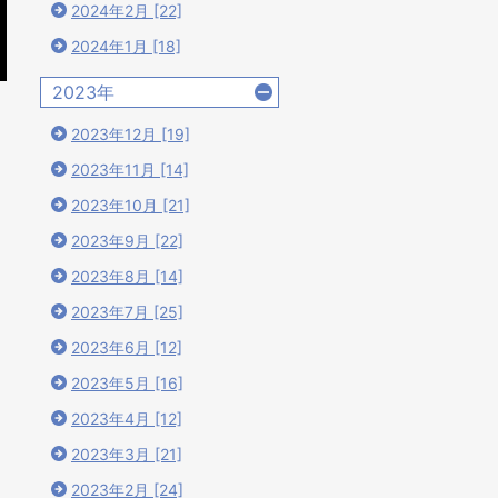
2024年2月 [22]
2024年1月 [18]
2023年
2023年12月 [19]
2023年11月 [14]
2023年10月 [21]
2023年9月 [22]
2023年8月 [14]
2023年7月 [25]
2023年6月 [12]
2023年5月 [16]
2023年4月 [12]
2023年3月 [21]
2023年2月 [24]