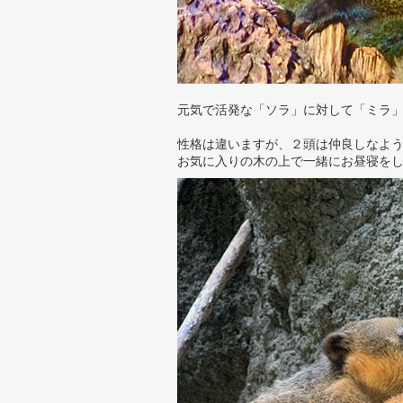
元気で活発な「ソラ」に対して「ミラ
性格は違いますが、２頭は仲良しなよ
お気に入りの木の上で一緒にお昼寝をし