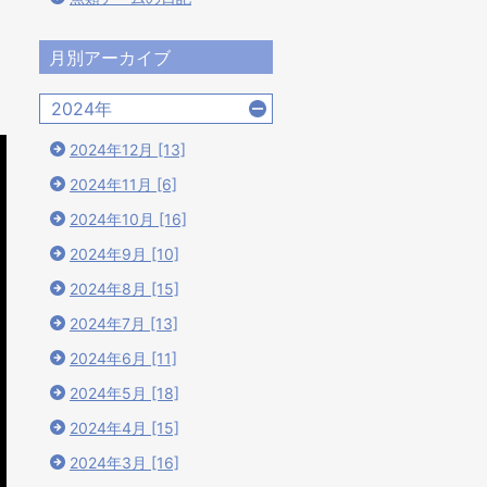
月別アーカイブ
2024年
2024年12月 [13]
2024年11月 [6]
2024年10月 [16]
2024年9月 [10]
2024年8月 [15]
2024年7月 [13]
2024年6月 [11]
2024年5月 [18]
2024年4月 [15]
2024年3月 [16]