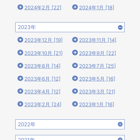
2024年2月 [22]
2024年1月 [18]
2023年
2023年12月 [19]
2023年11月 [14]
2023年10月 [21]
2023年9月 [22]
2023年8月 [14]
2023年7月 [25]
2023年6月 [12]
2023年5月 [16]
2023年4月 [12]
2023年3月 [21]
2023年2月 [24]
2023年1月 [16]
2022年
2022年12月 [15]
2022年11月 [15]
2021年