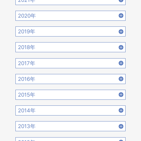
2022年10月 [16]
2022年9月 [12]
2021年12月 [18]
2021年11月 [18]
2020年
2022年8月 [20]
2022年7月 [19]
2021年10月 [17]
2021年9月 [14]
2020年12月 [21]
2020年11月 [9]
2019年
2022年6月 [17]
2022年5月 [14]
2021年8月 [21]
2021年7月 [22]
2020年10月 [21]
2020年9月 [16]
2019年12月 [14]
2019年11月 [17]
2018年
2022年4月 [15]
2022年3月 [11]
2021年6月 [17]
2021年5月 [18]
2020年8月 [18]
2020年7月 [16]
2019年10月 [12]
2019年9月 [15]
2018年12月 [20]
2018年11月 [14]
2022年2月 [12]
2022年1月 [26]
2017年
2021年4月 [16]
2021年3月 [22]
2020年6月 [21]
2020年5月 [14]
2019年8月 [18]
2019年7月 [21]
2018年10月 [20]
2018年9月 [12]
2017年12月 [28]
2017年11月 [22]
2021年2月 [14]
2021年1月 [14]
2016年
2020年4月 [12]
2020年3月 [15]
2019年6月 [18]
2019年5月 [20]
2018年8月 [15]
2018年7月 [14]
2017年10月 [21]
2017年9月 [24]
2016年12月 [21]
2016年11月 [28]
2020年2月 [18]
2020年1月 [14]
2015年
2019年4月 [16]
2019年3月 [20]
2018年6月 [18]
2018年5月 [14]
2017年8月 [31]
2017年7月 [26]
2016年10月 [26]
2016年9月 [28]
2015年12月 [30]
2015年11月 [19]
2019年2月 [12]
2019年1月 [18]
2014年
2018年4月 [21]
2018年3月 [23]
2017年6月 [25]
2017年5月 [27]
2016年8月 [39]
2016年7月 [27]
2015年10月 [26]
2015年9月 [30]
2014年12月 [28]
2014年11月 [23]
2018年2月 [25]
2018年1月 [26]
2013年
2017年4月 [26]
2017年3月 [23]
2016年6月 [27]
2016年5月 [30]
2015年8月 [31]
2015年7月 [28]
2014年10月 [29]
2014年9月 [26]
2013年12月 [27]
2013年11月 [22]
2017年2月 [23]
2017年1月 [27]