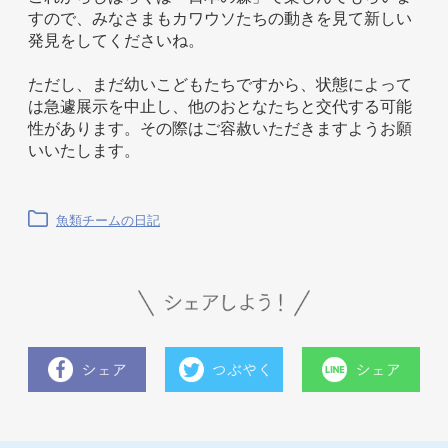
すので、みなさまもカワウソたちの動きを見て新しい
発見をしてくださいね。
ただし、まだ幼いこどもたちですから、状態によって
は急遽展示を中止し、他のおとなたちと交代する可能
性があります。その際はご容赦いただきますようお願
いいたします。
魚類チームの日記