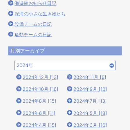
海遊館お知らせ日記
深海の小さな生き物たち
設備チームの日記
魚類チームの日記
月別アーカイブ
2024年
2024年12月 [13]
2024年11月 [6]
2024年10月 [16]
2024年9月 [10]
2024年8月 [15]
2024年7月 [13]
2024年6月 [11]
2024年5月 [18]
2024年4月 [15]
2024年3月 [16]