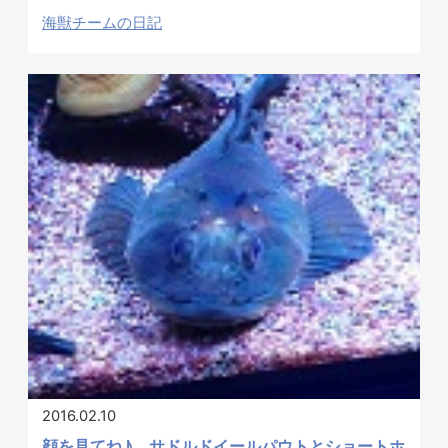
海獣チームの日記
2016.02.10
顔を見てね♪ サドルドイールパウトとショートホ