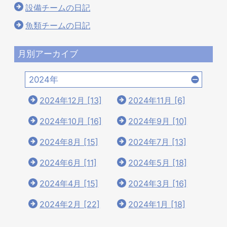
設備チームの日記
魚類チームの日記
月別アーカイブ
2024年
2024年12月 [13]
2024年11月 [6]
2024年10月 [16]
2024年9月 [10]
2024年8月 [15]
2024年7月 [13]
2024年6月 [11]
2024年5月 [18]
2024年4月 [15]
2024年3月 [16]
2024年2月 [22]
2024年1月 [18]