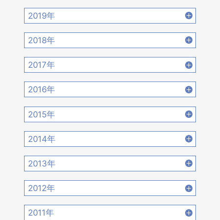
2022年8月 [20]
2022年7月 [19]
2021年10月 [17]
2021年9月 [14]
2020年12月 [21]
2020年11月 [9]
2019年
2022年6月 [17]
2022年5月 [14]
2021年8月 [21]
2021年7月 [22]
2020年10月 [21]
2020年9月 [16]
2019年12月 [14]
2019年11月 [17]
2018年
2022年4月 [15]
2022年3月 [11]
2021年6月 [17]
2021年5月 [18]
2020年8月 [18]
2020年7月 [16]
2019年10月 [12]
2019年9月 [15]
2018年12月 [20]
2018年11月 [14]
2022年2月 [12]
2022年1月 [26]
2017年
2021年4月 [16]
2021年3月 [22]
2020年6月 [21]
2020年5月 [14]
2019年8月 [18]
2019年7月 [21]
2018年10月 [20]
2018年9月 [12]
2017年12月 [28]
2017年11月 [22]
2021年2月 [14]
2021年1月 [14]
2016年
2020年4月 [12]
2020年3月 [15]
2019年6月 [18]
2019年5月 [20]
2018年8月 [15]
2018年7月 [14]
2017年10月 [21]
2017年9月 [24]
2016年12月 [21]
2016年11月 [28]
2020年2月 [18]
2020年1月 [14]
2015年
2019年4月 [16]
2019年3月 [20]
2018年6月 [18]
2018年5月 [14]
2017年8月 [31]
2017年7月 [26]
2016年10月 [26]
2016年9月 [28]
2015年12月 [30]
2015年11月 [19]
2019年2月 [12]
2019年1月 [18]
2014年
2018年4月 [21]
2018年3月 [23]
2017年6月 [25]
2017年5月 [27]
2016年8月 [39]
2016年7月 [27]
2015年10月 [26]
2015年9月 [30]
2014年12月 [28]
2014年11月 [23]
2018年2月 [25]
2018年1月 [26]
2013年
2017年4月 [26]
2017年3月 [23]
2016年6月 [27]
2016年5月 [30]
2015年8月 [31]
2015年7月 [28]
2014年10月 [29]
2014年9月 [26]
2013年12月 [27]
2013年11月 [22]
2017年2月 [23]
2017年1月 [27]
2012年
2016年4月 [32]
2016年3月 [24]
2015年6月 [29]
2015年5月 [30]
2014年8月 [24]
2014年7月 [28]
2013年10月 [28]
2013年9月 [27]
2012年12月 [30]
2012年11月 [12]
2016年2月 [25]
2016年1月 [30]
2011年
2015年4月 [26]
2015年3月 [27]
2014年6月 [28]
2014年5月 [25]