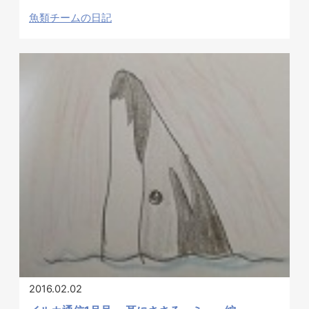
魚類チームの日記
2016.02.02