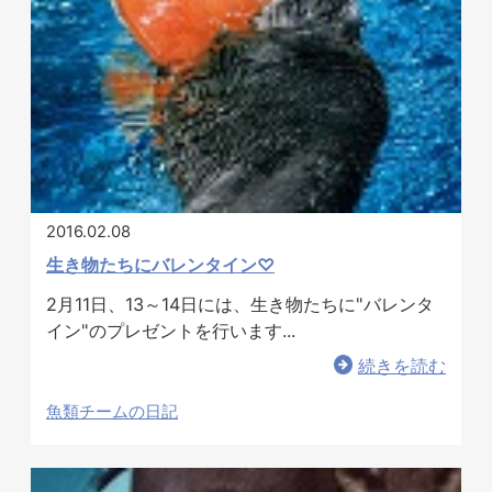
2016.02.08
生き物たちにバレンタイン♡
2月11日、13～14日には、生き物たちに"バレンタ
イン"のプレゼントを行います...
続きを読む
魚類チームの日記