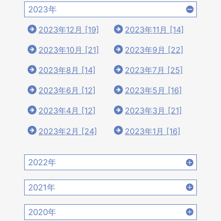
2023年
2023年12月 [19]
2023年11月 [14]
2023年10月 [21]
2023年9月 [22]
2023年8月 [14]
2023年7月 [25]
2023年6月 [12]
2023年5月 [16]
2023年4月 [12]
2023年3月 [21]
2023年2月 [24]
2023年1月 [16]
2022年
2022年12月 [15]
2022年11月 [15]
2021年
2022年10月 [16]
2022年9月 [12]
2021年12月 [18]
2021年11月 [18]
2020年