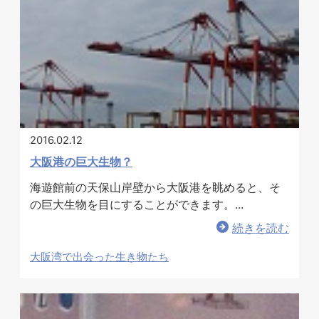
お問い合わせ
2016.02.12
大阪港の巨大生物？
海遊館前の天保山岸壁から大阪港を眺めると、そ
の巨大生物を目にすることができます。...
続きを読む
大阪湾で出会った生き物たち