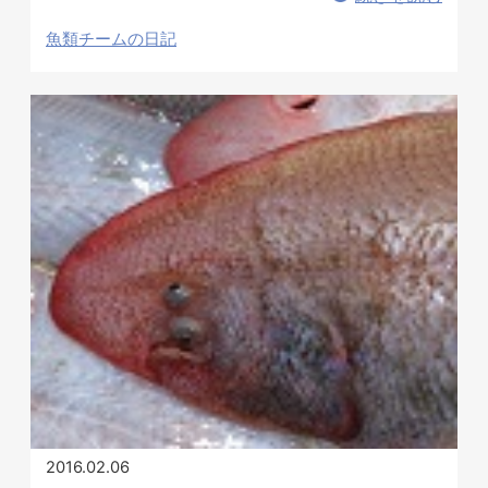
魚類チームの日記
2016.02.06