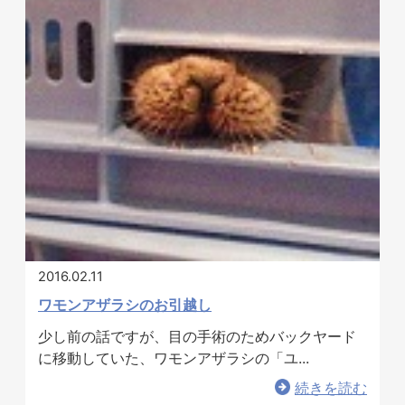
2016.02.11
ワモンアザラシのお引越し
少し前の話ですが、目の手術のためバックヤード
に移動していた、ワモンアザラシの「ユ...
続きを読む