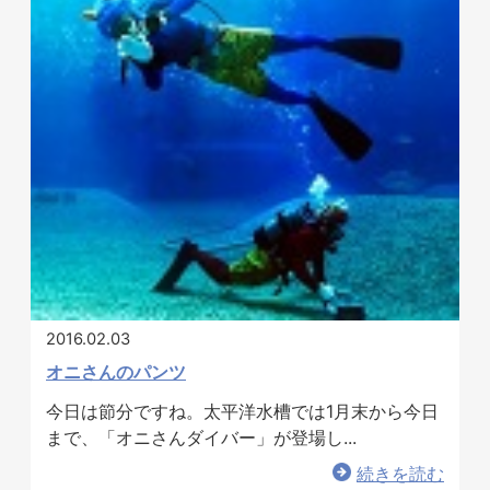
2016.02.03
オニさんのパンツ
今日は節分ですね。太平洋水槽では1月末から今日
まで、「オニさんダイバー」が登場し...
続きを読む