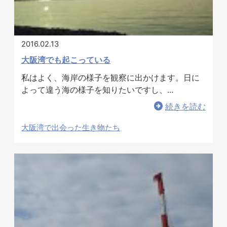
2016.02.13
ホテル事業者様
大阪湾でも起こっている
私はよく、海岸の様子を観察に出かけます。日に
よって違う海の様子を知りたいですし、...
続きを読む
大阪湾で出会った生き物たち