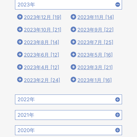
2023年
2023年12月 [19]
2023年11月 [14]
2023年10月 [21]
2023年9月 [22]
2023年8月 [14]
2023年7月 [25]
2023年6月 [12]
2023年5月 [16]
2023年4月 [12]
2023年3月 [21]
2023年2月 [24]
2023年1月 [16]
2022年
2022年12月 [15]
2022年11月 [15]
2021年
2022年10月 [16]
2022年9月 [12]
2021年12月 [18]
2021年11月 [18]
2020年