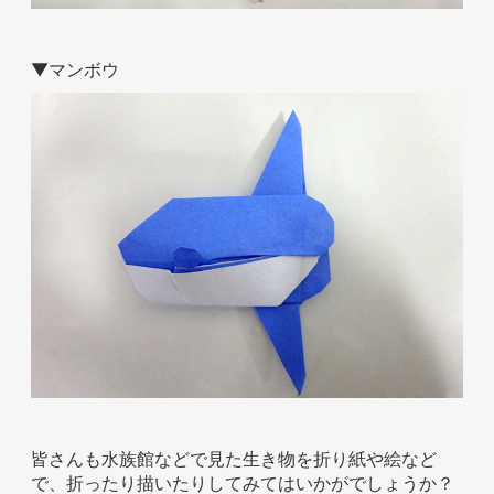
▼マンボウ
皆さんも水族館などで見た生き物を折り紙や絵など
で、折ったり描いたりしてみてはいかがでしょうか？