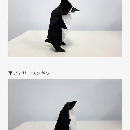
お問い合わせ
▼アデリーペンギン