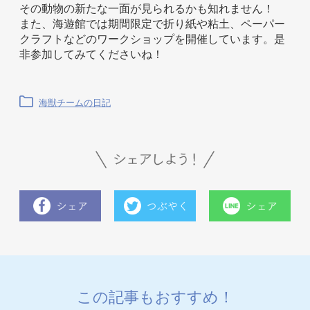
その動物の新たな一面が見られるかも知れません！
また、海遊館では期間限定で折り紙や粘土、ペーパー
クラフトなどのワークショップを開催しています。是
非参加してみてくださいね！
海獣チームの日記
この記事もおすすめ！