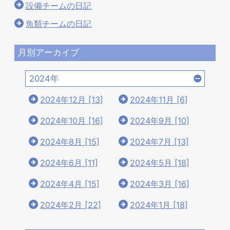
設備チームの日記
魚類チームの日記
月別アーカイブ
2024年
2024年12月 [13]
2024年11月 [6]
2024年10月 [16]
2024年9月 [10]
2024年8月 [15]
2024年7月 [13]
2024年6月 [11]
2024年5月 [18]
2024年4月 [15]
2024年3月 [16]
2024年2月 [22]
2024年1月 [18]