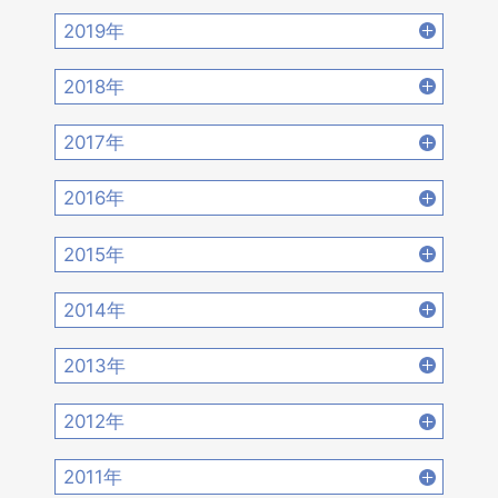
2022年8月 [20]
2022年7月 [19]
2021年10月 [17]
2021年9月 [14]
2020年12月 [21]
2020年11月 [9]
2019年
2022年6月 [17]
2022年5月 [14]
2021年8月 [21]
2021年7月 [22]
2020年10月 [21]
2020年9月 [16]
2019年12月 [14]
2019年11月 [17]
2018年
2022年4月 [15]
2022年3月 [11]
2021年6月 [17]
2021年5月 [18]
2020年8月 [18]
2020年7月 [16]
2019年10月 [12]
2019年9月 [15]
2018年12月 [20]
2018年11月 [14]
2022年2月 [12]
2022年1月 [26]
2017年
2021年4月 [16]
2021年3月 [22]
2020年6月 [21]
2020年5月 [14]
2019年8月 [18]
2019年7月 [21]
2018年10月 [20]
2018年9月 [12]
2017年12月 [28]
2017年11月 [22]
2021年2月 [14]
2021年1月 [14]
2016年
2020年4月 [12]
2020年3月 [15]
2019年6月 [18]
2019年5月 [20]
2018年8月 [15]
2018年7月 [14]
2017年10月 [21]
2017年9月 [24]
2016年12月 [21]
2016年11月 [28]
2020年2月 [18]
2020年1月 [14]
2015年
2019年4月 [16]
2019年3月 [20]
2018年6月 [18]
2018年5月 [14]
2017年8月 [31]
2017年7月 [26]
2016年10月 [26]
2016年9月 [28]
2015年12月 [30]
2015年11月 [19]
2019年2月 [12]
2019年1月 [18]
2014年
2018年4月 [21]
2018年3月 [23]
2017年6月 [25]
2017年5月 [27]
2016年8月 [39]
2016年7月 [27]
2015年10月 [26]
2015年9月 [30]
2014年12月 [28]
2014年11月 [23]
2018年2月 [25]
2018年1月 [26]
2013年
2017年4月 [26]
2017年3月 [23]
2016年6月 [27]
2016年5月 [30]
2015年8月 [31]
2015年7月 [28]
2014年10月 [29]
2014年9月 [26]
2013年12月 [27]
2013年11月 [22]
2017年2月 [23]
2017年1月 [27]
2012年
2016年4月 [32]
2016年3月 [24]
2015年6月 [29]
2015年5月 [30]
2014年8月 [24]
2014年7月 [28]
2013年10月 [28]
2013年9月 [27]
2012年12月 [30]
2012年11月 [12]
2016年2月 [25]
2016年1月 [30]
2011年
2015年4月 [26]
2015年3月 [27]
2014年6月 [28]
2014年5月 [25]