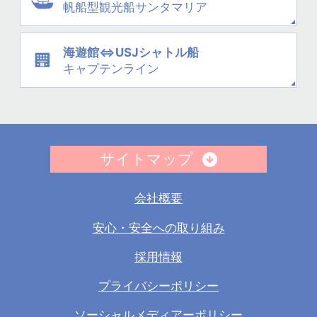
帆船型観光船
サンタマリア
海遊館⇔USJシャトル船
キャプテンライン
サイトマップ
会社概要
安心・安全への取り組み
採用情報
プライバシーポリシー
ソーシャルメディアーポリシー