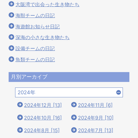
大阪湾で出会った生き物たち
海獣チームの日記
海遊館お知らせ日記
深海の小さな生き物たち
設備チームの日記
魚類チームの日記
月別アーカイブ
2024年
2024年12月 [13]
2024年11月 [6]
2024年10月 [16]
2024年9月 [10]
2024年8月 [15]
2024年7月 [13]