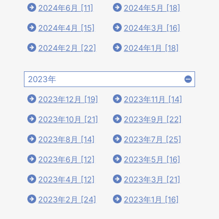
2024年6月 [11]
2024年5月 [18]
2024年4月 [15]
2024年3月 [16]
2024年2月 [22]
2024年1月 [18]
2023年
2023年12月 [19]
2023年11月 [14]
2023年10月 [21]
2023年9月 [22]
2023年8月 [14]
2023年7月 [25]
2023年6月 [12]
2023年5月 [16]
2023年4月 [12]
2023年3月 [21]
2023年2月 [24]
2023年1月 [16]