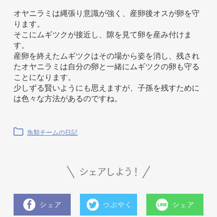
オヤニラミは縄張り意識が強く、産卵後オスが卵を守
ります。
そこにムギツクが接近し、隙を見て卵を産み付けま
す。
産卵を終えたムギツクはその場から姿を消し、残され
たオヤニラミは自分の卵と一緒にムギツクの卵も守る
ことになります。
少しずる賢いようにも思えますが、子孫を残すために
は色々な方法があるのですね。
魚類チームの日記