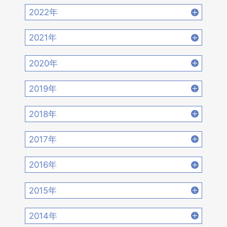
2022年
2022年12月 [15]
2022年11月 [15]
2021年
2022年10月 [16]
2022年9月 [12]
2021年12月 [18]
2021年11月 [18]
2020年
2022年8月 [20]
2022年7月 [19]
2021年10月 [17]
2021年9月 [14]
2020年12月 [21]
2020年11月 [9]
2019年
2022年6月 [17]
2022年5月 [14]
2021年8月 [21]
2021年7月 [22]
2020年10月 [21]
2020年9月 [16]
2019年12月 [14]
2019年11月 [17]
2018年
2022年4月 [15]
2022年3月 [11]
2021年6月 [17]
2021年5月 [18]
2020年8月 [18]
2020年7月 [16]
2019年10月 [12]
2019年9月 [15]
2018年12月 [20]
2018年11月 [14]
2022年2月 [12]
2022年1月 [26]
2017年
2021年4月 [16]
2021年3月 [22]
2020年6月 [21]
2020年5月 [14]
2019年8月 [18]
2019年7月 [21]
2018年10月 [20]
2018年9月 [12]
2017年12月 [28]
2017年11月 [22]
2021年2月 [14]
2021年1月 [14]
2016年
2020年4月 [12]
2020年3月 [15]
2019年6月 [18]
2019年5月 [20]
2018年8月 [15]
2018年7月 [14]
2017年10月 [21]
2017年9月 [24]
2016年12月 [21]
2016年11月 [28]
2020年2月 [18]
2020年1月 [14]
2015年
2019年4月 [16]
2019年3月 [20]
2018年6月 [18]
2018年5月 [14]
2017年8月 [31]
2017年7月 [26]
2016年10月 [26]
2016年9月 [28]
2015年12月 [30]
2015年11月 [19]
2019年2月 [12]
2019年1月 [18]
2014年
2018年4月 [21]
2018年3月 [23]
2017年6月 [25]
2017年5月 [27]