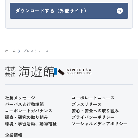
ダウンロードする（外部サイト）
ホーム
プレスリリース
社長メッセージ
コーポレートニュース
パーパスと行動規範
プレスリリース
コーポレートガバナンス
安心・安全への取り組み
調査・研究の取り組み
プライバシーポリシー
環境・学習活動、動物福祉
ソーシャルメディアポリシー
企業情報