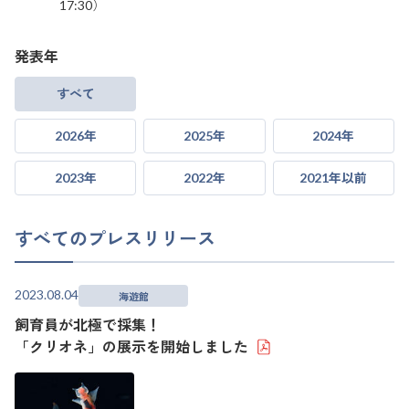
17:30）
発表年
すべて
2026年
2025年
2024年
2023年
2022年
2021年以前
すべてのプレスリリース
2023.08.04
海遊館
飼育員が北極で採集！
「クリオネ」の展示を開始しました