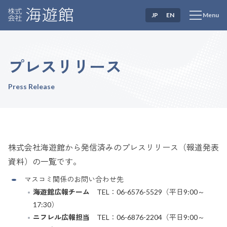
JP
EN
Menu
プレスリリース
Press Release
株式会社海遊館から発信済みのプレスリリース（報道発表
資料）の一覧です。
マスコミ関係のお問い合わせ先
海遊館広報チーム
TEL：06-6576-5529（平日9:00～
17:30）
ニフレル広報担当
TEL：06-6876-2204（平日9:00～