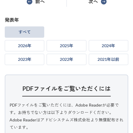
前へ
次へ
発表年
すべて
2026年
2025年
2024年
2023年
2022年
2021年以前
PDFファイルをご覧いただくには
PDFファイルをご覧いただくには、Adobe Readerが必要で
す。お持ちでない方は以下よりダウンロードください。
Adobe Readerはアドビシステムズ株式会社より無償配布され
ています。