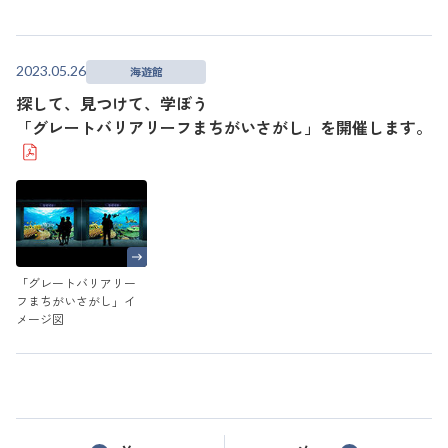
2023.05.26
海遊館
探して、見つけて、学ぼう
「グレートバリアリーフまちがいさがし」を開催します。
「グレートバリアリー
フまちがいさがし」イ
メージ図