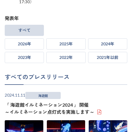
17:30）
発表年
すべて
2026年
2025年
2024年
2023年
2022年
2021年以前
すべてのプレスリリース
2024.11.11
海遊館
「 海遊館イルミネーション2024 」 開催
～イルミネーション点灯式を実施します～