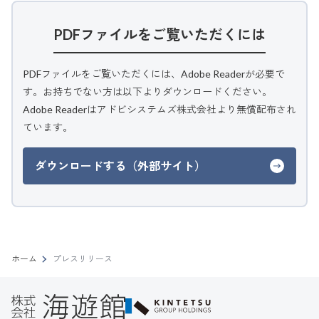
PDFファイルをご覧いただくには
PDFファイルをご覧いただくには、Adobe Readerが必要で
す。お持ちでない方は以下よりダウンロードください。
Adobe Readerはアドビシステムズ株式会社より無償配布され
ています。
ダウンロードする（外部サイト）
ホーム
プレスリリース