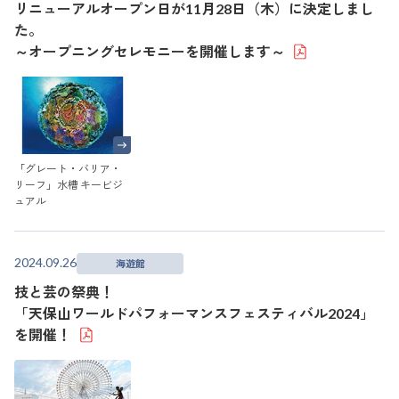
リニューアルオープン日が11月28日（木）に決定しまし
た。
～オープニングセレモニーを開催します～
「グレート・バリア・
リーフ」水槽 キービジ
ュアル
2024.09.26
海遊館
技と芸の祭典！
「天保山ワールドパフォーマンスフェスティバル2024」
を開催！