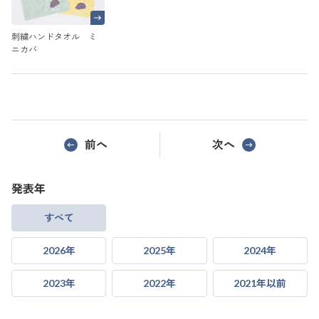
刺繍ハンドタオル ミ
ニカバ
前へ
次へ
発表年
すべて
2026年
2025年
2024年
2023年
2022年
2021年以前