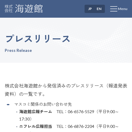
JP
EN
Menu
プレスリリース
Press Release
株式会社海遊館から発信済みのプレスリリース（報道発表
資料）の一覧です。
マスコミ関係のお問い合わせ先
海遊館広報チーム
TEL：06-6576-5529（平日9:00～
17:30）
ニフレル広報担当
TEL：06-6876-2204（平日9:00～