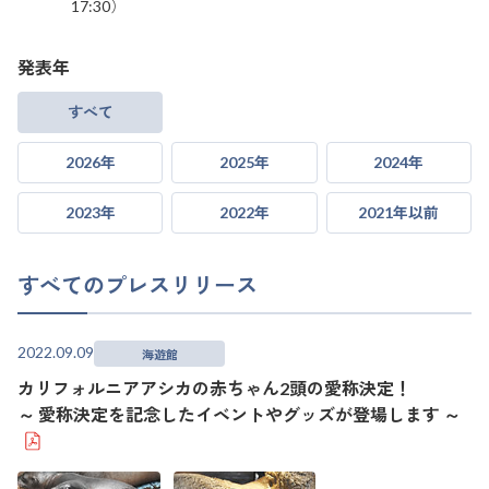
17:30）
発表年
すべて
2026年
2025年
2024年
2023年
2022年
2021年以前
すべてのプレスリリース
2022.09.09
海遊館
カリフォルニアアシカの赤ちゃん2頭の愛称決定！
～ 愛称決定を記念したイベントやグッズが登場します ～