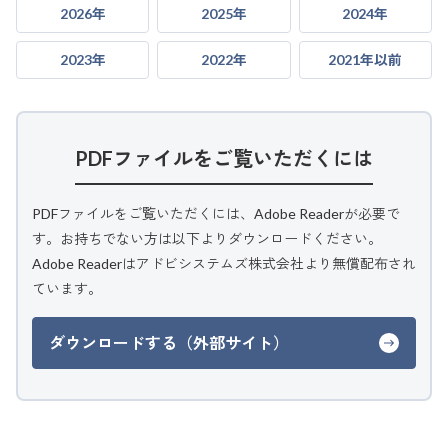
2026年
2025年
2024年
2023年
2022年
2021年以前
PDFファイルをご覧いただくには
PDFファイルをご覧いただくには、Adobe Readerが必要で
す。お持ちでない方は以下よりダウンロードください。
Adobe Readerはアドビシステムズ株式会社より無償配布され
ています。
ダウンロードする（外部サイト）