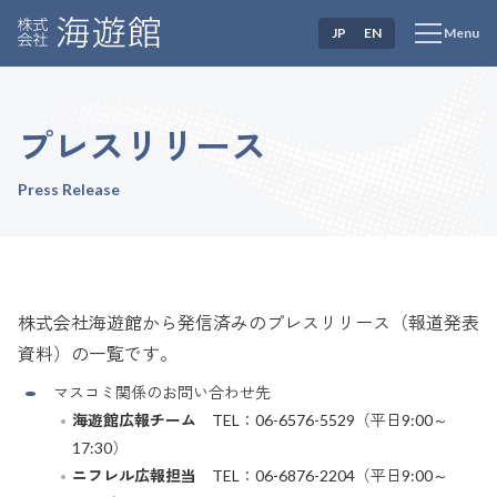
JP
EN
Menu
プレスリリース
Press Release
株式会社海遊館から発信済みのプレスリリース（報道発表
資料）の一覧です。
マスコミ関係のお問い合わせ先
海遊館広報チーム
TEL：06-6576-5529（平日9:00～
17:30）
ニフレル広報担当
TEL：06-6876-2204（平日9:00～