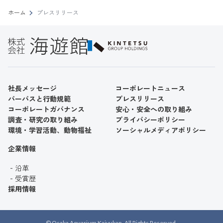
ホーム
プレスリリース
社長メッセージ
コーポレートニュース
パーパスと行動規範
プレスリリース
コーポレートガバナンス
安心・安全への取り組み
調査・研究の取り組み
プライバシーポリシー
環境・学習活動、動物福祉
ソーシャルメディアポリシー
企業情報
沿革
受賞歴
採用情報
© Osaka Aquarium Kaiyukan. All Rights Reserved.