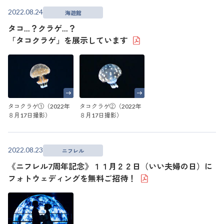
2022.08.24
海遊館
タコ...？クラゲ...？
「タコクラゲ」を展示しています
タコクラゲ①（2022年
タコクラゲ②（2022年
８月17日撮影）
８月17日撮影）
2022.08.23
ニフレル
《ニフレル7周年記念》１１月２２日（いい夫婦の日）に
フォトウェディングを無料ご招待！