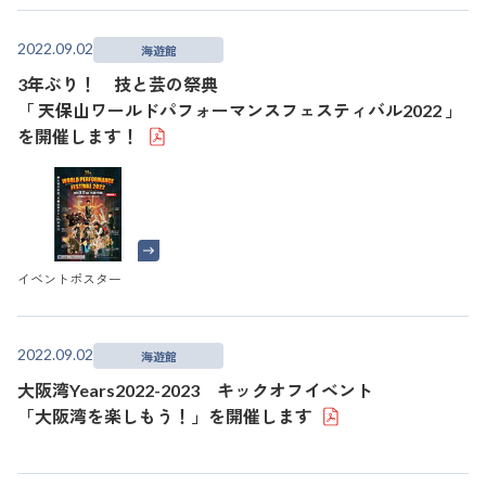
2022.09.02
海遊館
3年ぶり！ 技と芸の祭典
「 天保山ワールドパフォーマンスフェスティバル2022 」
を開催します！
イベントポスター
2022.09.02
海遊館
大阪湾Years2022-2023 キックオフイベント
「大阪湾を楽しもう！」を開催します