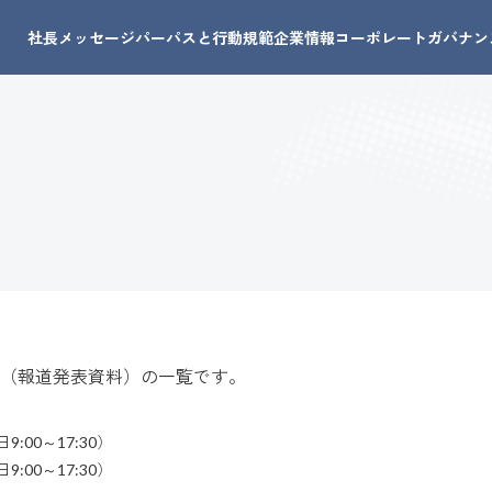
社長メッセージ
パーパスと行動規範
企業情報
コーポレートガバナン
（報道発表資料）の一覧です。
日9:00～17:30）
日9:00～17:30）