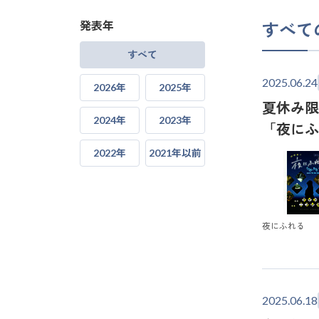
発表年
すべて
すべて
2025.06.24
2026年
2025年
夏休み限
2024年
2023年
「夜に
2022年
2021年以前
夜にふれる
2025.06.18