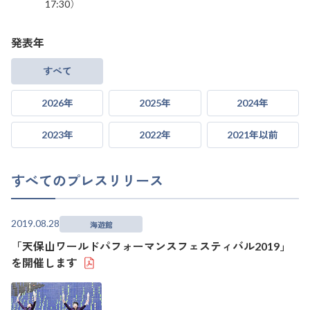
17:30）
発表年
すべて
2026年
2025年
2024年
2023年
2022年
2021年以前
すべてのプレスリリース
2019.08.28
海遊館
「天保山ワールドパフォーマンスフェスティバル2019」
を開催します