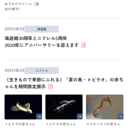
おでかけスクール（過
去の様子）
2019.08.01
海遊館
海遊館30周年とニフレル5周年
2020年にアニバーサリーを迎えます
2019.08.01
ニフレル
《生きもので季節にふれる》「夏の魚・トビウオ」の赤ち
ゃんを期間限定展示
トビウオの赤ちゃん
トビウオの赤ちゃん
クロウミウマの赤ちゃ