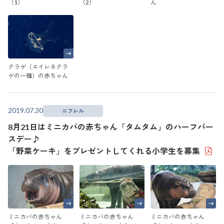
（1）
（2）
ん
クラゲ（エイレネクラ
ゲの一種）の赤ちゃん
2019.07.30
ニフレル
8月21日はミニカバの赤ちゃん「タムタム」のハーフバー
スデー♪
「野菜ケーキ」をプレゼントしてくれる小学生を募集
ミニカバの赤ちゃん
ミニカバの赤ちゃん
ミニカバの赤ちゃん