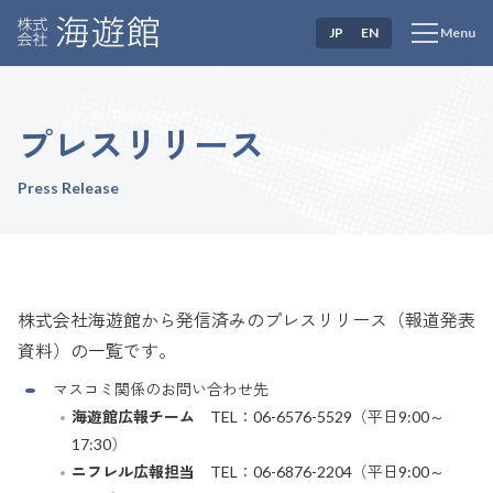
JP
EN
Menu
プレスリリース
Press Release
株式会社海遊館から発信済みのプレスリリース（報道発表
資料）の一覧です。
マスコミ関係のお問い合わせ先
海遊館広報チーム
TEL：06-6576-5529（平日9:00～
17:30）
ニフレル広報担当
TEL：06-6876-2204（平日9:00～