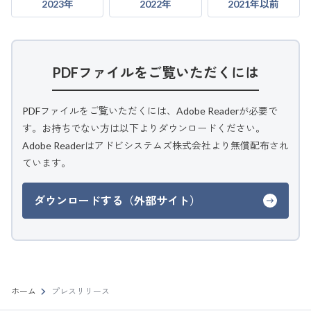
2023年
2022年
2021年以前
PDFファイルをご覧いただくには
PDFファイルをご覧いただくには、Adobe Readerが必要で
す。お持ちでない方は以下よりダウンロードください。
Adobe Readerはアドビシステムズ株式会社より無償配布され
ています。
ダウンロードする（外部サイト）
ホーム
プレスリリース