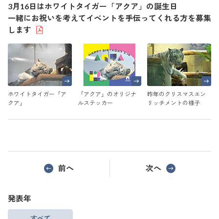
3月16日はホワイトタイガー「アクア」の誕生日
一緒にお祝いを考えてイベントを手伝ってくれる方を募集
します
ホワイトタイガー「ア
「アクア」のオリジナ
昨年のクリスマスエン
クア」
ルステッカー
リッチメントの様子
前へ
次へ
発表年
すべて