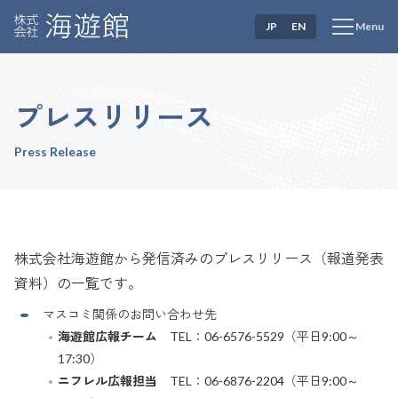
JP
EN
Menu
プレスリリース
Press Release
株式会社海遊館から発信済みのプレスリリース（報道発表
資料）の一覧です。
マスコミ関係のお問い合わせ先
海遊館広報チーム
TEL：06-6576-5529（平日9:00～
17:30）
ニフレル広報担当
TEL：06-6876-2204（平日9:00～