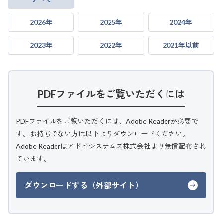
2026年
2025年
2024年
2023年
2022年
2021年以前
PDFファイルをご覧いただくには
PDFファイルをご覧いただくには、Adobe Readerが必要で
す。お持ちでない方は以下よりダウンロードください。
Adobe Readerはアドビシステムズ株式会社より無償配布され
ています。
ダウンロードする（外部サイト）