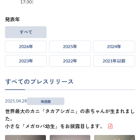
17:30）
発表年
すべて
2026年
2025年
2024年
2023年
2022年
2021年以前
すべてのプレスリリース
2025.04.28
海遊館
世界最大のカニ「タカアシガニ」の赤ちゃんが生まれまし
た。
小さな「メガロパ幼生」をお披露目します。