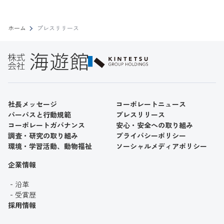
ホーム
プレスリリース
社長メッセージ
コーポレートニュース
パーパスと行動規範
プレスリリース
コーポレートガバナンス
安心・安全への取り組み
調査・研究の取り組み
プライバシーポリシー
環境・学習活動、動物福祉
ソーシャルメディアポリシー
企業情報
沿革
受賞歴
採用情報