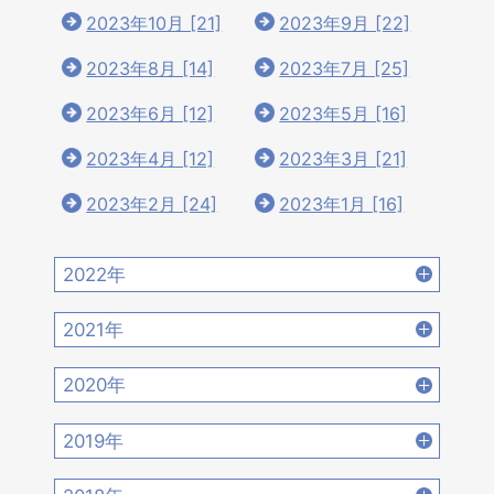
2023年10月 [21]
2023年9月 [22]
2023年8月 [14]
2023年7月 [25]
2023年6月 [12]
2023年5月 [16]
2023年4月 [12]
2023年3月 [21]
2023年2月 [24]
2023年1月 [16]
2022年
2022年12月 [15]
2022年11月 [15]
2021年
2022年10月 [16]
2022年9月 [12]
2021年12月 [18]
2021年11月 [18]
2020年
2022年8月 [20]
2022年7月 [19]
2021年10月 [17]
2021年9月 [14]
2020年12月 [21]
2020年11月 [9]
2019年
2022年6月 [17]
2022年5月 [14]
2021年8月 [21]
2021年7月 [22]
2020年10月 [21]
2020年9月 [16]
2019年12月 [14]
2019年11月 [17]