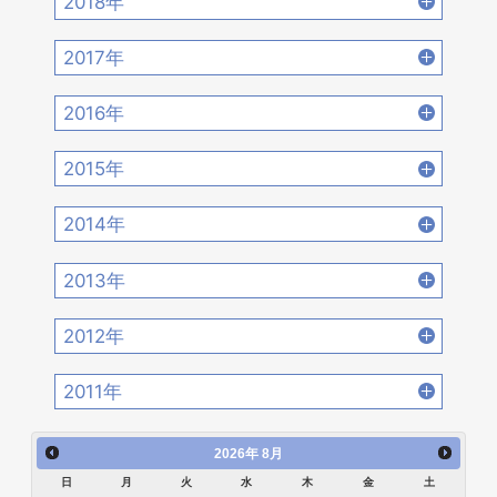
2018年
2022年4月 [15]
2022年3月 [11]
2021年6月 [17]
2021年5月 [18]
2020年8月 [18]
2020年7月 [16]
2019年10月 [12]
2019年9月 [15]
2018年12月 [20]
2018年11月 [14]
2022年2月 [12]
2022年1月 [26]
2017年
2021年4月 [16]
2021年3月 [22]
2020年6月 [21]
2020年5月 [14]
2019年8月 [18]
2019年7月 [21]
2018年10月 [20]
2018年9月 [12]
2017年12月 [28]
2017年11月 [22]
2021年2月 [14]
2021年1月 [14]
2016年
2020年4月 [12]
2020年3月 [15]
2019年6月 [18]
2019年5月 [20]
2018年8月 [15]
2018年7月 [14]
2017年10月 [21]
2017年9月 [24]
2016年12月 [21]
2016年11月 [28]
2020年2月 [18]
2020年1月 [14]
2015年
2019年4月 [16]
2019年3月 [20]
2018年6月 [18]
2018年5月 [14]
2017年8月 [31]
2017年7月 [26]
2016年10月 [26]
2016年9月 [28]
2015年12月 [30]
2015年11月 [19]
2019年2月 [12]
2019年1月 [18]
2014年
2018年4月 [21]
2018年3月 [23]
2017年6月 [25]
2017年5月 [27]
2016年8月 [39]
2016年7月 [27]
2015年10月 [26]
2015年9月 [30]
2014年12月 [28]
2014年11月 [23]
2018年2月 [25]
2018年1月 [26]
2013年
2017年4月 [26]
2017年3月 [23]
2016年6月 [27]
2016年5月 [30]
2015年8月 [31]
2015年7月 [28]
2014年10月 [29]
2014年9月 [26]
2013年12月 [27]
2013年11月 [22]
2017年2月 [23]
2017年1月 [27]
2012年
2016年4月 [32]
2016年3月 [24]
2015年6月 [29]
2015年5月 [30]
2014年8月 [24]
2014年7月 [28]
2013年10月 [28]
2013年9月 [27]
2012年12月 [30]
2012年11月 [12]
2016年2月 [25]
2016年1月 [30]
2011年
2015年4月 [26]
2015年3月 [27]
2014年6月 [28]
2014年5月 [25]
2013年8月 [26]
2013年7月 [26]
2012年10月 [12]
2012年9月 [5]
2011年12月 [1]
2015年2月 [22]
2015年1月 [25]
2014年4月 [32]
2014年3月 [26]
2026
年
8月
2013年6月 [28]
2013年5月 [29]
2012年8月 [12]
2012年7月 [1]
日
月
火
水
木
金
土