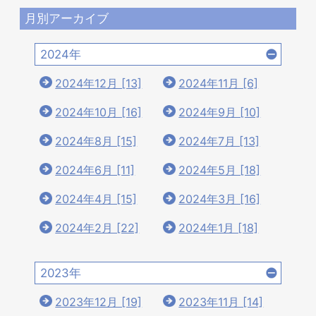
月別アーカイブ
2024年
2024年12月 [13]
2024年11月 [6]
2024年10月 [16]
2024年9月 [10]
2024年8月 [15]
2024年7月 [13]
2024年6月 [11]
2024年5月 [18]
2024年4月 [15]
2024年3月 [16]
2024年2月 [22]
2024年1月 [18]
2023年
2023年12月 [19]
2023年11月 [14]