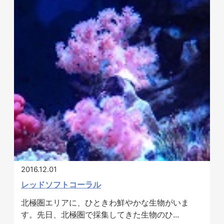
2016.12.01
レッドソフトコーラル
北極圏エリアに、ひときわ鮮やかな生物がいま
す。先日、北極圏で採集してきた生物のひ...