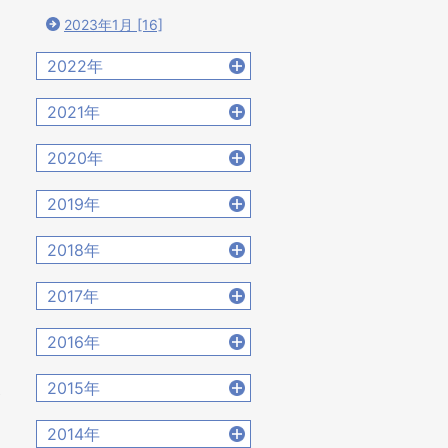
2023年1月 [16]
2022年
2022年12月 [15]
2021年
2022年11月 [15]
2021年12月 [18]
2020年
2022年10月 [16]
2021年11月 [18]
2020年12月 [21]
2022年9月 [12]
2019年
2021年10月 [17]
2020年11月 [9]
2022年8月 [20]
2019年12月 [14]
2021年9月 [14]
2018年
2020年10月 [21]
2022年7月 [19]
2019年11月 [17]
2021年8月 [21]
2018年12月 [20]
2020年9月 [16]
2017年
2022年6月 [17]
2019年10月 [12]
2021年7月 [22]
2018年11月 [14]
2020年8月 [18]
2022年5月 [14]
2017年12月 [28]
2019年9月 [15]
2016年
2021年6月 [17]
2018年10月 [20]
2020年7月 [16]
2022年4月 [15]
2017年11月 [22]
2019年8月 [18]
2021年5月 [18]
2016年12月 [21]
2018年9月 [12]
2015年
2020年6月 [21]
2022年3月 [11]
お
2017年10月 [21]
2019年7月 [21]
2021年4月 [16]
2016年11月 [28]
2018年8月 [15]
2020年5月 [14]
2022年2月 [12]
2015年12月 [30]
2017年9月 [24]
2014年
2019年6月 [18]
2021年3月 [22]
2016年10月 [26]
2018年7月 [14]