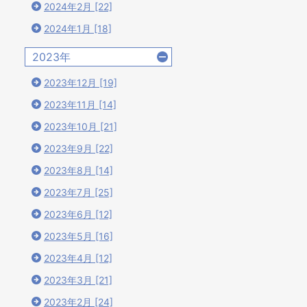
2024年2月 [22]
2024年1月 [18]
2023年
2023年12月 [19]
2023年11月 [14]
2023年10月 [21]
2023年9月 [22]
？
2023年8月 [14]
2023年7月 [25]
2023年6月 [12]
2023年5月 [16]
2023年4月 [12]
2023年3月 [21]
2023年2月 [24]