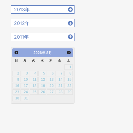
2020年4月 [12]
2022年1月 [26]
2015年11月 [19]
2017年8月 [31]
2019年5月 [20]
2021年2月 [14]
2014年12月 [28]
2016年9月 [28]
2013年
2018年6月 [18]
2020年3月 [15]
2015年10月 [26]
2017年7月 [26]
2019年4月 [16]
2021年1月 [14]
2014年11月 [23]
2016年8月 [39]
2018年5月 [14]
2020年2月 [18]
2013年12月 [27]
2015年9月 [30]
2012年
2017年6月 [25]
2019年3月 [20]
2014年10月 [29]
2016年7月 [27]
2018年4月 [21]
2020年1月 [14]
2013年11月 [22]
2015年8月 [31]
2017年5月 [27]
2019年2月 [12]
2012年12月 [30]
2014年9月 [26]
2011年
2016年6月 [27]
2018年3月 [23]
2013年10月 [28]
2015年7月 [28]
2017年4月 [26]
2019年1月 [18]
2012年11月 [12]
2014年8月 [24]
2016年5月 [30]
2018年2月 [25]
2011年12月 [1]
2013年9月 [27]
2015年6月 [29]
2017年3月 [23]
2026
年
8月
2012年10月 [12]
2014年7月 [28]
2016年4月 [32]
2018年1月 [26]
2013年8月 [26]
2015年5月 [30]
2017年2月 [23]
日
月
火
水
木
金
土
2012年9月 [5]
2014年6月 [28]
2016年3月 [24]
1
2013年7月 [26]
2015年4月 [26]
2017年1月 [27]
2012年8月 [12]
2014年5月 [25]
2
3
4
5
6
7
8
2016年2月 [25]
2013年6月 [28]
2015年3月 [27]
9
10
11
12
13
14
15
2012年7月 [1]
2014年4月 [32]
2016年1月 [30]
16
17
18
19
20
21
22
2013年5月 [29]
2015年2月 [22]
2012年3月 [2]
23
24
25
26
27
28
29
2014年3月 [26]
2013年4月 [29]
2015年1月 [25]
30
31
2014年2月 [20]
2013年3月 [27]
2014年1月 [24]
2013年2月 [26]
2013年1月 [31]