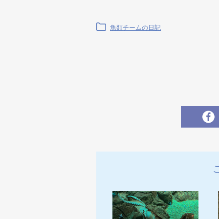
魚類チームの日記