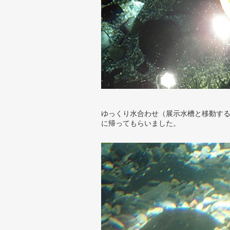
ゆっくり水合わせ（展示水槽と移動す
に帰ってもらいました。