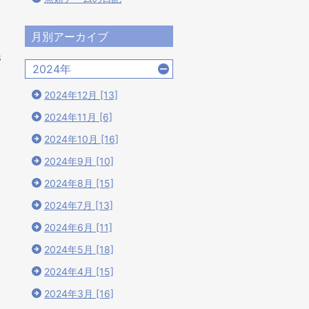
月別アーカイブ
8
2024年
2024年12月 [13]
2024年11月 [6]
2024年10月 [16]
2024年9月 [10]
2024年8月 [15]
2024年7月 [13]
2024年6月 [11]
2024年5月 [18]
2024年4月 [15]
2024年3月 [16]