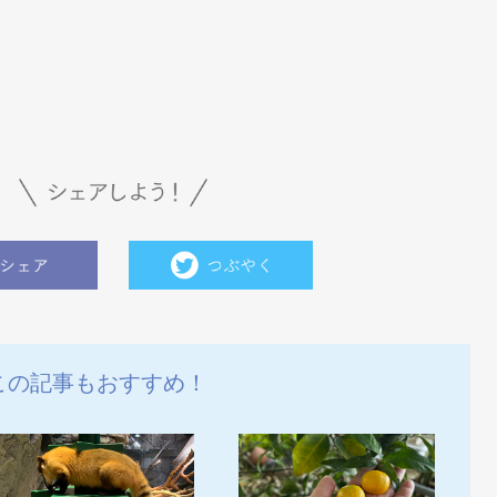
この記事もおすすめ！