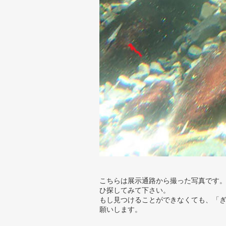
こちらは展示通路から撮った写真です。
ひ探してみて下さい。
もし見つけることができなくても、「
願いします。