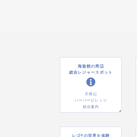
海遊館の周辺
総合レジャースポット
天保山
ハーバービレッジ
総合案内
レゴ®の世界を体験