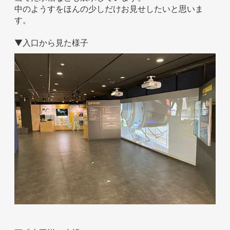
中のようすをほんの少しだけお見せしたいと思いま
お問い合わせ
す。
▼入口から見た様子