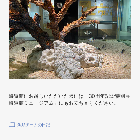
海遊館にお越しいただいた際には「30周年記念特別展
海遊館ミュージアム」にもお立ち寄りください。
魚類チームの日記