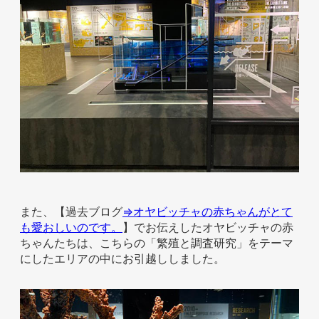
また、【過去ブログ
⇒オヤビッチャの赤ちゃんがとて
も愛おしいのです。
】でお伝えしたオヤビッチャの赤
ちゃんたちは、こちらの「繁殖と調査研究」をテーマ
にしたエリアの中にお引越ししました。