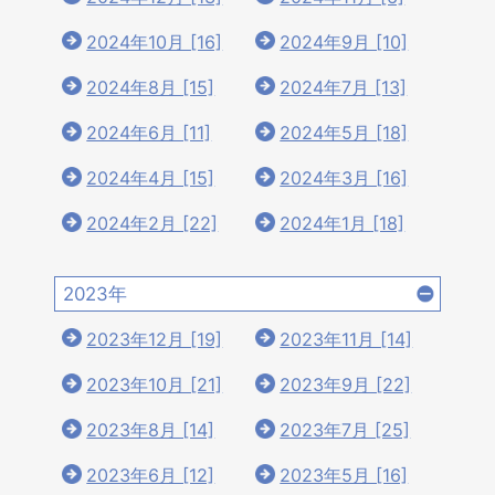
2024年10月 [16]
2024年9月 [10]
2024年8月 [15]
2024年7月 [13]
2024年6月 [11]
2024年5月 [18]
2024年4月 [15]
2024年3月 [16]
2024年2月 [22]
2024年1月 [18]
2023年
2023年12月 [19]
2023年11月 [14]
2023年10月 [21]
2023年9月 [22]
2023年8月 [14]
2023年7月 [25]
2023年6月 [12]
2023年5月 [16]