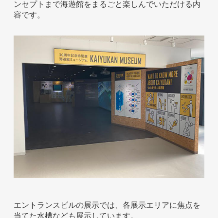
ンセプトまで海遊館をまるごと楽しんでいただける内
容です。
ホテル事業者様
エントランスビルの展示では、各展示エリアに焦点を
当てた水槽なども展示しています。