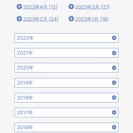
2023年4月 [12]
2023年3月 [21]
2023年2月 [24]
2023年1月 [16]
2022年
2022年12月 [15]
2022年11月 [15]
2021年
2022年10月 [16]
2022年9月 [12]
2021年12月 [18]
2021年11月 [18]
2020年
2022年8月 [20]
2022年7月 [19]
2021年10月 [17]
2021年9月 [14]
2020年12月 [21]
2020年11月 [9]
2019年
2022年6月 [17]
2022年5月 [14]
2021年8月 [21]
2021年7月 [22]
2020年10月 [21]
2020年9月 [16]
2019年12月 [14]
2019年11月 [17]
2018年
2022年4月 [15]
2022年3月 [11]
2021年6月 [17]
2021年5月 [18]
2020年8月 [18]
2020年7月 [16]
2019年10月 [12]
2019年9月 [15]
2018年12月 [20]
2018年11月 [14]
2022年2月 [12]
2022年1月 [26]
2017年
2021年4月 [16]
2021年3月 [22]
2020年6月 [21]
2020年5月 [14]
2019年8月 [18]
2019年7月 [21]
2018年10月 [20]
2018年9月 [12]
2017年12月 [28]
2017年11月 [22]
2021年2月 [14]
2021年1月 [14]
2016年
2020年4月 [12]
2020年3月 [15]
2019年6月 [18]
2019年5月 [20]