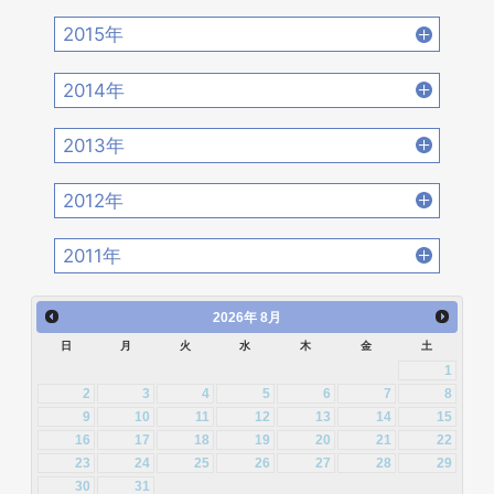
2018年8月 [15]
2018年7月 [14]
2017年10月 [21]
2017年9月 [24]
2016年12月 [21]
2016年11月 [28]
2020年2月 [18]
2020年1月 [14]
2015年
2019年4月 [16]
2019年3月 [20]
2018年6月 [18]
2018年5月 [14]
2017年8月 [31]
2017年7月 [26]
2016年10月 [26]
2016年9月 [28]
2015年12月 [30]
2015年11月 [19]
2019年2月 [12]
2019年1月 [18]
2014年
2018年4月 [21]
2018年3月 [23]
2017年6月 [25]
2017年5月 [27]
2016年8月 [39]
2016年7月 [27]
2015年10月 [26]
2015年9月 [30]
2014年12月 [28]
2014年11月 [23]
2018年2月 [25]
2018年1月 [26]
2013年
2017年4月 [26]
2017年3月 [23]
2016年6月 [27]
2016年5月 [30]
2015年8月 [31]
2015年7月 [28]
2014年10月 [29]
2014年9月 [26]
2013年12月 [27]
2013年11月 [22]
2017年2月 [23]
2017年1月 [27]
2012年
2016年4月 [32]
2016年3月 [24]
2015年6月 [29]
2015年5月 [30]
2014年8月 [24]
2014年7月 [28]
2013年10月 [28]
2013年9月 [27]
2012年12月 [30]
2012年11月 [12]
2016年2月 [25]
2016年1月 [30]
2011年
2015年4月 [26]
2015年3月 [27]
2014年6月 [28]
2014年5月 [25]
2013年8月 [26]
2013年7月 [26]
2012年10月 [12]
2012年9月 [5]
2011年12月 [1]
2015年2月 [22]
2015年1月 [25]
2014年4月 [32]
2014年3月 [26]
2026
年
8月
2013年6月 [28]
2013年5月 [29]
2012年8月 [12]
2012年7月 [1]
日
月
火
水
木
金
土
2014年2月 [20]
2014年1月 [24]
2013年4月 [29]
2013年3月 [27]
1
2012年3月 [2]
2
3
4
5
6
7
8
2013年2月 [26]
2013年1月 [31]
9
10
11
12
13
14
15
16
17
18
19
20
21
22
23
24
25
26
27
28
29
30
31