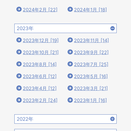
2024年2月 [22]
2024年1月 [18]
2023年
2023年12月 [19]
2023年11月 [14]
2023年10月 [21]
2023年9月 [22]
2023年8月 [14]
2023年7月 [25]
2023年6月 [12]
2023年5月 [16]
2023年4月 [12]
2023年3月 [21]
2023年2月 [24]
2023年1月 [16]
2022年
2022年12月 [15]
2022年11月 [15]