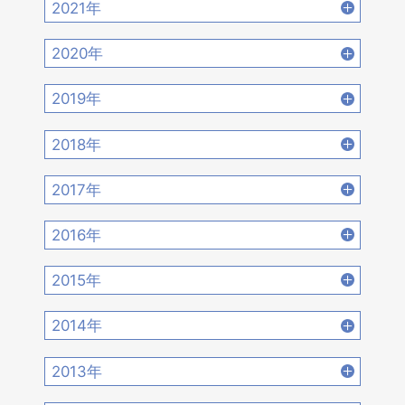
2021年
2022年10月 [16]
2022年9月 [12]
2021年12月 [18]
2021年11月 [18]
2020年
2022年8月 [20]
2022年7月 [19]
2021年10月 [17]
2021年9月 [14]
2020年12月 [21]
2020年11月 [9]
2019年
2022年6月 [17]
2022年5月 [14]
2021年8月 [21]
2021年7月 [22]
2020年10月 [21]
2020年9月 [16]
2019年12月 [14]
2019年11月 [17]
2018年
2022年4月 [15]
2022年3月 [11]
2021年6月 [17]
2021年5月 [18]
2020年8月 [18]
2020年7月 [16]
2019年10月 [12]
2019年9月 [15]
2018年12月 [20]
2018年11月 [14]
2022年2月 [12]
2022年1月 [26]
2017年
2021年4月 [16]
2021年3月 [22]
2020年6月 [21]
2020年5月 [14]
2019年8月 [18]
2019年7月 [21]
2018年10月 [20]
2018年9月 [12]
2017年12月 [28]
2017年11月 [22]
2021年2月 [14]
2021年1月 [14]
2016年
2020年4月 [12]
2020年3月 [15]
2019年6月 [18]
2019年5月 [20]
2018年8月 [15]
2018年7月 [14]
2017年10月 [21]
2017年9月 [24]
2016年12月 [21]
2016年11月 [28]
2020年2月 [18]
2020年1月 [14]
2015年
2019年4月 [16]
2019年3月 [20]
2018年6月 [18]
2018年5月 [14]
2017年8月 [31]
2017年7月 [26]
2016年10月 [26]
2016年9月 [28]
2015年12月 [30]
2015年11月 [19]
2019年2月 [12]
2019年1月 [18]
2014年
2018年4月 [21]
2018年3月 [23]
2017年6月 [25]
2017年5月 [27]
2016年8月 [39]
2016年7月 [27]
2015年10月 [26]
2015年9月 [30]
2014年12月 [28]
2014年11月 [23]
2018年2月 [25]
2018年1月 [26]
2013年
2017年4月 [26]
2017年3月 [23]
2016年6月 [27]
2016年5月 [30]
2015年8月 [31]
2015年7月 [28]
2014年10月 [29]
2014年9月 [26]