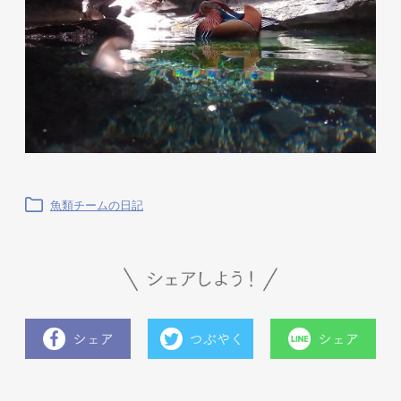
魚類チームの日記