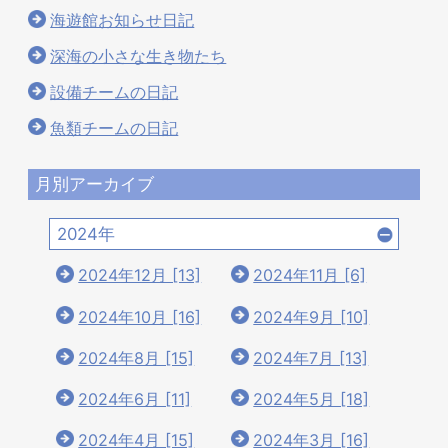
海遊館お知らせ日記
深海の小さな生き物たち
設備チームの日記
魚類チームの日記
月別アーカイブ
2024年
2024年12月 [13]
2024年11月 [6]
2024年10月 [16]
2024年9月 [10]
2024年8月 [15]
2024年7月 [13]
2024年6月 [11]
2024年5月 [18]
2024年4月 [15]
2024年3月 [16]