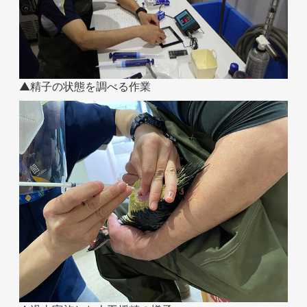
お問い合わせ
▲精子の状態を調べる作業