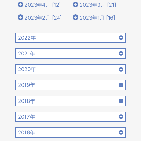
2023年4月 [12]
2023年3月 [21]
2023年2月 [24]
2023年1月 [16]
2022年
2022年12月 [15]
2022年11月 [15]
2021年
2022年10月 [16]
2022年9月 [12]
2021年12月 [18]
2021年11月 [18]
2020年
2022年8月 [20]
2022年7月 [19]
2021年10月 [17]
2021年9月 [14]
2020年12月 [21]
2020年11月 [9]
2019年
2022年6月 [17]
2022年5月 [14]
2021年8月 [21]
2021年7月 [22]
2020年10月 [21]
2020年9月 [16]
2019年12月 [14]
2019年11月 [17]
2018年
2022年4月 [15]
2022年3月 [11]
2021年6月 [17]
2021年5月 [18]
2020年8月 [18]
2020年7月 [16]
2019年10月 [12]
2019年9月 [15]
2018年12月 [20]
2018年11月 [14]
2022年2月 [12]
2022年1月 [26]
2017年
2021年4月 [16]
2021年3月 [22]
2020年6月 [21]
2020年5月 [14]
2019年8月 [18]
2019年7月 [21]
2018年10月 [20]
2018年9月 [12]
2017年12月 [28]
2017年11月 [22]
2021年2月 [14]
2021年1月 [14]
2016年
2020年4月 [12]
2020年3月 [15]
2019年6月 [18]
2019年5月 [20]
2018年8月 [15]
2018年7月 [14]