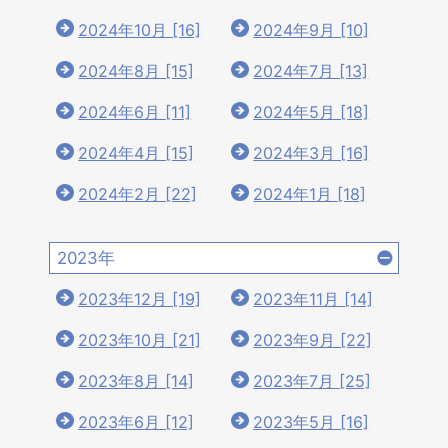
2024年10月 [16]
2024年9月 [10]
2024年8月 [15]
2024年7月 [13]
2024年6月 [11]
2024年5月 [18]
2024年4月 [15]
2024年3月 [16]
2024年2月 [22]
2024年1月 [18]
2023年
2023年12月 [19]
2023年11月 [14]
2023年10月 [21]
2023年9月 [22]
2023年8月 [14]
2023年7月 [25]
2023年6月 [12]
2023年5月 [16]