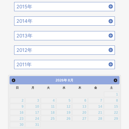
2017年10月 [21]
2017年9月 [24]
2016年12月 [21]
2016年11月 [28]
2020年2月 [18]
2020年1月 [14]
2015年
2019年4月 [16]
2019年3月 [20]
2018年6月 [18]
2018年5月 [14]
2017年8月 [31]
2017年7月 [26]
2016年10月 [26]
2016年9月 [28]
2015年12月 [30]
2015年11月 [19]
2019年2月 [12]
2019年1月 [18]
2014年
2018年4月 [21]
2018年3月 [23]
2017年6月 [25]
2017年5月 [27]
2016年8月 [39]
2016年7月 [27]
2015年10月 [26]
2015年9月 [30]
2014年12月 [28]
2014年11月 [23]
2018年2月 [25]
2018年1月 [26]
2013年
2017年4月 [26]
2017年3月 [23]
2016年6月 [27]
2016年5月 [30]
2015年8月 [31]
2015年7月 [28]
2014年10月 [29]
2014年9月 [26]
2013年12月 [27]
2013年11月 [22]
2017年2月 [23]
2017年1月 [27]
2012年
2016年4月 [32]
2016年3月 [24]
2015年6月 [29]
2015年5月 [30]
2014年8月 [24]
2014年7月 [28]
2013年10月 [28]
2013年9月 [27]
2012年12月 [30]
2012年11月 [12]
2016年2月 [25]
2016年1月 [30]
2011年
2015年4月 [26]
2015年3月 [27]
2014年6月 [28]
2014年5月 [25]
2013年8月 [26]
2013年7月 [26]
2012年10月 [12]
2012年9月 [5]
2011年12月 [1]
2015年2月 [22]
2015年1月 [25]
2014年4月 [32]
2014年3月 [26]
2026
年
8月
2013年6月 [28]
2013年5月 [29]
2012年8月 [12]
2012年7月 [1]
日
月
火
水
木
金
土
2014年2月 [20]
2014年1月 [24]
2013年4月 [29]
2013年3月 [27]
1
2012年3月 [2]
2
3
4
5
6
7
8
2013年2月 [26]
2013年1月 [31]
9
10
11
12
13
14
15
16
17
18
19
20
21
22
23
24
25
26
27
28
29
30
31