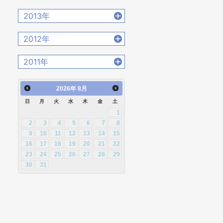
2020年4月 [12]
2022年1月 [26]
2015年11月 [19]
2017年8月 [31]
2019年5月 [20]
2021年2月 [14]
2014年12月 [28]
2016年9月 [28]
2013年
2018年6月 [18]
2020年3月 [15]
2015年10月 [26]
2017年7月 [26]
2019年4月 [16]
2021年1月 [14]
2014年11月 [23]
2016年8月 [39]
2018年5月 [14]
2020年2月 [18]
2013年12月 [27]
2015年9月 [30]
2012年
2017年6月 [25]
2019年3月 [20]
2014年10月 [29]
2016年7月 [27]
2018年4月 [21]
2020年1月 [14]
2013年11月 [22]
2015年8月 [31]
2017年5月 [27]
2019年2月 [12]
2012年12月 [30]
2014年9月 [26]
2011年
2016年6月 [27]
2018年3月 [23]
2013年10月 [28]
2015年7月 [28]
2017年4月 [26]
2019年1月 [18]
2012年11月 [12]
2014年8月 [24]
2016年5月 [30]
2018年2月 [25]
2011年12月 [1]
2013年9月 [27]
2015年6月 [29]
2017年3月 [23]
2026
年
8月
2012年10月 [12]
2014年7月 [28]
2016年4月 [32]
2018年1月 [26]
2013年8月 [26]
2015年5月 [30]
2017年2月 [23]
日
月
火
水
木
金
土
2012年9月 [5]
2014年6月 [28]
2016年3月 [24]
1
2013年7月 [26]
2015年4月 [26]
2017年1月 [27]
2012年8月 [12]
2014年5月 [25]
2
3
4
5
6
7
8
2016年2月 [25]
2013年6月 [28]
2015年3月 [27]
9
10
11
12
13
14
15
2012年7月 [1]
2014年4月 [32]
2016年1月 [30]
16
17
18
19
20
21
22
2013年5月 [29]
2015年2月 [22]
2012年3月 [2]
23
24
25
26
27
28
29
2014年3月 [26]
2013年4月 [29]
2015年1月 [25]
30
31
2014年2月 [20]
2013年3月 [27]
2014年1月 [24]
2013年2月 [26]
2013年1月 [31]