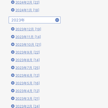
2024年2月 [22]
2024年1月 [18]
2023年
2023年12月 [19]
2023年11月 [14]
2023年10月 [21]
2023年9月 [22]
2023年8月 [14]
2023年7月 [25]
2023年6月 [12]
2023年5月 [16]
2023年4月 [12]
2023年3月 [21]
2023年2月 [24]