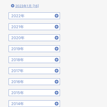
2023年1月 [16]
2022年
2022年12月 [15]
2021年
2022年11月 [15]
2021年12月 [18]
2020年
2022年10月 [16]
2021年11月 [18]
2020年12月 [21]
2022年9月 [12]
2019年
2021年10月 [17]
2020年11月 [9]
2022年8月 [20]
2019年12月 [14]
2021年9月 [14]
2018年
2020年10月 [21]
2022年7月 [19]
2019年11月 [17]
2021年8月 [21]
2018年12月 [20]
2020年9月 [16]
2017年
2022年6月 [17]
2019年10月 [12]
2021年7月 [22]
2018年11月 [14]
2020年8月 [18]
2022年5月 [14]
2017年12月 [28]
2019年9月 [15]
2016年
2021年6月 [17]
2018年10月 [20]
2020年7月 [16]
2022年4月 [15]
2017年11月 [22]
2019年8月 [18]
2021年5月 [18]
2016年12月 [21]
2018年9月 [12]
2015年
2020年6月 [21]
2022年3月 [11]
2017年10月 [21]
2019年7月 [21]
2021年4月 [16]
2016年11月 [28]
2018年8月 [15]
2020年5月 [14]
2022年2月 [12]
2015年12月 [30]
2017年9月 [24]
2014年
2019年6月 [18]
2021年3月 [22]
2016年10月 [26]
2018年7月 [14]