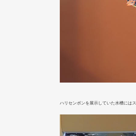
ハリセンボンを展示していた水槽には