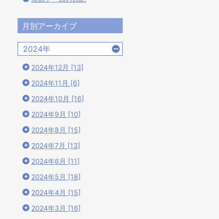
月別アーカイブ
2024年
2024年12月 [13]
2024年11月 [6]
2024年10月 [16]
2024年9月 [10]
2024年8月 [15]
2024年7月 [13]
2024年6月 [11]
2024年5月 [18]
2024年4月 [15]
2024年3月 [16]