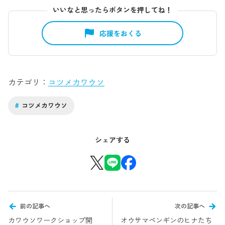
いいなと思ったらボタンを押してね！
応援をおくる
カテゴリ
コツメカワウソ
#
コツメカワウソ
シェアする
前の記事へ
次の記事へ
カワウソワークショップ開
オウサマペンギンのヒナたち