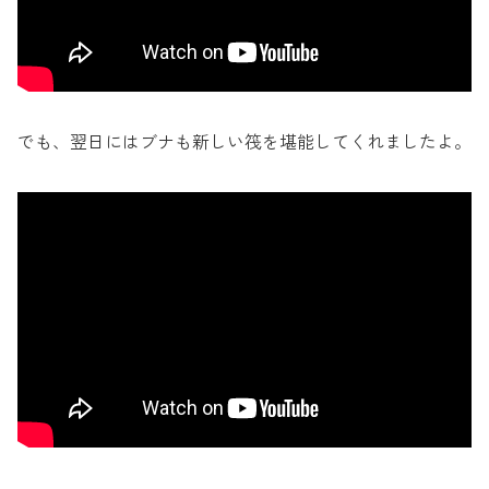
でも、翌日にはブナも新しい筏を堪能してくれましたよ。