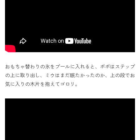
おもちゃ替わりの氷をプールに入れると、ポポはステップ
の上に取り出し、ミウはまだ眠たかったのか、上の段でお
気に入りの木片を抱えてゴロリ。