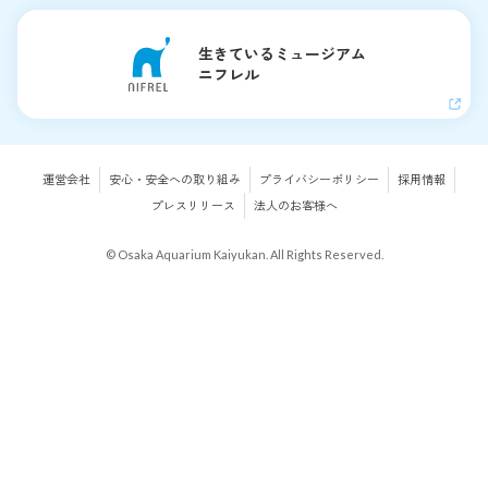
生きているミュージアム
ニフレル
運営会社
安心・安全への取り組み
プライバシーポリシー
採用情報
プレスリリース
法人のお客様へ
© Osaka Aquarium Kaiyukan. All Rights Reserved.