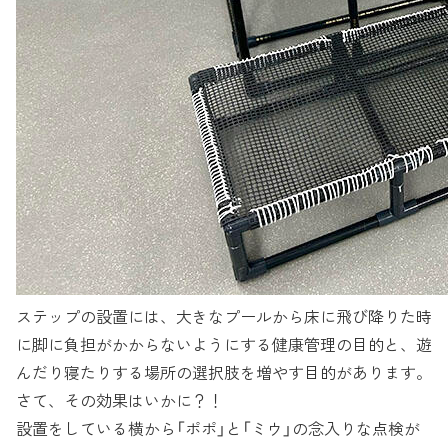
ステップの設置には、大きなプールから床に飛び降りた時
に脚に負担がかからないようにする健康管理の目的と、遊
んだり寝たりする場所の選択肢を増やす目的があります。
さて、その効果はいかに？！
設置をしている横から「ポポ」と「ミウ」の念入りな点検が