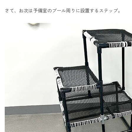
さて、お次は予備室のプール周りに設置するステップ。