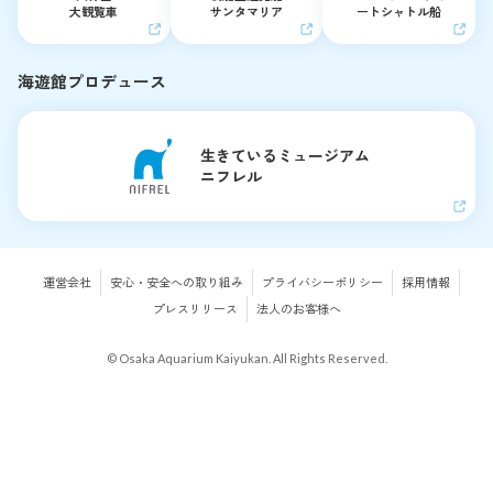
大観覧車
サンタマリア
ートシャトル船
海遊館プロデュース
生きているミュージアム
ニフレル
運営会社
安心・安全への取り組み
プライバシーポリシー
採用情報
プレスリリース
法人のお客様へ
© Osaka Aquarium Kaiyukan. All Rights Reserved.