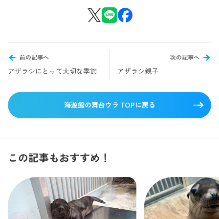
前の記事へ
次の記事へ
アザラシにとって大切な季節
アザラシ親子
海遊館の舞台ウラ TOPに戻る
この記事もおすすめ！