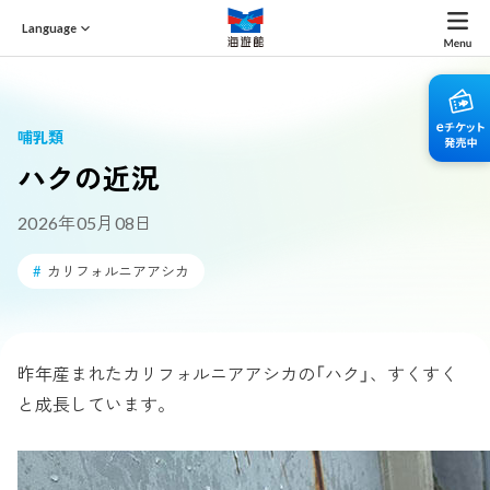
Language
哺乳類
ハクの近況
2026年05月08日
#
カリフォルニアアシカ
昨年産まれたカリフォルニアアシカの「ハク」、すくすく
と成長しています。