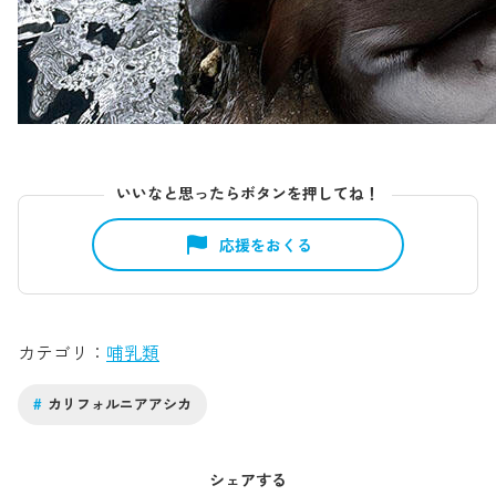
いいなと思ったらボタンを押してね！
応援をおくる
カテゴリ
哺乳類
#
カリフォルニアアシカ
シェアする