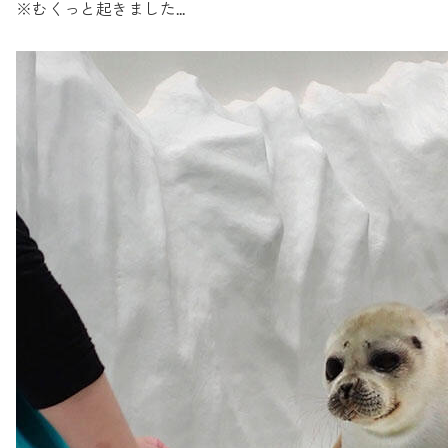
※むくっと起きました...