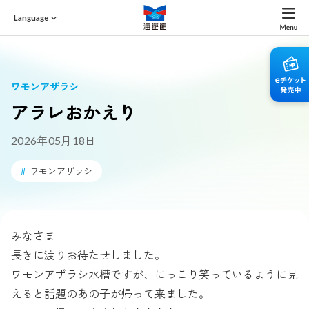
Language
ワモンアザラシ
アラレおかえり
2026年05月18日
#
ワモンアザラシ
みなさま
長きに渡りお待たせしました。
ワモンアザラシ水槽ですが、にっこり笑っているように見
えると話題のあの子が帰って来ました。