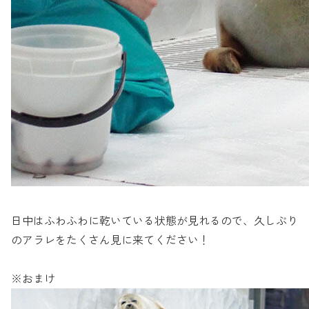
日中はふわふわに乾いている状態が見れるので、久しぶり
のアラレをたくさん見に来てください！
※おまけ