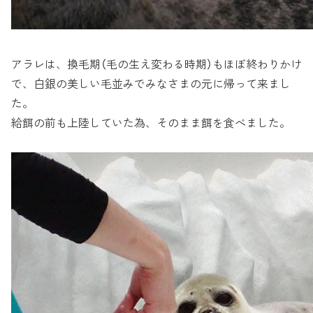
アラレは、換毛期（毛の生え変わる時期）もほぼ終わりかけ
で、白銀の美しい毛並みでみなさまの元に帰って来まし
た。
給餌の前も上陸していた為、そのまま餌を食べました。