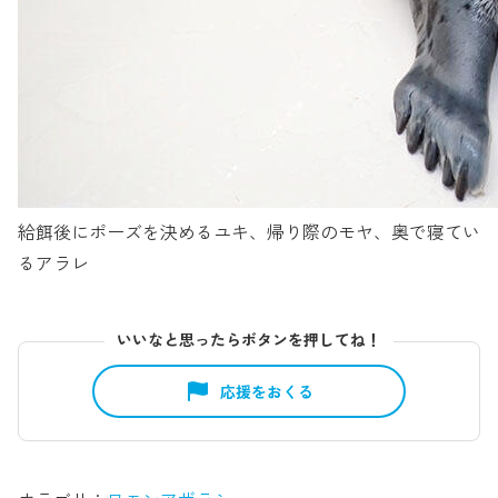
給餌後にポーズを決めるユキ、帰り際のモヤ、奥で寝てい
るアラレ
いいなと思ったらボタンを押してね！
応援をおくる