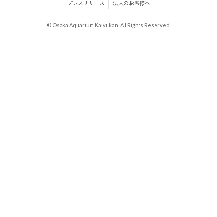
プレスリリース
法人のお客様へ
© Osaka Aquarium Kaiyukan. All Rights Reserved.