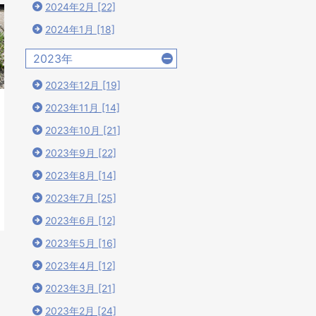
2024年2月 [22]
2024年1月 [18]
2023年
2023年12月 [19]
2023年11月 [14]
2023年10月 [21]
2023年9月 [22]
2023年8月 [14]
2023年7月 [25]
2023年6月 [12]
2023年5月 [16]
2023年4月 [12]
2023年3月 [21]
2023年2月 [24]