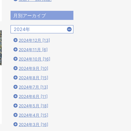
月別アーカイブ
2024年
2024年12月 [13]
2024年11月 [6]
2024年10月 [16]
2024年9月 [10]
2024年8月 [15]
2024年7月 [13]
2024年6月 [11]
2024年5月 [18]
2024年4月 [15]
2024年3月 [16]