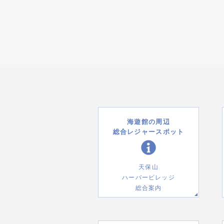
海遊館の周辺
総合レジャースポット
天保山
ハーバービレッジ
総合案内