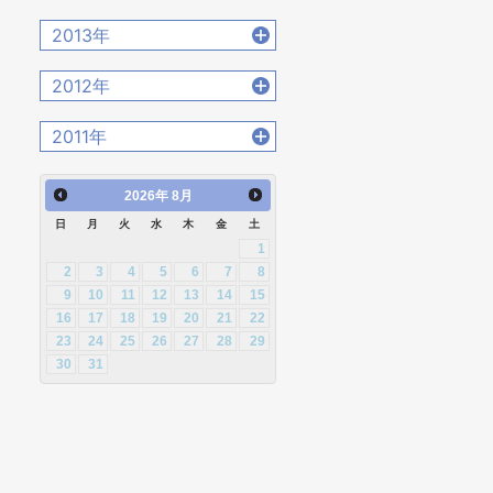
2020年4月 [12]
2022年1月 [26]
2015年11月 [19]
2017年8月 [31]
2019年5月 [20]
2021年2月 [14]
2014年12月 [28]
2016年9月 [28]
2013年
2018年6月 [18]
2020年3月 [15]
2015年10月 [26]
2017年7月 [26]
2019年4月 [16]
2021年1月 [14]
2014年11月 [23]
2016年8月 [39]
2018年5月 [14]
2020年2月 [18]
2013年12月 [27]
2015年9月 [30]
2012年
2017年6月 [25]
2019年3月 [20]
2014年10月 [29]
2016年7月 [27]
2018年4月 [21]
2020年1月 [14]
2013年11月 [22]
2015年8月 [31]
2017年5月 [27]
2019年2月 [12]
2012年12月 [30]
2014年9月 [26]
2011年
2016年6月 [27]
2018年3月 [23]
2013年10月 [28]
2015年7月 [28]
2017年4月 [26]
2019年1月 [18]
2012年11月 [12]
2014年8月 [24]
2016年5月 [30]
2018年2月 [25]
2011年12月 [1]
2013年9月 [27]
2015年6月 [29]
2017年3月 [23]
2026
年
8月
2012年10月 [12]
2014年7月 [28]
2016年4月 [32]
2018年1月 [26]
2013年8月 [26]
2015年5月 [30]
2017年2月 [23]
日
月
火
水
木
金
土
2012年9月 [5]
2014年6月 [28]
2016年3月 [24]
1
2013年7月 [26]
2015年4月 [26]
2017年1月 [27]
2012年8月 [12]
2014年5月 [25]
2
3
4
5
6
7
8
2016年2月 [25]
2013年6月 [28]
2015年3月 [27]
9
10
11
12
13
14
15
2012年7月 [1]
2014年4月 [32]
2016年1月 [30]
16
17
18
19
20
21
22
2013年5月 [29]
2015年2月 [22]
2012年3月 [2]
23
24
25
26
27
28
29
2014年3月 [26]
2013年4月 [29]
2015年1月 [25]
30
31
2014年2月 [20]
2013年3月 [27]
2014年1月 [24]
2013年2月 [26]
2013年1月 [31]