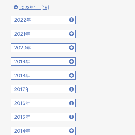
2023年1月 [16]
2022年
2022年12月 [15]
2021年
2022年11月 [15]
2021年12月 [18]
2020年
2022年10月 [16]
2021年11月 [18]
2020年12月 [21]
2022年9月 [12]
2019年
2021年10月 [17]
2020年11月 [9]
2022年8月 [20]
2019年12月 [14]
2021年9月 [14]
2018年
2020年10月 [21]
2022年7月 [19]
2019年11月 [17]
2021年8月 [21]
2018年12月 [20]
2020年9月 [16]
2017年
2022年6月 [17]
2019年10月 [12]
2021年7月 [22]
2018年11月 [14]
2020年8月 [18]
2022年5月 [14]
2017年12月 [28]
2019年9月 [15]
2016年
2021年6月 [17]
2018年10月 [20]
2020年7月 [16]
2022年4月 [15]
2017年11月 [22]
2019年8月 [18]
2021年5月 [18]
2016年12月 [21]
2018年9月 [12]
2015年
2020年6月 [21]
2022年3月 [11]
2017年10月 [21]
2019年7月 [21]
2021年4月 [16]
2016年11月 [28]
2018年8月 [15]
2020年5月 [14]
2022年2月 [12]
2015年12月 [30]
2017年9月 [24]
2014年
2019年6月 [18]
2021年3月 [22]
2016年10月 [26]
2018年7月 [14]